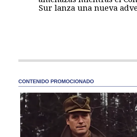
Sur lanza una nueva adve