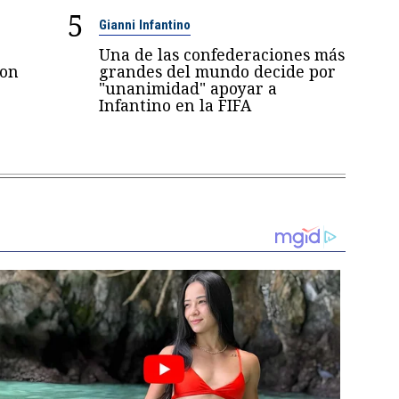
5
Gianni Infantino
Una de las confederaciones más
con
grandes del mundo decide por
"unanimidad" apoyar a
Infantino en la FIFA