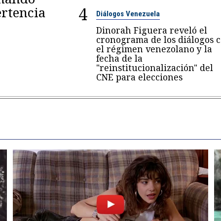
4
rtencia
Diálogos Venezuela
Dinorah Figuera reveló el
cronograma de los diálogos 
el régimen venezolano y la
fecha de la
"reinstitucionalización" del
CNE para elecciones