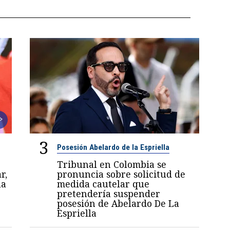
3
Posesión Abelardo de la Espriella
Tribunal en Colombia se
r,
pronuncia sobre solicitud de
la
medida cautelar que
pretendería suspender
posesión de Abelardo De La
Espriella