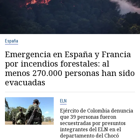
España
Emergencia en España y Francia
por incendios forestales: al
menos 270.000 personas han sido
evacuadas
ELN
Ejército de Colombia denuncia
que 39 personas fueron
secuestradas por presuntos
integrantes del ELN en el
departamento del Chocó