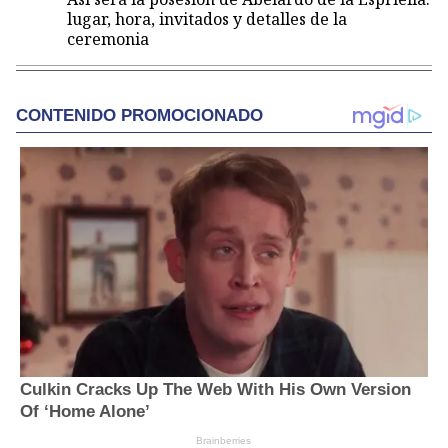
lugar, hora, invitados y detalles de la
ceremonia