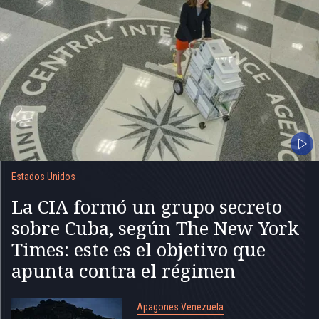
Estados Unidos
La CIA formó un grupo secreto
sobre Cuba, según The New York
Times: este es el objetivo que
apunta contra el régimen
Apagones Venezuela