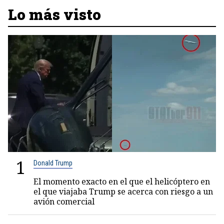
Lo más visto
1
Donald Trump
El momento exacto en el que el helicóptero en
el que viajaba Trump se acerca con riesgo a un
avión comercial