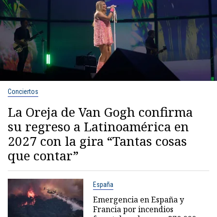
Conciertos
La Oreja de Van Gogh confirma
su regreso a Latinoamérica en
2027 con la gira “Tantas cosas
que contar”
España
Emergencia en España y
Francia por incendios