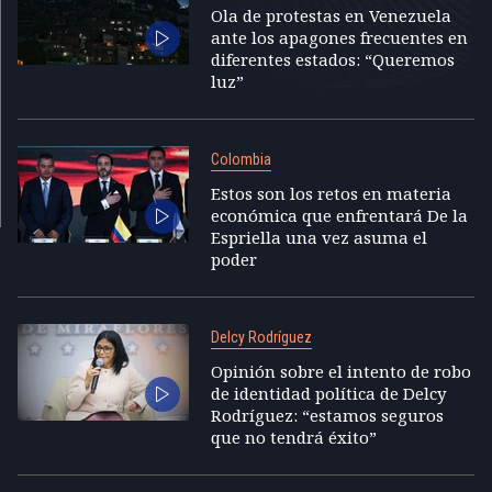
Ola de protestas en Venezuela
ante los apagones frecuentes en
diferentes estados: “Queremos
luz”
Colombia
Estos son los retos en materia
económica que enfrentará De la
Espriella una vez asuma el
poder
Delcy Rodríguez
Opinión sobre el intento de robo
de identidad política de Delcy
Rodríguez: “estamos seguros
que no tendrá éxito”