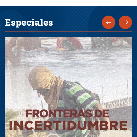
Especiales