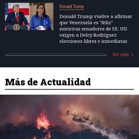
Donald Trump
Donald Trump vuelve a afirmar
que Venezuela es "feliz"
mientras senadores de EE. UU.
exigen a Delcy Rodríguez
elecciones libres e inmediatas
Ver más
Más de Actualidad