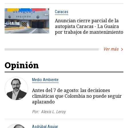
Caracas
Anuncian cierre parcial de la
autopista Caracas - La Guaira
por trabajos de mantenimiento
Ver más
Opinión
Medio Ambiente
Antes del 7 de agosto: las decisiones
climáticas que Colombia no puede seguir
aplazando
Por:
Alexis L. Leroy
Asdrúbal Aguiar