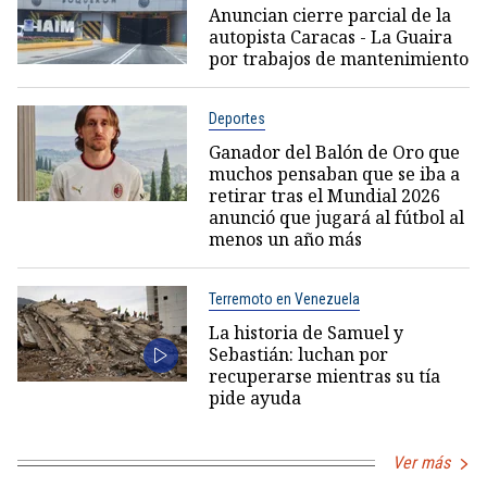
Anuncian cierre parcial de la
autopista Caracas - La Guaira
por trabajos de mantenimiento
Deportes
Ganador del Balón de Oro que
muchos pensaban que se iba a
retirar tras el Mundial 2026
anunció que jugará al fútbol al
menos un año más
Terremoto en Venezuela
La historia de Samuel y
Sebastián: luchan por
recuperarse mientras su tía
pide ayuda
Ver más