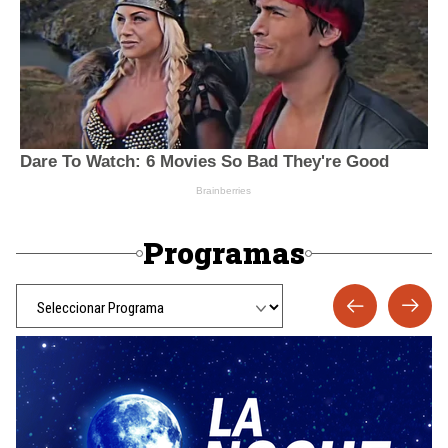
Programas