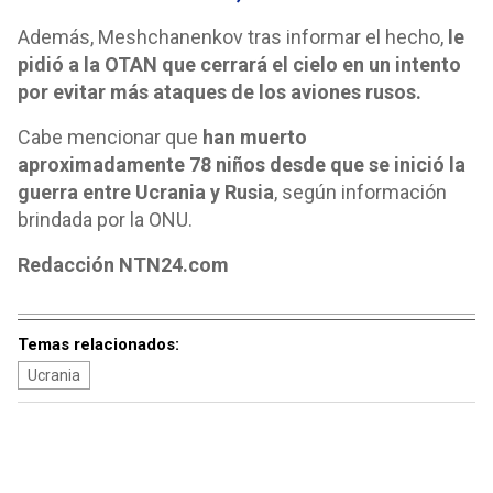
Además,
Meshchanenkov tras informar el hecho,
le
pidió a la OTAN que cerrará el cielo en un intento
por evitar más ataques de los aviones rusos.
Cabe mencionar que
han muerto
aproximadamente 78 niños desde que se inició la
guerra entre Ucrania y Rusia
, según información
brindada por la ONU.
Redacción NTN24.com
Temas relacionados:
Ucrania