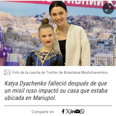
Foto de la cuenta de Twitter de Anastasia Meshchanenkov.
Katya Dyachenko falleció después de que
un misil ruso impactó su casa que estaba
ubicada en Mariupol.
Compartir en: