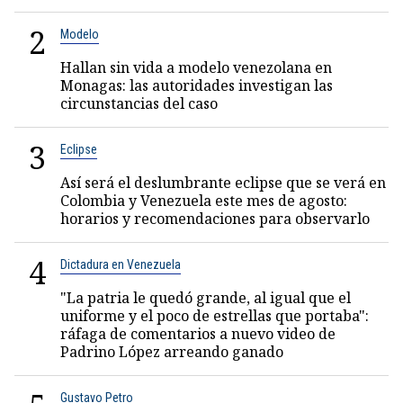
2
Modelo
Hallan sin vida a modelo venezolana en
Monagas: las autoridades investigan las
circunstancias del caso
3
Eclipse
Así será el deslumbrante eclipse que se verá en
Colombia y Venezuela este mes de agosto:
horarios y recomendaciones para observarlo
4
Dictadura en Venezuela
"La patria le quedó grande, al igual que el
uniforme y el poco de estrellas que portaba":
ráfaga de comentarios a nuevo video de
Padrino López arreando ganado
Gustavo Petro