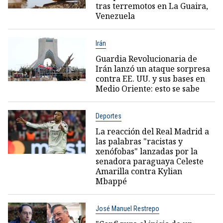
tras terremotos en La Guaira,
Venezuela
Irán
Guardia Revolucionaria de
Irán lanzó un ataque sorpresa
contra EE. UU. y sus bases en
Medio Oriente: esto se sabe
Deportes
La reacción del Real Madrid a
las palabras "racistas y
xenófobas" lanzadas por la
senadora paraguaya Celeste
Amarilla contra Kylian
Mbappé
José Manuel Restrepo