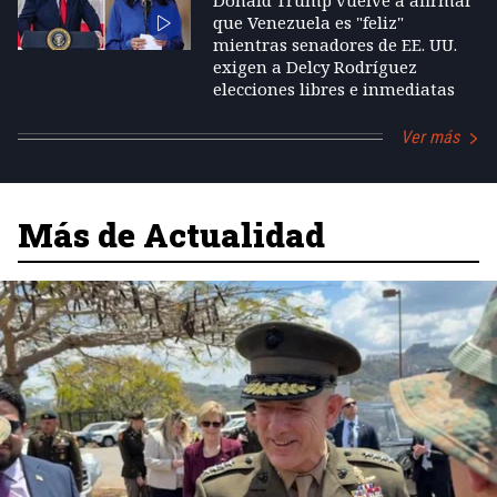
que Venezuela es "feliz"
mientras senadores de EE. UU.
exigen a Delcy Rodríguez
elecciones libres e inmediatas
Ver más
Más de Actualidad