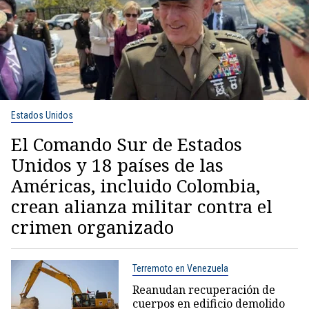
Estados Unidos
El Comando Sur de Estados
Unidos y 18 países de las
Américas, incluido Colombia,
crean alianza militar contra el
crimen organizado
Terremoto en Venezuela
Reanudan recuperación de
cuerpos en edificio demolido