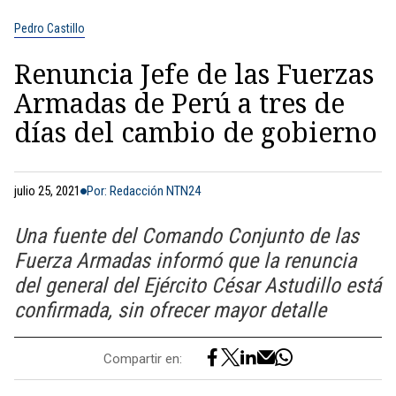
Pedro Castillo
Renuncia Jefe de las Fuerzas
Armadas de Perú a tres de
días del cambio de gobierno
julio 25, 2021
Por: Redacción NTN24
Una fuente del Comando Conjunto de las
Fuerza Armadas informó que la renuncia
del general del Ejército César Astudillo está
confirmada, sin ofrecer mayor detalle
Compartir en: