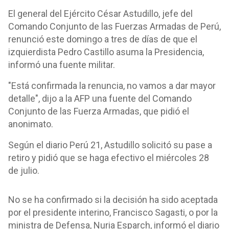
El general del Ejército César Astudillo, jefe del
Comando Conjunto de las Fuerzas Armadas de Perú,
renunció este domingo a tres de días de que el
izquierdista Pedro Castillo asuma la Presidencia,
informó una fuente militar.
"Está confirmada la renuncia, no vamos a dar mayor
detalle", dijo a la AFP una fuente del Comando
Conjunto de las Fuerza Armadas, que pidió el
anonimato.
Según el diario Perú 21, Astudillo solicitó su pase a
retiro y pidió que se haga efectivo el miércoles 28
de julio.
No se ha confirmado si la decisión ha sido aceptada
por el presidente interino, Francisco Sagasti, o por la
ministra de Defensa, Nuria Esparch, informó el diario