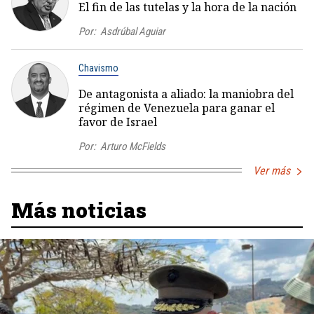
El fin de las tutelas y la hora de la nación
Por:
Asdrúbal Aguiar
Chavismo
De antagonista a aliado: la maniobra del
régimen de Venezuela para ganar el
favor de Israel
Por:
Arturo McFields
Ver más
Más noticias