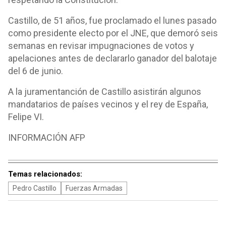
Castillo, de 51 años, fue proclamado el lunes pasado
como presidente electo por el JNE, que demoró seis
semanas en revisar impugnaciones de votos y
apelaciones antes de declararlo ganador del balotaje
del 6 de junio.
A la juramentanción de Castillo asistirán algunos
mandatarios de países vecinos y el rey de España,
Felipe VI.
INFORMACIÓN AFP
Temas relacionados:
Pedro Castillo
Fuerzas Armadas