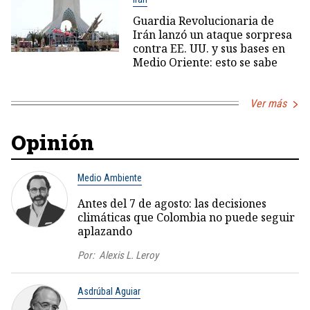
Guardia Revolucionaria de
Irán lanzó un ataque sorpresa
contra EE. UU. y sus bases en
Medio Oriente: esto se sabe
Ver más
Opinión
Medio Ambiente
Antes del 7 de agosto: las decisiones
climáticas que Colombia no puede seguir
aplazando
Por:
Alexis L. Leroy
Asdrúbal Aguiar