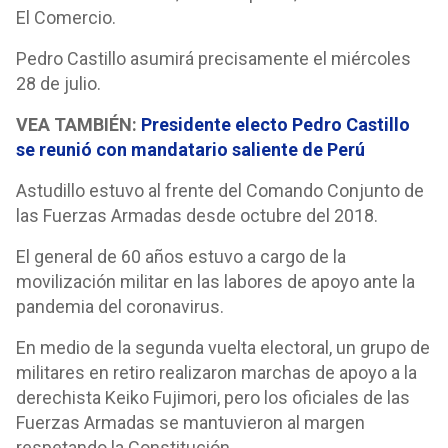
El Comercio.
Pedro Castillo asumirá precisamente el miércoles
28 de julio.
VEA TAMBIÉN:
Presidente electo Pedro Castillo
se reunió con mandatario saliente de Perú
Astudillo estuvo al frente del Comando Conjunto de
las Fuerzas Armadas desde octubre del 2018.
El general de 60 años estuvo a cargo de la
movilización militar en las labores de apoyo ante la
pandemia del coronavirus.
En medio de la segunda vuelta electoral, un grupo de
militares en retiro realizaron marchas de apoyo a la
derechista Keiko Fujimori, pero los oficiales de las
Fuerzas Armadas se mantuvieron al margen
respetando la Constitución.