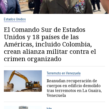
Estados Unidos
El Comando Sur de Estados
Unidos y 18 países de las
Américas, incluido Colombia,
crean alianza militar contra el
crimen organizado
Terremoto en Venezuela
Reanudan recuperación de
cuerpos en edificio demolido
tras terremotos en La Guaira,
Venezuela
Irán