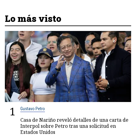
Lo más visto
1
Gustavo Petro
Casa de Nariño reveló detalles de una carta de
Interpol sobre Petro tras una solicitud en
Estados Unidos