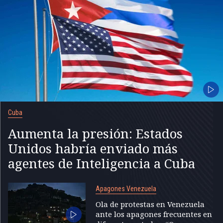
Cuba
Aumenta la presión: Estados
Unidos habría enviado más
agentes de Inteligencia a Cuba
Apagones Venezuela
Ola de protestas en Venezuela
ante los apagones frecuentes en