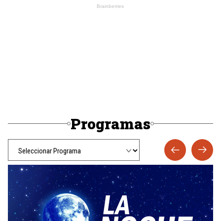
Programas