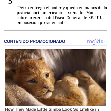
5
"Petro entrega el poder y queda en manos de la
justicia norteamericana": exsenador Macías
sobre presencia del Fiscal General de EE. UU.
en posesión presidencial