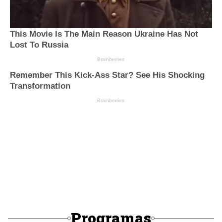
Programas