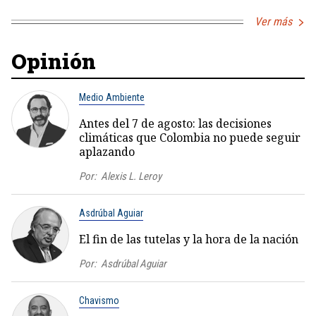
Ver más
Opinión
Medio Ambiente
Antes del 7 de agosto: las decisiones
climáticas que Colombia no puede seguir
aplazando
Por:
Alexis L. Leroy
Asdrúbal Aguiar
El fin de las tutelas y la hora de la nación
Por:
Asdrúbal Aguiar
Chavismo