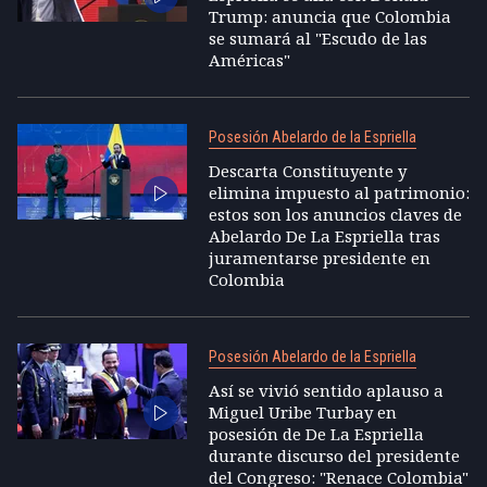
Trump: anuncia que Colombia
se sumará al "Escudo de las
Américas"
Posesión Abelardo de la Espriella
Descarta Constituyente y
elimina impuesto al patrimonio:
estos son los anuncios claves de
Abelardo De La Espriella tras
juramentarse presidente en
Colombia
Posesión Abelardo de la Espriella
Así se vivió sentido aplauso a
Miguel Uribe Turbay en
posesión de De La Espriella
durante discurso del presidente
del Congreso: "Renace Colombia"