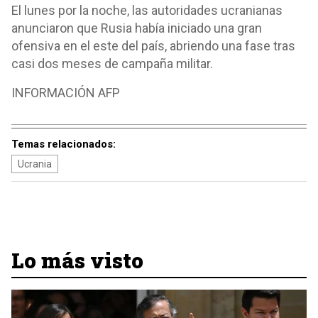
El lunes por la noche, las autoridades ucranianas
anunciaron que Rusia había iniciado una gran
ofensiva en el este del país, abriendo una fase tras
casi dos meses de campaña militar.
INFORMACIÓN AFP
Temas relacionados:
Ucrania
Lo más visto