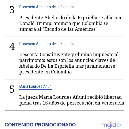
3
Posesión Abelardo de la Espriella
Presidente Abelardo de la Espriella se alía con
Donald Trump: anuncia que Colombia se
sumará al "Escudo de las Américas"
4
Posesión Abelardo de la Espriella
Descarta Constituyente y elimina impuesto al
patrimonio: estos son los anuncios claves de
Abelardo De La Espriella tras juramentarse
presidente en Colombia
5
María Lourdes Afiuni
La jueza María Lourdes Afiuni recibió libertad
plena tras 16 años de persecución en Venezuela