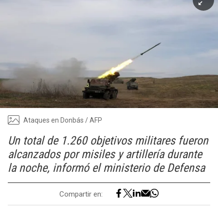
Ataques en Donbás / AFP
Un total de 1.260 objetivos militares fueron
alcanzados por misiles y artillería durante
la noche, informó el ministerio de Defensa
Compartir en: