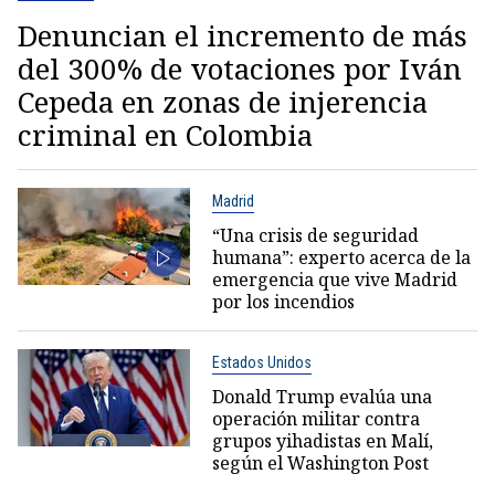
Denuncian el incremento de más
del 300% de votaciones por Iván
Cepeda en zonas de injerencia
criminal en Colombia
Madrid
“Una crisis de seguridad
humana”: experto acerca de la
emergencia que vive Madrid
por los incendios
Estados Unidos
Donald Trump evalúa una
operación militar contra
grupos yihadistas en Malí,
según el Washington Post