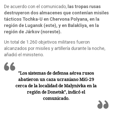
De acuerdo con el comunicado,
las tropas rusas
destruyeron dos almacenes que contenían misiles
tácticos Tochka-U en Chervona Polyana, en la
región de Lugansk (este), y en Balakliya, en la
región de Járkov (noreste).
Un total de 1.260 objetivos militares fueron
alcanzados por misiles y artillería durante la noche,
añadió el ministerio.
"Los sistemas de defensa aérea rusos
abatieron un caza ucraniano MiG-29
cerca de la localidad de Malynivka en la
región de Donetsk", indicó el
comunicado.