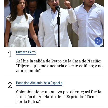
1
Gustavo Petro
Así fue la salida de Petro de la Casa de Nariño:
"Dijeron que me quedaría en este edificio; y no,
aquí cumplo"
2
Posesión Abelardo de la Espriella
Colombia tiene un nuevo presidente; así fue la
posesión de Abelardo de la Espriella: "Firme
por la Patria"