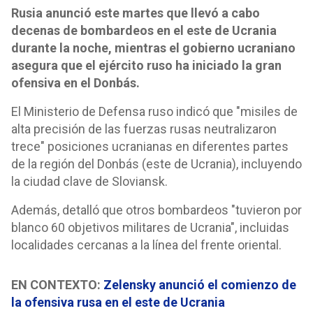
Rusia anunció este martes que llevó a cabo
decenas de bombardeos en el este de Ucrania
durante la noche, mientras el gobierno ucraniano
asegura que el ejército ruso ha iniciado la gran
ofensiva en el Donbás.
El Ministerio de Defensa ruso indicó que "misiles de
alta precisión de las fuerzas rusas neutralizaron
trece" posiciones ucranianas en diferentes partes
de la región del Donbás (este de Ucrania), incluyendo
la ciudad clave de Sloviansk.
Además, detalló que otros bombardeos "tuvieron por
blanco 60 objetivos militares de Ucrania", incluidas
localidades cercanas a la línea del frente oriental.
EN CONTEXTO:
Zelensky anunció el comienzo de
la ofensiva rusa en el este de Ucrania