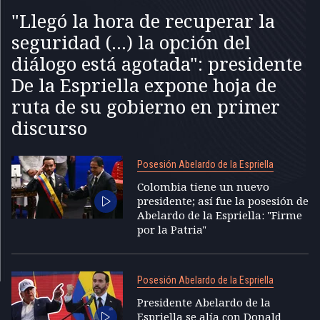
"Llegó la hora de recuperar la
seguridad (...) la opción del
diálogo está agotada": presidente
De la Espriella expone hoja de
ruta de su gobierno en primer
discurso
Posesión Abelardo de la Espriella
Colombia tiene un nuevo
presidente; así fue la posesión de
Abelardo de la Espriella: "Firme
por la Patria"
Posesión Abelardo de la Espriella
Presidente Abelardo de la
Espriella se alía con Donald