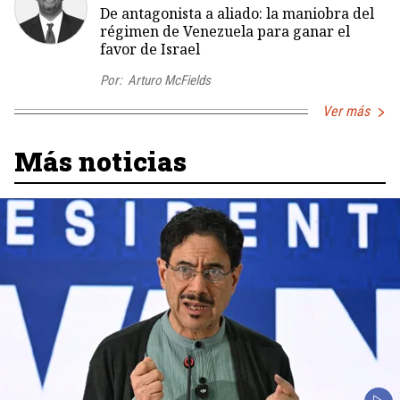
De antagonista a aliado: la maniobra del
régimen de Venezuela para ganar el
favor de Israel
Por:
Arturo McFields
Ver más
Más noticias