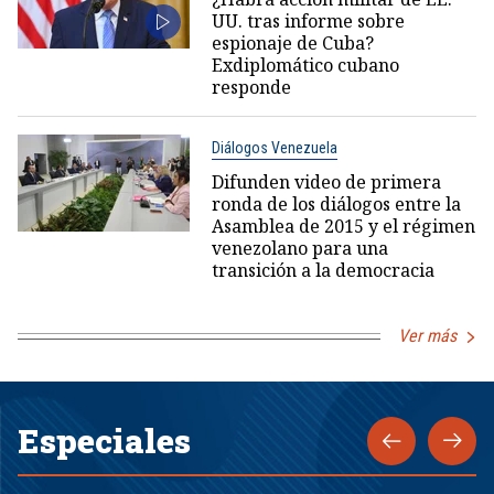
UU. tras informe sobre
espionaje de Cuba?
Exdiplomático cubano
responde
Diálogos Venezuela
Difunden video de primera
ronda de los diálogos entre la
Asamblea de 2015 y el régimen
venezolano para una
transición a la democracia
Ver más
Especiales