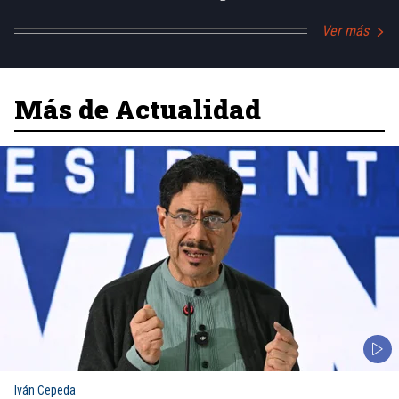
Ver más
Más de Actualidad
Iván Cepeda