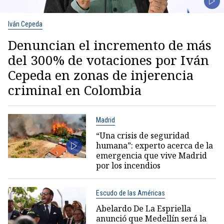
Iván Cepeda
Denuncian el incremento de más
del 300% de votaciones por Iván
Cepeda en zonas de injerencia
criminal en Colombia
Madrid
“Una crisis de seguridad
humana”: experto acerca de la
emergencia que vive Madrid
por los incendios
Escudo de las Américas
Abelardo De La Espriella
anunció que Medellín será la