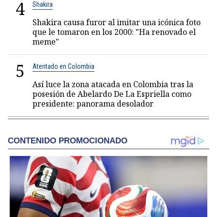
4
Shakira
Shakira causa furor al imitar una icónica foto
que le tomaron en los 2000: "Ha renovado el
meme"
5
Atentado en Colombia
Así luce la zona atacada en Colombia tras la
posesión de Abelardo De La Espriella como
presidente: panorama desolador