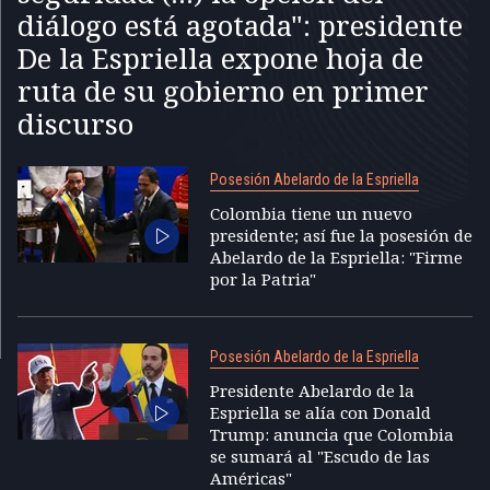
diálogo está agotada": presidente
De la Espriella expone hoja de
ruta de su gobierno en primer
discurso
Posesión Abelardo de la Espriella
Colombia tiene un nuevo
presidente; así fue la posesión de
Abelardo de la Espriella: "Firme
por la Patria"
Posesión Abelardo de la Espriella
Presidente Abelardo de la
Espriella se alía con Donald
Trump: anuncia que Colombia
se sumará al "Escudo de las
Américas"