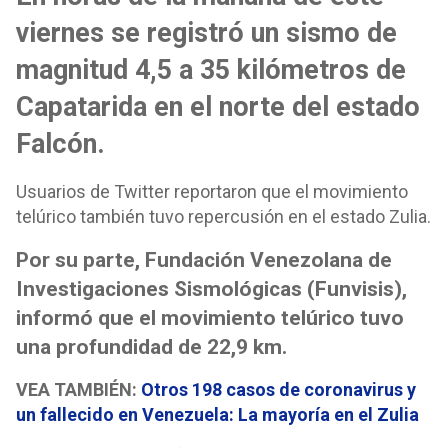
viernes se registró un sismo de
magnitud 4,5 a 35 kilómetros de
Capatarida en el norte del estado
Falcón.
Usuarios de Twitter reportaron que el movimiento
telúrico también tuvo repercusión en el estado Zulia.
Por su parte, Fundación Venezolana de
Investigaciones Sismológicas (Funvisis),
informó que el movimiento telúrico tuvo
una profundidad de 22,9 km.
VEA TAMBIÉN:
Otros 198 casos de coronavirus y
un fallecido en Venezuela: La mayoría en el Zulia