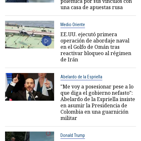
polémica por sus vínculos con
una casa de apuestas rusa
Medio Oriente
EE.UU. ejecutó primera
operación de abordaje naval
en el Golfo de Omán tras
reactivar bloqueo al régimen
de Irán
Abelardo de la Espriella
"Me voy a posesionar pese a lo
que diga el gobierno nefasto":
Abelardo de la Espriella insiste
en asumir la Presidencia de
Colombia en una guarnición
militar
Donald Trump