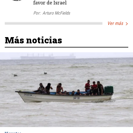
favor de Israel
Por:
Arturo McFields
Ver más
Más noticias