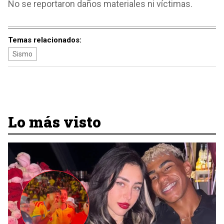
No se reportaron daños materiales ni víctimas.
Temas relacionados:
Sismo
Lo más visto