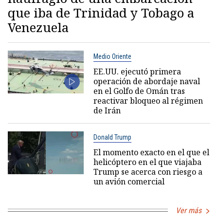
que iba de Trinidad y Tobago a
Venezuela
Medio Oriente
EE.UU. ejecutó primera
operación de abordaje naval
en el Golfo de Omán tras
reactivar bloqueo al régimen
de Irán
Donald Trump
El momento exacto en el que el
helicóptero en el que viajaba
Trump se acerca con riesgo a
un avión comercial
Ver más