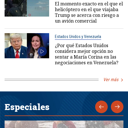
El momento exacto en el que el
helicóptero en el que viajaba
Trump se acerca con riesgo a
un avión comercial
Estados Unidos y Venezuela
¿Por qué Estados Unidos
considera mejor opción no
sentar a María Corina en las
negociaciones en Venezuela?
Ver más
Especiales