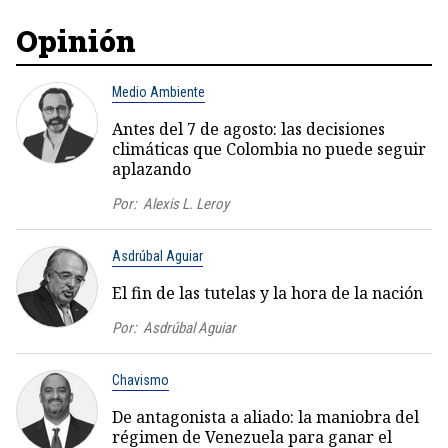
Opinión
Medio Ambiente
Antes del 7 de agosto: las decisiones
climáticas que Colombia no puede seguir
aplazando
Por:
Alexis L. Leroy
Asdrúbal Aguiar
El fin de las tutelas y la hora de la nación
Por:
Asdrúbal Aguiar
Chavismo
De antagonista a aliado: la maniobra del
régimen de Venezuela para ganar el