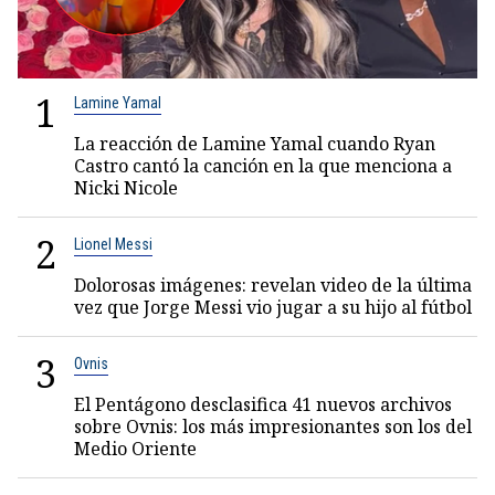
1
Lamine Yamal
La reacción de Lamine Yamal cuando Ryan
Castro cantó la canción en la que menciona a
Nicki Nicole
2
Lionel Messi
Dolorosas imágenes: revelan video de la última
vez que Jorge Messi vio jugar a su hijo al fútbol
3
Ovnis
El Pentágono desclasifica 41 nuevos archivos
sobre Ovnis: los más impresionantes son los del
Medio Oriente