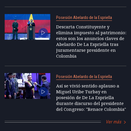
Posesión Abelardo de la Espriella
Descarta Constituyente y
elimina impuesto al patrimonio:
estos son los anuncios claves de
Abelardo De La Espriella tras
juramentarse presidente en
Colombia
Posesión Abelardo de la Espriella
Así se vivió sentido aplauso a
Miguel Uribe Turbay en
posesión de De La Espriella
durante discurso del presidente
del Congreso: "Renace Colombia"
Ver más