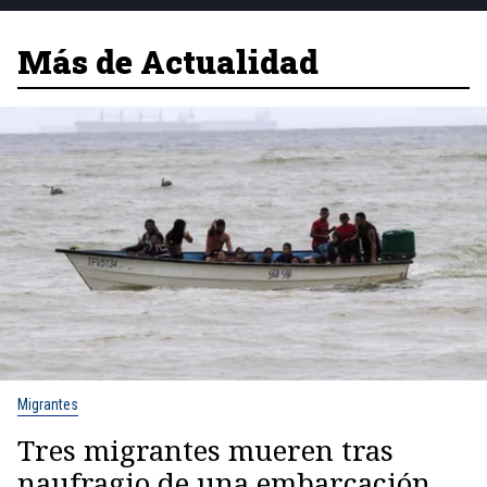
Más de Actualidad
Migrantes
Tres migrantes mueren tras
naufragio de una embarcación