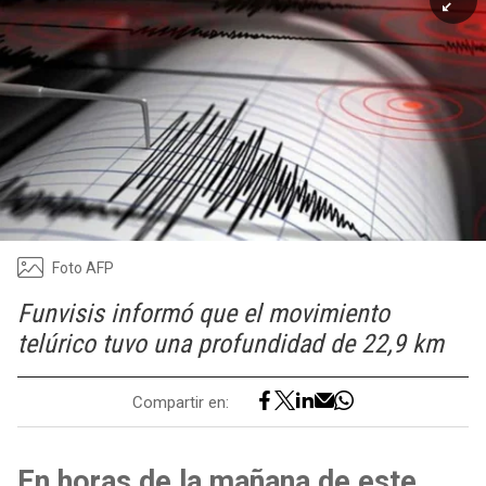
Foto AFP
Funvisis informó que el movimiento
telúrico tuvo una profundidad de 22,9 km
Compartir en:
En horas de la mañana de este