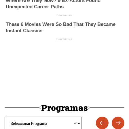
Programas