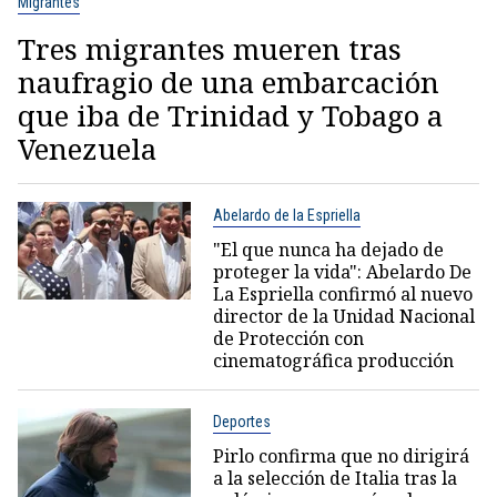
Migrantes
Tres migrantes mueren tras
naufragio de una embarcación
que iba de Trinidad y Tobago a
Venezuela
Abelardo de la Espriella
"El que nunca ha dejado de
proteger la vida": Abelardo De
La Espriella confirmó al nuevo
director de la Unidad Nacional
de Protección con
cinematográfica producción
Deportes
Pirlo confirma que no dirigirá
a la selección de Italia tras la