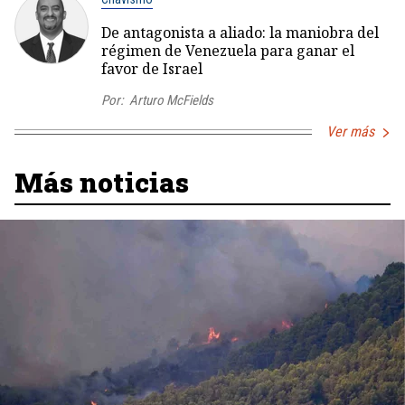
De antagonista a aliado: la maniobra del
régimen de Venezuela para ganar el
favor de Israel
Por:
Arturo McFields
Ver más
Más noticias