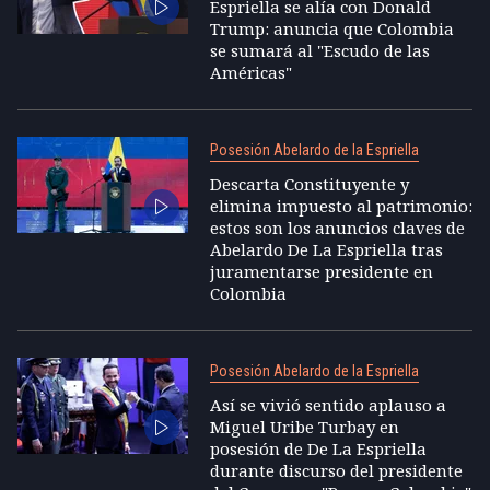
Espriella se alía con Donald
Trump: anuncia que Colombia
se sumará al "Escudo de las
Américas"
Posesión Abelardo de la Espriella
Descarta Constituyente y
elimina impuesto al patrimonio:
estos son los anuncios claves de
Abelardo De La Espriella tras
juramentarse presidente en
Colombia
Posesión Abelardo de la Espriella
Así se vivió sentido aplauso a
Miguel Uribe Turbay en
posesión de De La Espriella
durante discurso del presidente