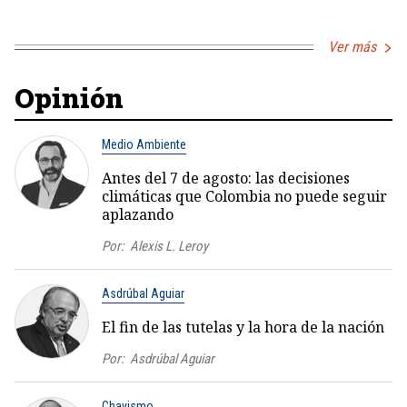
Ver más
Opinión
Medio Ambiente
Antes del 7 de agosto: las decisiones
climáticas que Colombia no puede seguir
aplazando
Por:
Alexis L. Leroy
Asdrúbal Aguiar
El fin de las tutelas y la hora de la nación
Por:
Asdrúbal Aguiar
Chavismo