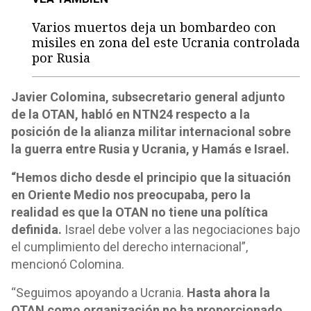
Varios muertos deja un bombardeo con
misiles en zona del este Ucrania controlada
por Rusia
Javier Colomina, subsecretario general adjunto
de la OTAN, habló en NTN24 respecto a la
posición de la alianza militar internacional sobre
la guerra entre Rusia y Ucrania, y Hamás e Israel.
“Hemos dicho desde el principio que la situación
en Oriente Medio nos preocupaba, pero la
realidad es que la OTAN no tiene una política
definida.
Israel debe volver a las negociaciones bajo
el cumplimiento del derecho internacional”,
mencionó Colomina.
“Seguimos apoyando a Ucrania.
Hasta ahora la
OTAN como organización no ha proporcionado