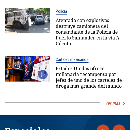
Policía
Atentado con explosivos
destruye camioneta del
comandante de la Policía de
Puerto Santander en la vía A
Cúcuta
Carteles mexicanos
Estados Unidos ofrece
millonaria recompensa por
jefes de uno de los carteles de
droga más grande del mundo
Ver más