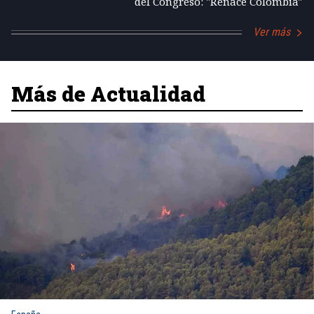
del Congreso: "Renace Colombia"
Ver más
Más de Actualidad