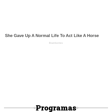
Programas