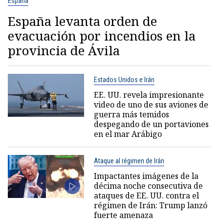
España
España levanta orden de
evacuación por incendios en la
provincia de Ávila
Estados Unidos e Irán
EE. UU. revela impresionante
video de uno de sus aviones de
guerra más temidos
despegando de un portaviones
en el mar Arábigo
Ataque al régimen de Irán
Impactantes imágenes de la
décima noche consecutiva de
ataques de EE. UU. contra el
régimen de Irán: Trump lanzó
fuerte amenaza