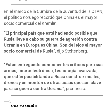
En el marco de la Cumbre de la Juventud de la OTAN,
el político noruego recordó que China es el mayor
socio comercial del Kremlin.
“El principal país que está haciendo posible que
Rusia lleve a cabo su guerra de agresión contra
Ucrania en Europa es China. Son de lejos el mayor
socio comercial de Rusia”
, dijo Stoltenberg.
“Están entregando componentes críticos para sus
armas, microelectrónica, tecnología avanzada,
que están posibilitando a Rusia construir misiles,
drones y un montón de otras cosas que son clave
para su guerra contra Ucrania”
, pronunció.
o
VEA TAMBIÉN