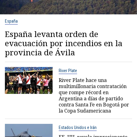
España
España levanta orden de
evacuación por incendios en la
provincia de Ávila
River Plate
River Plate hace una
multimillonaria contratación
que rompe récord en
Argentina a días de partido
contra Santa Fe en Bogotá por
la Copa Sudamericana
Estados Unidos e Irán