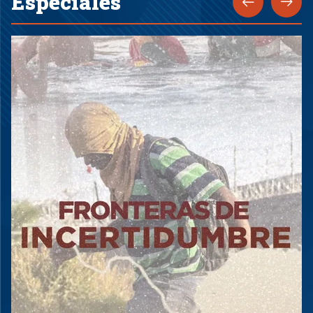
Especiales