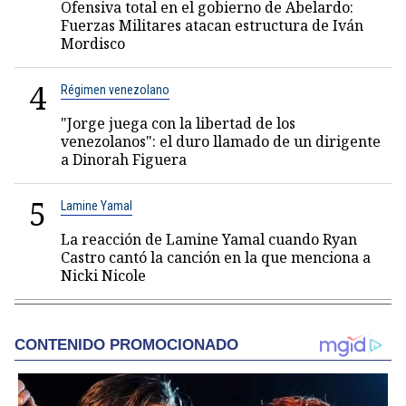
Ofensiva total en el gobierno de Abelardo:
Fuerzas Militares atacan estructura de Iván
Mordisco
4
Régimen venezolano
"Jorge juega con la libertad de los
venezolanos": el duro llamado de un dirigente
a Dinorah Figuera
5
Lamine Yamal
La reacción de Lamine Yamal cuando Ryan
Castro cantó la canción en la que menciona a
Nicki Nicole