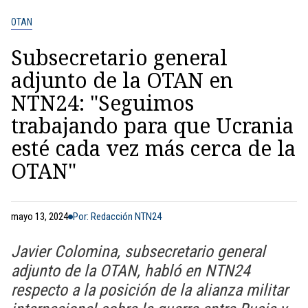
OTAN
Subsecretario general
adjunto de la OTAN en
NTN24: "Seguimos
trabajando para que Ucrania
esté cada vez más cerca de la
OTAN"
mayo 13, 2024
Por: Redacción NTN24
Javier Colomina, subsecretario general
adjunto de la OTAN, habló en NTN24
respecto a la posición de la alianza militar