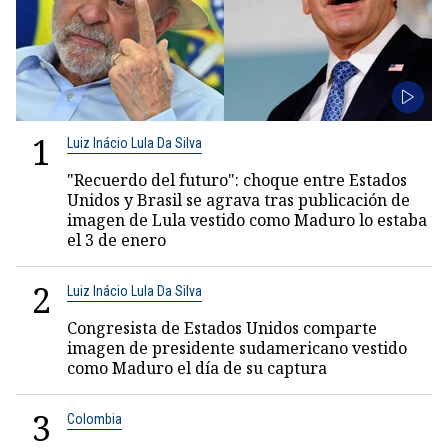
1
Luiz Inácio Lula Da Silva
"Recuerdo del futuro": choque entre Estados
Unidos y Brasil se agrava tras publicación de
imagen de Lula vestido como Maduro lo estaba
el 3 de enero
2
Luiz Inácio Lula Da Silva
Congresista de Estados Unidos comparte
imagen de presidente sudamericano vestido
como Maduro el día de su captura
3
Colombia