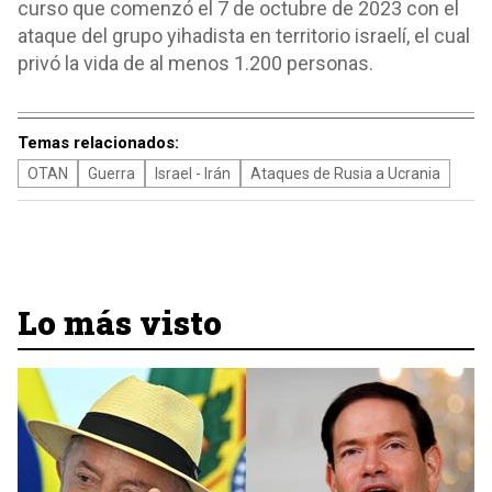
curso que comenzó el 7 de octubre de 2023 con el
ataque del grupo yihadista en territorio israelí, el cual
privó la vida de al menos 1.200 personas.
Temas relacionados:
OTAN
Guerra
Israel - Irán
Ataques de Rusia a Ucrania
Lo más visto