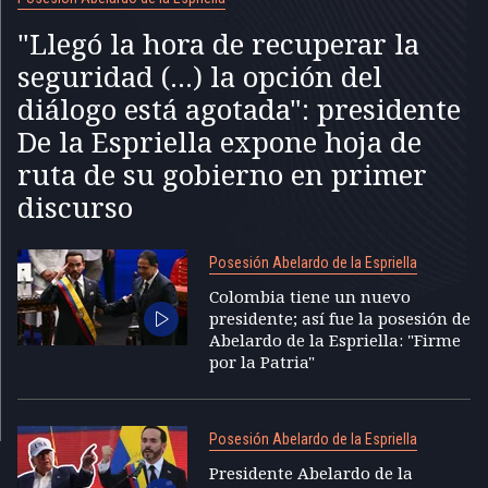
"Llegó la hora de recuperar la
seguridad (...) la opción del
diálogo está agotada": presidente
De la Espriella expone hoja de
ruta de su gobierno en primer
discurso
Posesión Abelardo de la Espriella
Colombia tiene un nuevo
presidente; así fue la posesión de
Abelardo de la Espriella: "Firme
por la Patria"
Posesión Abelardo de la Espriella
Presidente Abelardo de la