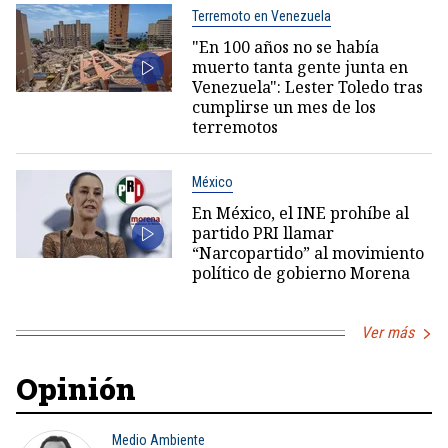
Terremoto en Venezuela
"En 100 años no se había
muerto tanta gente junta en
Venezuela": Lester Toledo tras
cumplirse un mes de los
terremotos
México
En México, el INE prohíbe al
partido PRI llamar
“Narcopartido” al movimiento
político de gobierno Morena
Ver más
Opinión
Medio Ambiente