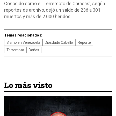
Conocido como el 'Terremoto de Caracas', según
reportes de archivo, dejó un saldo de 236 a 301
muertos y más de 2.000 heridos.
Temas relacionados:
Sismo en Venezuela
Diosdado Cabello
Reporte
Terremoto
Daños
Lo más visto