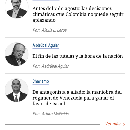
Antes del 7 de agosto: las decisiones
climáticas que Colombia no puede seguir
aplazando
Por:
Alexis L. Leroy
Asdrúbal Aguiar
El fin de las tutelas y la hora de la nación
Por:
Asdrúbal Aguiar
Chavismo
De antagonista a aliado: la maniobra del
régimen de Venezuela para ganar el
favor de Israel
Por:
Arturo McFields
Ver más