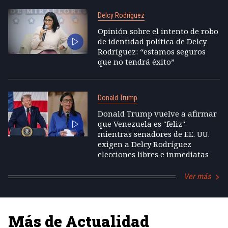
Delcy Rodríguez
Opinión sobre el intento de robo
de identidad política de Delcy
Rodríguez: “estamos seguros
que no tendrá éxito”
Donald Trump
Donald Trump vuelve a afirmar
que Venezuela es "feliz"
mientras senadores de EE. UU.
exigen a Delcy Rodríguez
elecciones libres e inmediatas
Ver más
Más de Actualidad