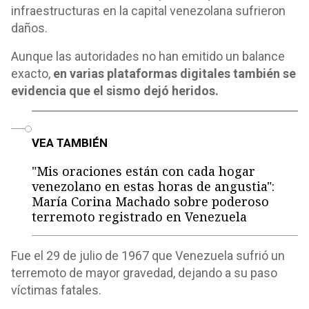
infraestructuras en la capital venezolana sufrieron
daños.
Aunque las autoridades no han emitido un balance
exacto,
en varias plataformas digitales también se
evidencia que el sismo dejó heridos.
o
VEA TAMBIÉN
"Mis oraciones están con cada hogar
venezolano en estas horas de angustia":
María Corina Machado sobre poderoso
terremoto registrado en Venezuela
Fue el 29 de julio de 1967 que Venezuela sufrió un
terremoto de mayor gravedad, dejando a su paso
víctimas fatales.