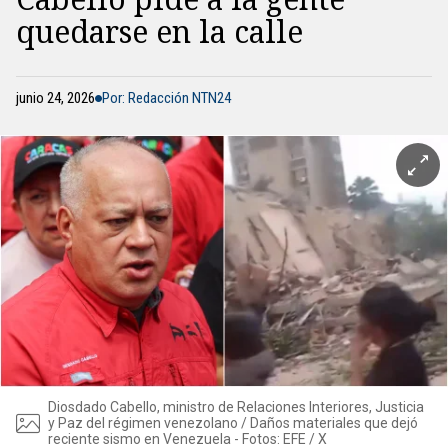
quedarse en la calle
junio 24, 2026
Por: Redacción NTN24
Diosdado Cabello, ministro de Relaciones Interiores, Justicia
y Paz del régimen venezolano / Daños materiales que dejó
reciente sismo en Venezuela - Fotos: EFE / X