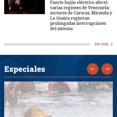
Fuerte bajón eléctrico afectó
varias regiones de Venezuela:
sectores de Caracas, Miranda y
La Guaira registran
prolongadas interrupciones
del sistema
Ver más
Especiales