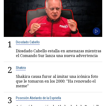
1
Diosdado Cabello
Diosdado Cabello estalla en amenazas mientras
el Comando Sur lanza una nueva advertencia
2
Shakira
Shakira causa furor al imitar una icónica foto
que le tomaron en los 2000: "Ha renovado el
meme"
3
Posesión Abelardo de la Espriella