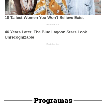
Programas