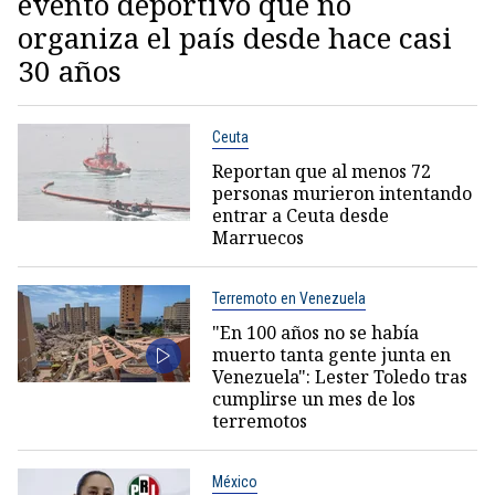
evento deportivo que no
organiza el país desde hace casi
30 años
Ceuta
Reportan que al menos 72
personas murieron intentando
entrar a Ceuta desde
Marruecos
Terremoto en Venezuela
"En 100 años no se había
muerto tanta gente junta en
Venezuela": Lester Toledo tras
cumplirse un mes de los
terremotos
México