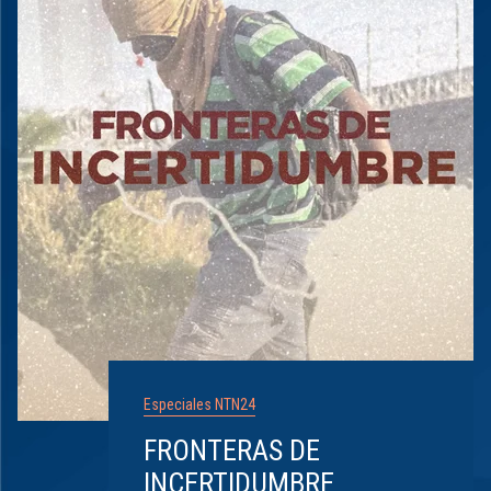
Especiales NTN24
FRONTERAS DE
INCERTIDUMBRE