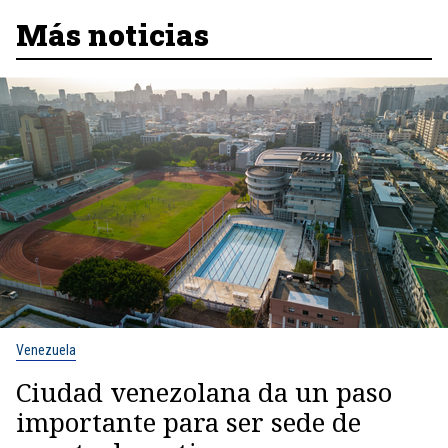
Más noticias
Venezuela
Ciudad venezolana da un paso
importante para ser sede de