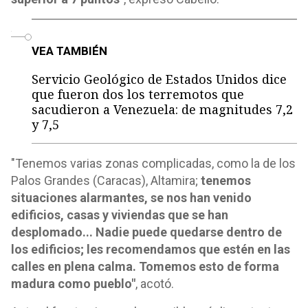
o
VEA TAMBIÉN
Servicio Geológico de Estados Unidos dice
que fueron dos los terremotos que
sacudieron a Venezuela: de magnitudes 7,2
y 7,5
"Tenemos varias zonas complicadas, como la de los
Palos Grandes (Caracas), Altamira;
tenemos
situaciones alarmantes, se nos han venido
edificios, casas y viviendas que se han
desplomado... Nadie puede quedarse dentro de
los edificios; les recomendamos que estén en las
calles en plena calma. Tomemos esto de forma
madura como pueblo"
, acotó.