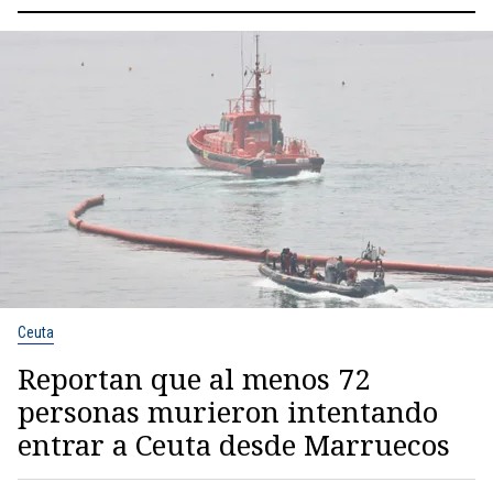
Ceuta
Reportan que al menos 72
personas murieron intentando
entrar a Ceuta desde Marruecos