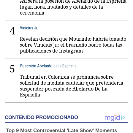
Así será la posesión de Abelardo de la Espriella:
lugar, hora, invitados y detalles de la
ceremonia
4
Vinicius Jr.
Revelan decisión que Mourinho habría tomado
sobre Vinicius Jr.: el brasileño borró todas las
publicaciones de Instagram
5
Posesión Abelardo de la Espriella
Tribunal en Colombia se pronuncia sobre
solicitud de medida cautelar que pretendería
suspender posesión de Abelardo De La
Espriella