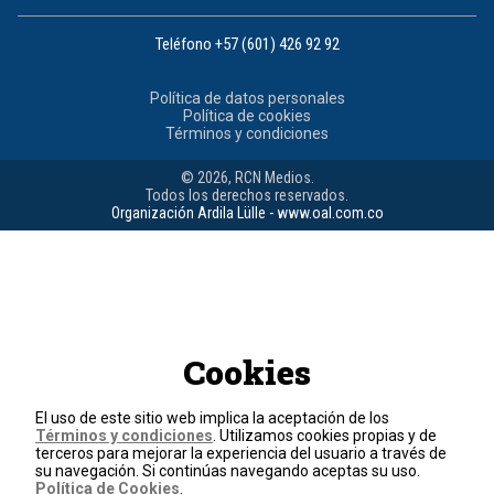
Teléfono
+57 (601) 426 92 92
Política de datos personales
Política de cookies
Términos y condiciones
© 2026, RCN Medios.
Todos los derechos reservados.
Organización Ardila Lülle - www.oal.com.co
Cookies
El uso de este sitio web implica la aceptación de los
Términos y condiciones
. Utilizamos cookies propias y de
terceros para mejorar la experiencia del usuario a través de
su navegación. Si continúas navegando aceptas su uso.
Política de Cookies
.