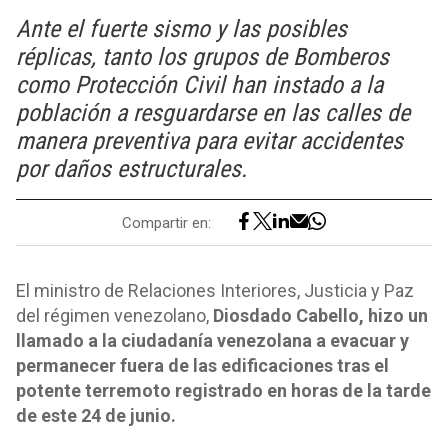
Ante el fuerte sismo y las posibles
réplicas, tanto los grupos de Bomberos
como Protección Civil han instado a la
población a resguardarse en las calles de
manera preventiva para evitar accidentes
por daños estructurales.
Compartir en:
El ministro de Relaciones Interiores, Justicia y Paz
del régimen venezolano,
Diosdado Cabello, hizo un
llamado a la ciudadanía venezolana a evacuar y
permanecer fuera de las edificaciones tras el
potente terremoto registrado en horas de la tarde
de este 24 de junio.