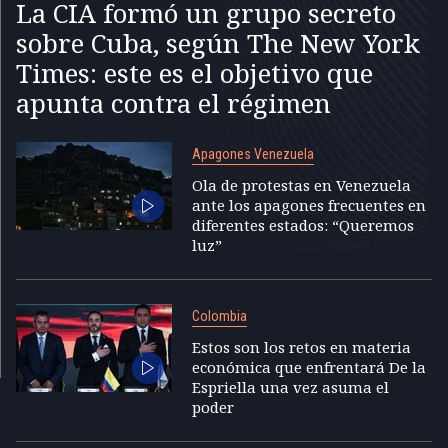
La CIA formó un grupo secreto
sobre Cuba, según The New York
Times: este es el objetivo que
apunta contra el régimen
Apagones Venezuela
Ola de protestas en Venezuela
ante los apagones frecuentes en
diferentes estados: “Queremos
luz”
Colombia
Estos son los retos en materia
económica que enfrentará De la
Espriella una vez asuma el
poder