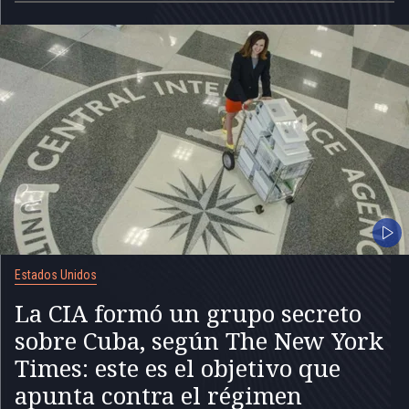
Estados Unidos
La CIA formó un grupo secreto
sobre Cuba, según The New York
Times: este es el objetivo que
apunta contra el régimen