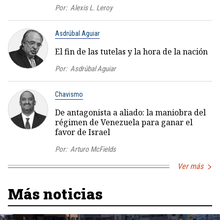
Por:
Alexis L. Leroy
Asdrúbal Aguiar
El fin de las tutelas y la hora de la nación
Por:
Asdrúbal Aguiar
Chavismo
De antagonista a aliado: la maniobra del
régimen de Venezuela para ganar el
favor de Israel
Por:
Arturo McFields
Ver más
Más noticias