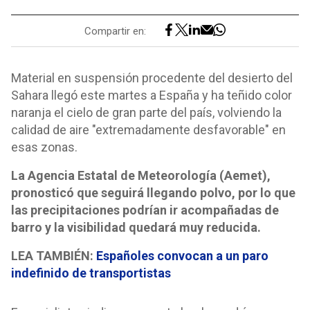
Compartir en:
Material en suspensión procedente del desierto del
Sahara llegó este martes a España y ha teñido color
naranja el cielo de gran parte del país, volviendo la
calidad de aire "extremadamente desfavorable" en
esas zonas.
La Agencia Estatal de Meteorología (Aemet),
pronosticó que seguirá llegando polvo, por lo que
las precipitaciones podrían ir acompañadas de
barro y la visibilidad quedará muy reducida.
LEA TAMBIÉN:
Españoles convocan a un paro
indefinido de transportistas