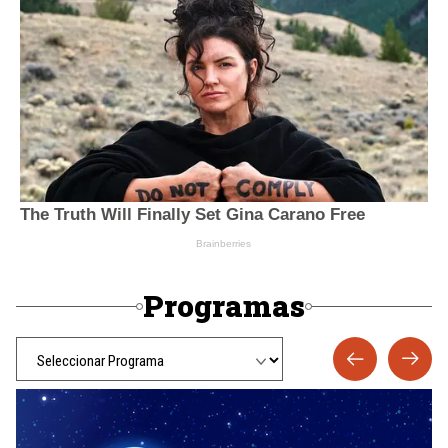
Programas