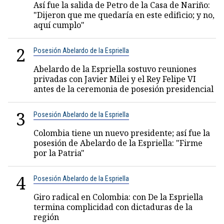
Así fue la salida de Petro de la Casa de Nariño:
"Dijeron que me quedaría en este edificio; y no,
aquí cumplo"
2
Posesión Abelardo de la Espriella
Abelardo de la Espriella sostuvo reuniones
privadas con Javier Milei y el Rey Felipe VI
antes de la ceremonia de posesión presidencial
3
Posesión Abelardo de la Espriella
Colombia tiene un nuevo presidente; así fue la
posesión de Abelardo de la Espriella: "Firme
por la Patria"
4
Posesión Abelardo de la Espriella
Giro radical en Colombia: con De la Espriella
termina complicidad con dictaduras de la
región