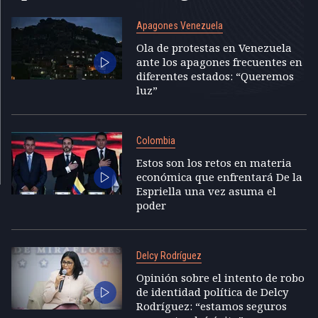
Apagones Venezuela
Ola de protestas en Venezuela
ante los apagones frecuentes en
diferentes estados: “Queremos
luz”
Colombia
Estos son los retos en materia
económica que enfrentará De la
Espriella una vez asuma el
poder
Delcy Rodríguez
Opinión sobre el intento de robo
de identidad política de Delcy
Rodríguez: “estamos seguros