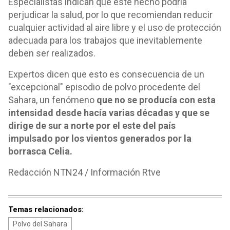
Especialistas indican que este hecho podría
perjudicar la salud, por lo que recomiendan reducir
cualquier actividad al aire libre y el uso de protección
adecuada para los trabajos que inevitablemente
deben ser realizados.
Expertos dicen que esto es consecuencia de un
"excepcional" episodio de polvo procedente del
Sahara, un fenómeno
que no se producía con esta
intensidad desde hacía varias décadas y que se
dirige de sur a norte por el este del país
impulsado por los vientos generados por la
borrasca Celia.
Redacción NTN24 / Información Rtve
Temas relacionados:
Polvo del Sahara