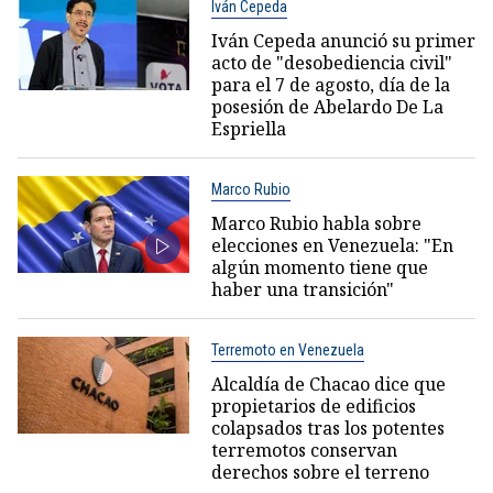
Iván Cepeda
Iván Cepeda anunció su primer
acto de "desobediencia civil"
para el 7 de agosto, día de la
posesión de Abelardo De La
Espriella
Marco Rubio
Marco Rubio habla sobre
elecciones en Venezuela: "En
algún momento tiene que
haber una transición"
Terremoto en Venezuela
Alcaldía de Chacao dice que
propietarios de edificios
colapsados tras los potentes
terremotos conservan
derechos sobre el terreno