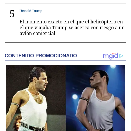
5
Donald Trump
El momento exacto en el que el helicóptero en
el que viajaba Trump se acerca con riesgo a un
avión comercial