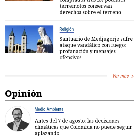
terremotos conservan
derechos sobre el terreno
Religión
Santuario de Medjugorje sufre
ataque vandálico con fuego:
profanación y mensajes
ofensivos
Ver más
Opinión
Medio Ambiente
Antes del 7 de agosto: las decisiones
climáticas que Colombia no puede seguir
aplazando