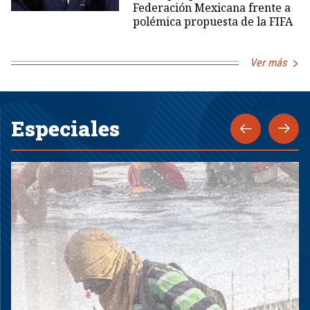
Federación Mexicana frente a
polémica propuesta de la FIFA
Ver más
Especiales