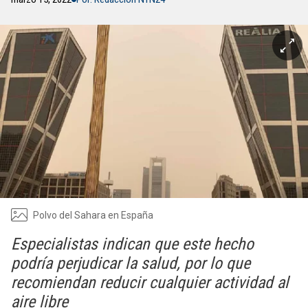
Polvo del Sahara en España
Especialistas indican que este hecho
podría perjudicar la salud, por lo que
recomiendan reducir cualquier actividad al
aire libre