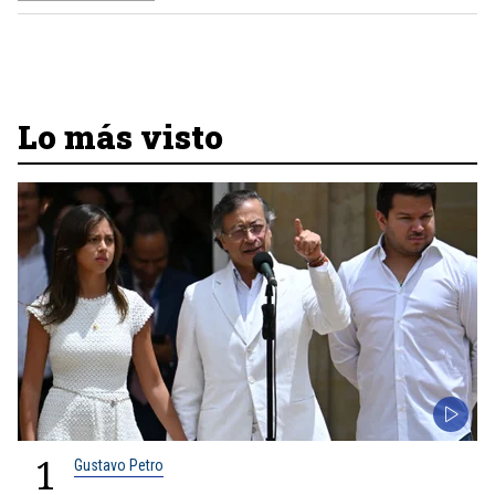
Lo más visto
1
Gustavo Petro