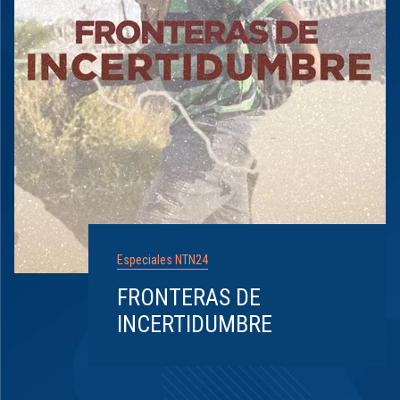
Especiales NTN24
FRONTERAS DE
INCERTIDUMBRE