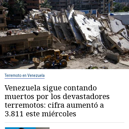
Terremoto en Venezuela
Venezuela sigue contando
muertos por los devastadores
terremotos: cifra aumentó a
3.811 este miércoles