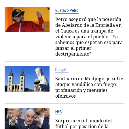
Gustavo Petro
Petro aseguró que la posesión
de Abelardo de la Espriella en
el Cauca es una trampa de
violencia para el pueblo: “Ya
sabemos que esperan eso para
lanzar el primer
destripamiento”
Religión
Santuario de Medjugorje sufre
ataque vandálico con fuego:
profanación y mensajes
ofensivos
FIFA
Sorpresa en el mundo del
fútbol por posición de la