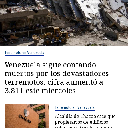
Terremoto en Venezuela
Venezuela sigue contando
muertos por los devastadores
terremotos: cifra aumentó a
3.811 este miércoles
Terremoto en Venezuela
Alcaldía de Chacao dice que
propietarios de edificios
colapsados tras los potentes