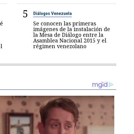
5
Diálogos Venezuela
sé
Se conocen las primeras
imágenes de la instalación de
la Mesa de Diálogo entre la
Asamblea Nacional 2015 y el
l
régimen venezolano