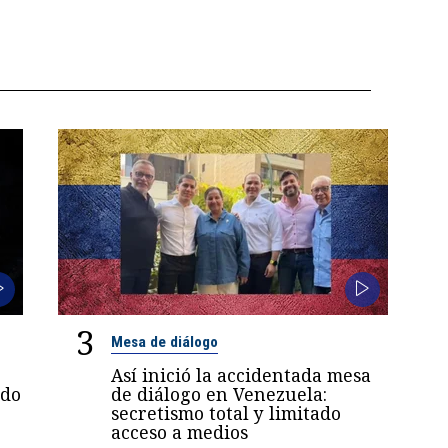
3
Mesa de diálogo
Así inició la accidentada mesa
ndo
de diálogo en Venezuela:
secretismo total y limitado
acceso a medios