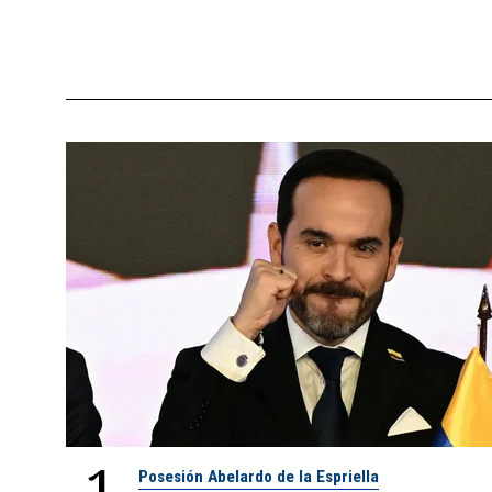
1
Posesión Abelardo de la Espriella