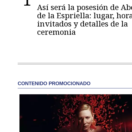
Así será la posesión de A
de la Espriella: lugar, hora
invitados y detalles de la
ceremonia