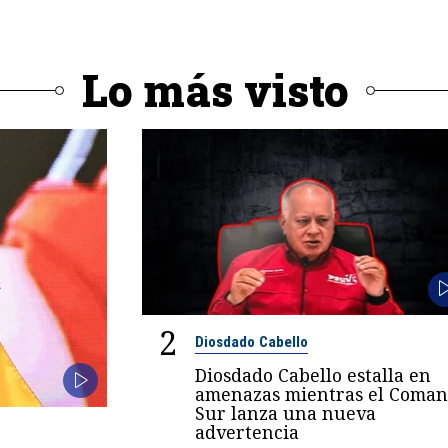
Lo más visto
2
Diosdado Cabello
Diosdado Cabello estalla en
amenazas mientras el Coma
Sur lanza una nueva
advertencia