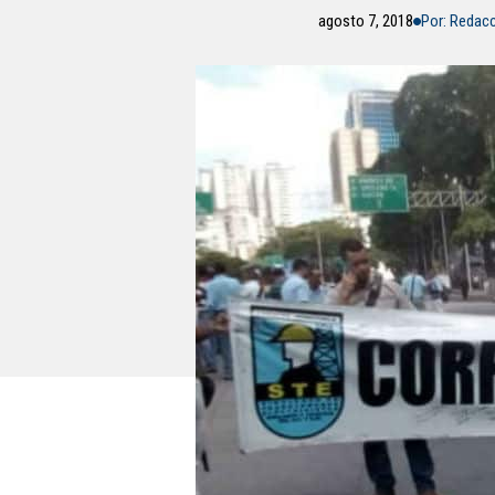
agosto 7, 2018
Por: Redac