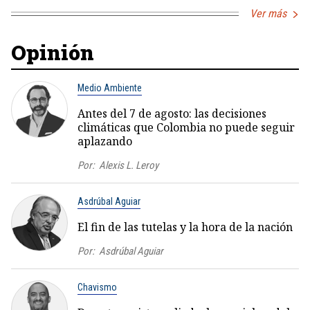
Ver más
Opinión
Medio Ambiente
Antes del 7 de agosto: las decisiones
climáticas que Colombia no puede seguir
aplazando
Por:
Alexis L. Leroy
Asdrúbal Aguiar
El fin de las tutelas y la hora de la nación
Por:
Asdrúbal Aguiar
Chavismo