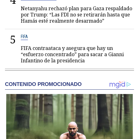
Netanyahu rechazó plan para Gaza respaldado
por Trump: “Las FDI no se retirarán hasta que
Hamás esté realmente desarmado”
5
FIFA
FIFA contraataca y asegura que hay un
“esfuerzo concentrado” para sacar a Gianni
Infantino de la presidencia