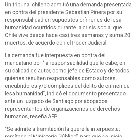
Un tribunal chileno admitió una demanda presentada
en contra del presidente Sebastián Piñera por su
responsabilidad en supuestos crímenes de lesa
humanidad ocurridos durante la crisis social que
Chile vive desde hace casi tres semanas y suma 20
muertos, de acuerdo con el Poder Judicial.
La demanda fue interpuesta en contra del
mandatario por "la responsabilidad que le cabe, en
su calidad de autor, como jefe de Estado y de todos
quienes resulten responsables como autores,
encubridores y/o cómplices del delito de crimen de
lesa humanidad", indicó el documento presentado
ante un juzgado de Santiago por abogados
representantes de organizaciones de derechos
humanos, reseña AFP.
"Se admite a tramitación la querella interpuesta;
remítase al Ministerio Público", para que se inicie