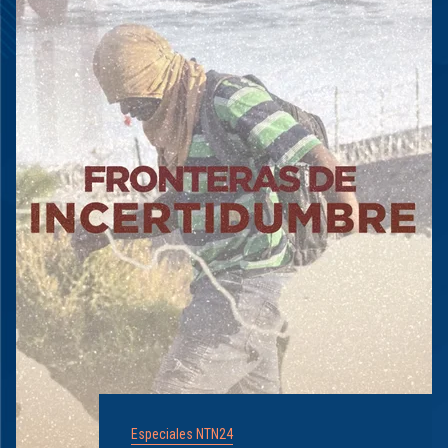
Especiales NTN24