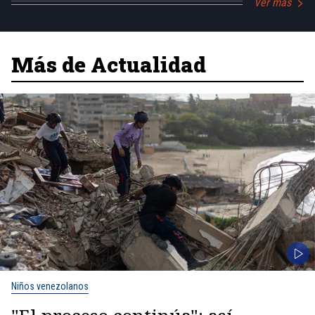
Ver más
Más de Actualidad
Niños venezolanos