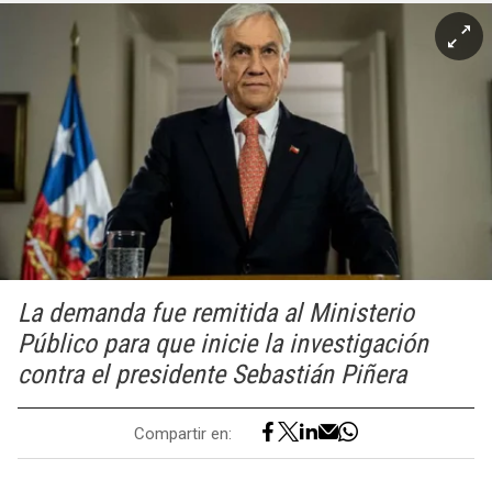
La demanda fue remitida al Ministerio
Público para que inicie la investigación
contra el presidente Sebastián Piñera
Compartir en: