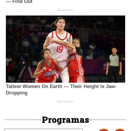
Programas