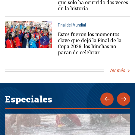
que solo ha ocurrido dos veces
en la historia
Final del Mundial
Estos fueron los momentos
clave que dejó la Final de la
Copa 2026: los hinchas no
paran de celebrar
Ver más
Especiales