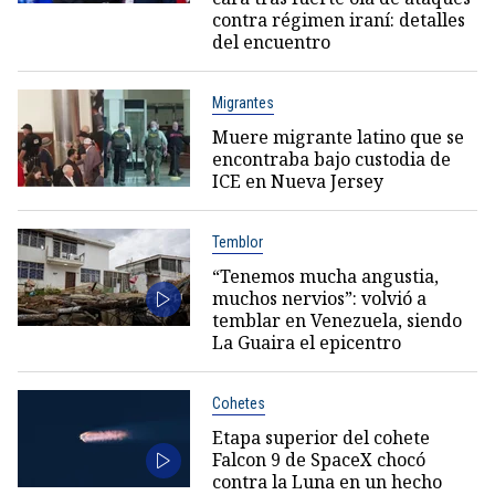
contra régimen iraní: detalles
del encuentro
Migrantes
Muere migrante latino que se
encontraba bajo custodia de
ICE en Nueva Jersey
Temblor
“Tenemos mucha angustia,
muchos nervios”: volvió a
temblar en Venezuela, siendo
La Guaira el epicentro
Cohetes
Etapa superior del cohete
Falcon 9 de SpaceX chocó
contra la Luna en un hecho