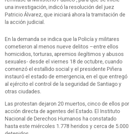
una investigación, indicó la resolución del juez
Patricio Álvarez, que iniciará ahora la tramitación de
la acción judicial.
En la demanda se indica que la Policía y militares
cometieron al menos nueve delitos –entre ellos
homicidios, torturas, apremios ilegítimos y abusos
sexuales- desde el viernes 18 de octubre, cuando
comenzó el estallido social y el presidente Piñera
instauró el estado de emergencia, en el que entregó
al ejército el control de la seguridad de Santiago y
otras ciudades.
Las protestan dejaron 20 muertos, cinco de ellos por
acción directa de agentes del Estado. El Instituto
Nacional de Derechos Humanos ha constatado
hasta este miércoles 1.778 heridos y cerca de 5.000
detenidos.