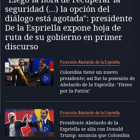
seguridad (...) la opción del
diálogo está agotada": presidente
De la Espriella expone hoja de
ruta de su gobierno en primer
discurso
Posesión Abelardo de la Espriella
Colombia tiene un nuevo
presidente; así fue la posesión de
Abelardo de la Espriella: "Firme
por la Patria"
Posesión Abelardo de la Espriella
Presidente Abelardo de la
Espriella se alía con Donald
Trump: anuncia que Colombia