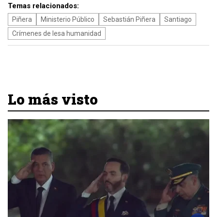
Temas relacionados:
Piñera
Ministerio Público
Sebastián Piñera
Santiago
Crímenes de lesa humanidad
Lo más visto