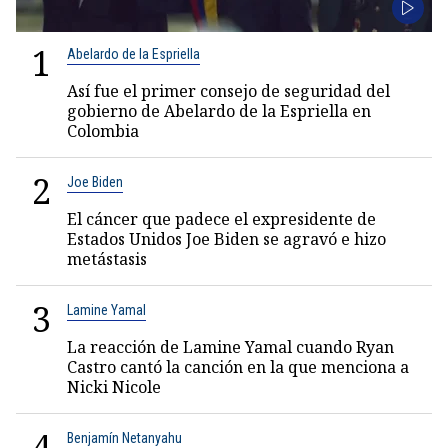
1
Abelardo de la Espriella
Así fue el primer consejo de seguridad del
gobierno de Abelardo de la Espriella en
Colombia
2
Joe Biden
El cáncer que padece el expresidente de
Estados Unidos Joe Biden se agravó e hizo
metástasis
3
Lamine Yamal
La reacción de Lamine Yamal cuando Ryan
Castro cantó la canción en la que menciona a
Nicki Nicole
4
Benjamín Netanyahu