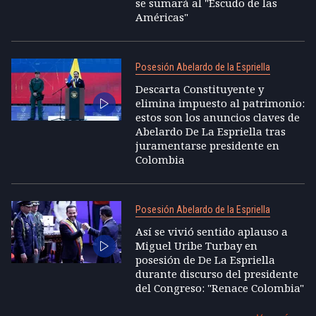
se sumará al "Escudo de las
Américas"
Posesión Abelardo de la Espriella
Descarta Constituyente y
elimina impuesto al patrimonio:
estos son los anuncios claves de
Abelardo De La Espriella tras
juramentarse presidente en
Colombia
Posesión Abelardo de la Espriella
Así se vivió sentido aplauso a
Miguel Uribe Turbay en
posesión de De La Espriella
durante discurso del presidente
del Congreso: "Renace Colombia"