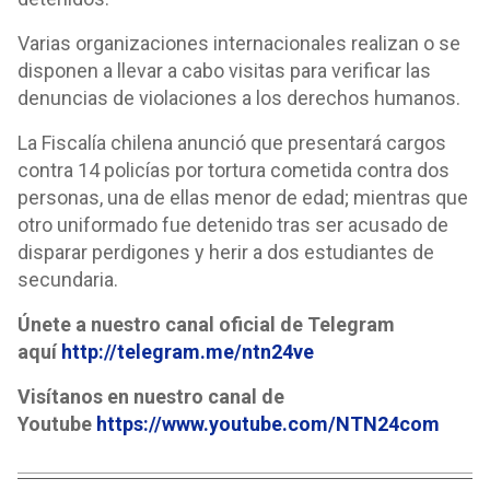
Varias organizaciones internacionales realizan o se
disponen a llevar a cabo visitas para verificar las
denuncias de violaciones a los derechos humanos.
La Fiscalía chilena anunció que presentará cargos
contra 14 policías por tortura cometida contra dos
personas, una de ellas menor de edad; mientras que
otro uniformado fue detenido tras ser acusado de
disparar perdigones y herir a dos estudiantes de
secundaria.
Únete a nuestro canal oficial de Telegram
aquí
http://telegram.me/ntn24ve
Visítanos en nuestro canal de
Youtube
https://www.youtube.com/NTN24com