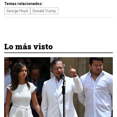
Temas relacionados:
George Floyd
Donald Trump
Lo más visto