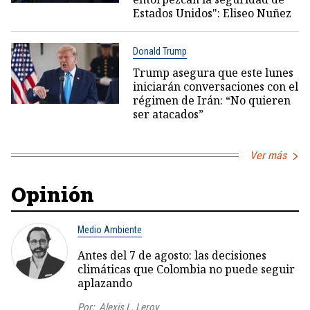
Estados Unidos": Eliseo Nuñez
Donald Trump
Trump asegura que este lunes
iniciarán conversaciones con el
régimen de Irán: “No quieren
ser atacados”
Ver más
Opinión
Medio Ambiente
Antes del 7 de agosto: las decisiones
climáticas que Colombia no puede seguir
aplazando
Por:
Alexis L. Leroy