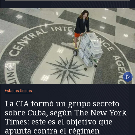
Estados Unidos
La CIA formó un grupo secreto
sobre Cuba, según The New York
Times: este es el objetivo que
apunta contra el régimen