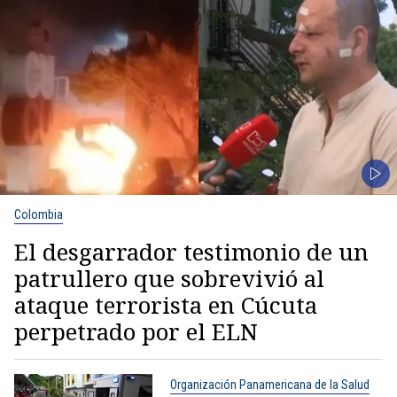
Colombia
El desgarrador testimonio de un
patrullero que sobrevivió al
ataque terrorista en Cúcuta
perpetrado por el ELN
Organización Panamericana de la Salud