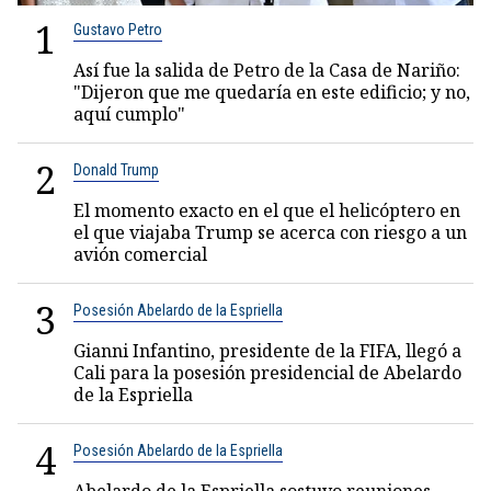
1
Gustavo Petro
Así fue la salida de Petro de la Casa de Nariño:
"Dijeron que me quedaría en este edificio; y no,
aquí cumplo"
2
Donald Trump
El momento exacto en el que el helicóptero en
el que viajaba Trump se acerca con riesgo a un
avión comercial
3
Posesión Abelardo de la Espriella
Gianni Infantino, presidente de la FIFA, llegó a
Cali para la posesión presidencial de Abelardo
de la Espriella
4
Posesión Abelardo de la Espriella