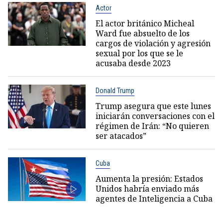
Actor
El actor británico Micheal
Ward fue absuelto de los
cargos de violación y agresión
sexual por los que se le
acusaba desde 2023
Donald Trump
Trump asegura que este lunes
iniciarán conversaciones con el
régimen de Irán: “No quieren
ser atacados”
Cuba
Aumenta la presión: Estados
Unidos habría enviado más
agentes de Inteligencia a Cuba