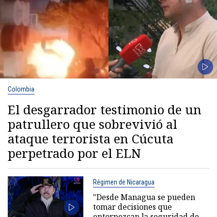
Colombia
El desgarrador testimonio de un
patrullero que sobrevivió al
ataque terrorista en Cúcuta
perpetrado por el ELN
Régimen de Nicaragua
"Desde Managua se pueden
tomar decisiones que
entorpezcan la seguridad de