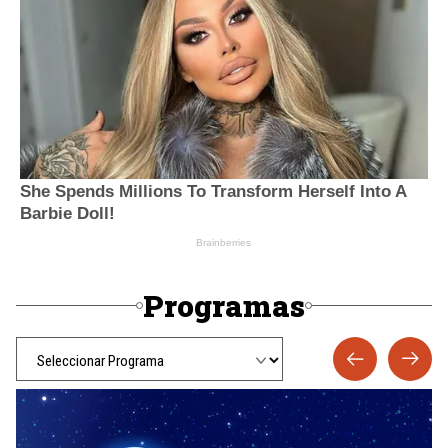
Programas