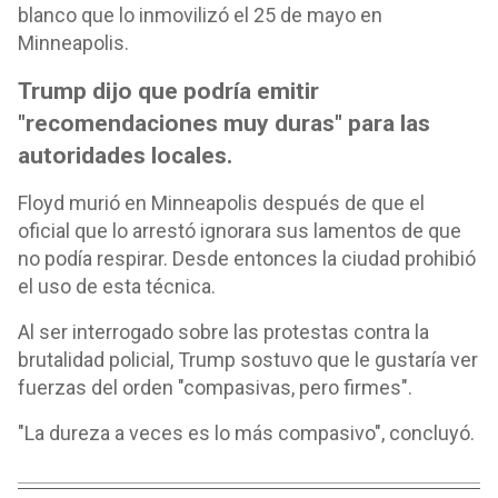
blanco que lo inmovilizó el 25 de mayo en
Minneapolis.
Trump dijo que podría emitir
"recomendaciones muy duras" para las
autoridades locales.
Floyd murió en Minneapolis después de que el
oficial que lo arrestó ignorara sus lamentos de que
no podía respirar. Desde entonces la ciudad prohibió
el uso de esta técnica.
Al ser interrogado sobre las protestas contra la
brutalidad policial, Trump sostuvo que le gustaría ver
fuerzas del orden "compasivas, pero firmes".
"La dureza a veces es lo más compasivo", concluyó.