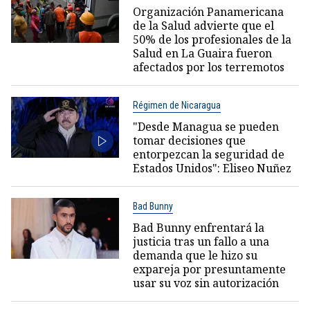
Organización Panamericana
de la Salud advierte que el
50% de los profesionales de la
Salud en La Guaira fueron
afectados por los terremotos
Régimen de Nicaragua
"Desde Managua se pueden
tomar decisiones que
entorpezcan la seguridad de
Estados Unidos": Eliseo Nuñez
Bad Bunny
Bad Bunny enfrentará la
justicia tras un fallo a una
demanda que le hizo su
expareja por presuntamente
usar su voz sin autorización