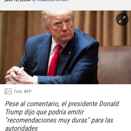
Foto: AFP
Pese al comentario, el presidente Donald
Trump dijo que podría emitir
"recomendaciones muy duras" para las
autoridades