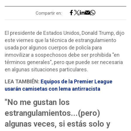
Compartir en:
El presidente de Estados Unidos, Donald Trump, dijo
este viernes que la técnica de estrangulamiento
usada por algunos cuerpos de policía para
inmovilizar a sospechosos debe ser prohibida "en
términos generales", pero que puede ser necesaria
en algunas situaciones particulares.
LEA TAMBIÉN:
Equipos de la Premier League
usarán camisetas con lema antirracista
"No me gustan los
estrangulamientos...(pero)
algunas veces, si estás solo y