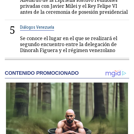
Abelardo de la Espriella sostuvo reuniones
privadas con Javier Milei y el Rey Felipe VI
antes de la ceremonia de posesión presidencial
5
Diálogos Venezuela
Se conoce el lugar en el que se realizará el
segundo encuentro entre la delegación de
Dinorah Figuera y el régimen venezolano