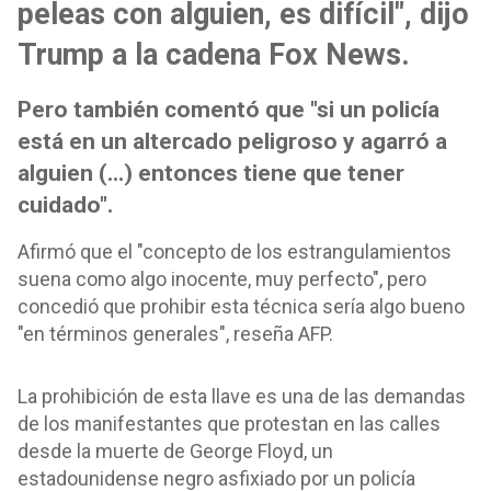
peleas con alguien, es difícil", dijo
Trump a la cadena Fox News.
Pero también comentó que "si un policía
está en un altercado peligroso y agarró a
alguien (...) entonces tiene que tener
cuidado".
Afirmó que el "concepto de los estrangulamientos
suena como algo inocente, muy perfecto", pero
concedió que prohibir esta técnica sería algo bueno
"en términos generales", reseña AFP.
La prohibición de esta llave es una de las demandas
de los manifestantes que protestan en las calles
desde la muerte de George Floyd, un
estadounidense negro asfixiado por un policía