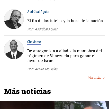
Asdrúbal Aguiar
El fin de las tutelas y la hora de la nación
Por:
Asdrúbal Aguiar
Chavismo
De antagonista a aliado: la maniobra del
régimen de Venezuela para ganar el
favor de Israel
Por:
Arturo McFields
Ver más
Más noticias