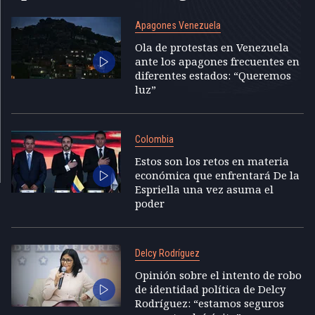
Apagones Venezuela
Ola de protestas en Venezuela
ante los apagones frecuentes en
diferentes estados: “Queremos
luz”
Colombia
Estos son los retos en materia
económica que enfrentará De la
Espriella una vez asuma el
poder
Delcy Rodríguez
Opinión sobre el intento de robo
de identidad política de Delcy
Rodríguez: “estamos seguros