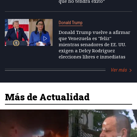
que no tendrá éxito”
Donald Trump
Donald Trump vuelve a afirmar
que Venezuela es "feliz"
mientras senadores de EE. UU.
exigen a Delcy Rodríguez
elecciones libres e inmediatas
Ver más
Más de Actualidad