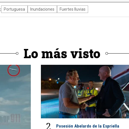
:
Portuguesa
Inundaciones
Fuertes lluvias
Lo más visto
2
Posesión Abelardo de la Espriella