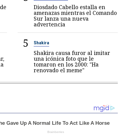
 de
Diosdado Cabello estalla en
amenazas mientras el Comando
Sur lanza una nueva
advertencia
5
Shakira
Shakira causa furor al imitar
r,
una icónica foto que le
la
tomaron en los 2000: "Ha
renovado el meme"