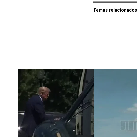
Temas relacionados