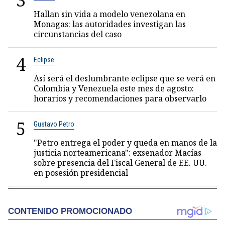
3
Hallan sin vida a modelo venezolana en
Monagas: las autoridades investigan las
circunstancias del caso
4
Eclipse
Así será el deslumbrante eclipse que se verá en
Colombia y Venezuela este mes de agosto:
horarios y recomendaciones para observarlo
5
Gustavo Petro
"Petro entrega el poder y queda en manos de la
justicia norteamericana": exsenador Macías
sobre presencia del Fiscal General de EE. UU.
en posesión presidencial