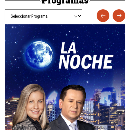
Programas