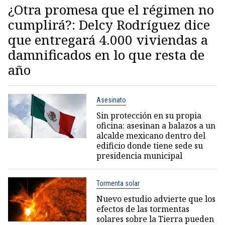
¿Otra promesa que el régimen no
cumplirá?: Delcy Rodríguez dice
que entregará 4.000 viviendas a
damnificados en lo que resta de
año
Asesinato
Sin protección en su propia
oficina: asesinan a balazos a un
alcalde mexicano dentro del
edificio donde tiene sede su
presidencia municipal
Tormenta solar
Nuevo estudio advierte que los
efectos de las tormentas
solares sobre la Tierra pueden