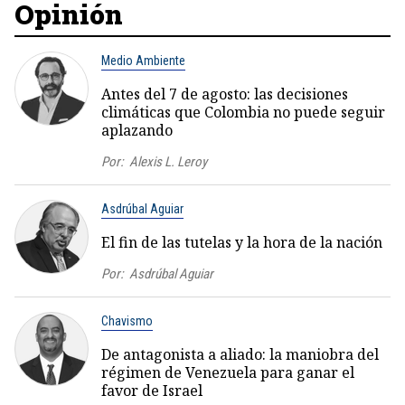
Opinión
Medio Ambiente
Antes del 7 de agosto: las decisiones
climáticas que Colombia no puede seguir
aplazando
Por:
Alexis L. Leroy
Asdrúbal Aguiar
El fin de las tutelas y la hora de la nación
Por:
Asdrúbal Aguiar
Chavismo
De antagonista a aliado: la maniobra del
régimen de Venezuela para ganar el
favor de Israel