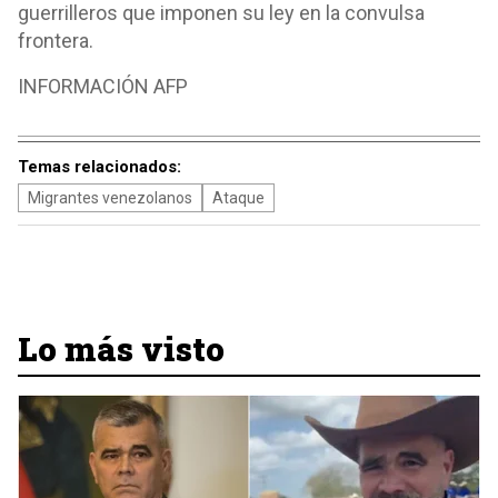
guerrilleros que imponen su ley en la convulsa
frontera.
INFORMACIÓN AFP
Temas relacionados:
Migrantes venezolanos
Ataque
Lo más visto