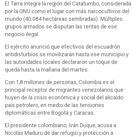
El Tarra integra la región del Catatumbo, considerada
por la ONU como el lugar con más narcocultivos del
mundo (40.084 hectáreas sembradas). Múltiples
grupos armados se disputan las rentas de ese
negocio ilegal.
El ejército anunció que efectivos del escuadrón
antidisturbios se movilizarán hasta ese municipio y
las autoridades locales declararon un toque de
queda hasta la mañana del martes.
Con 1,8 millones de personas, Colombia es el
principal receptor de migrantes venezolanos que
huyen de la crisis económica y social del alicaído
país petrolero, en medio de las tensiones
diplomáticas entre Bogotá y Caracas.
El presidente colombiano, Iván Duque, acusa a
Nicolás Maduro de dar refugio y protección a