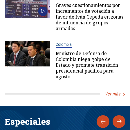
Graves cuestionamientos por
incrementos de votación a
favor de Iván Cepeda en zonas
de influencia de grupos
armados
Colombia
Ministro de Defensa de
Colombia niega golpe de
Estado y promete transición
presidencial pacífica para
agosto
Ver más
Especiales