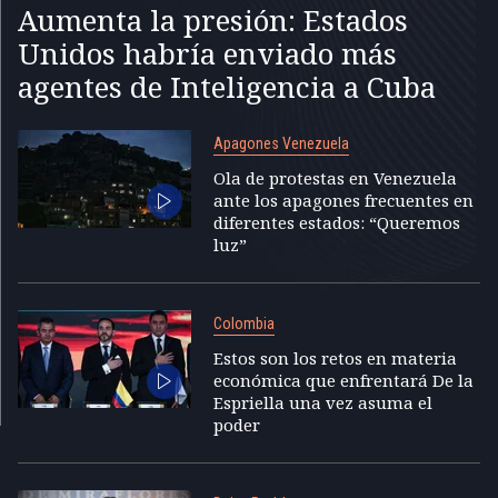
Aumenta la presión: Estados
Unidos habría enviado más
agentes de Inteligencia a Cuba
Apagones Venezuela
Ola de protestas en Venezuela
ante los apagones frecuentes en
diferentes estados: “Queremos
luz”
Colombia
Estos son los retos en materia
económica que enfrentará De la
Espriella una vez asuma el
poder