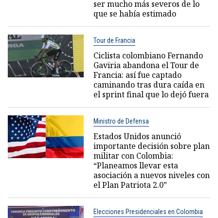
ser mucho más severos de lo
que se había estimado
Tour de Francia
Ciclista colombiano Fernando
Gaviria abandona el Tour de
Francia: así fue captado
caminando tras dura caída en
el sprint final que lo dejó fuera
Ministro de Defensa
Estados Unidos anunció
importante decisión sobre plan
militar con Colombia:
“Planeamos llevar esta
asociación a nuevos niveles con
el Plan Patriota 2.0”
Elecciones Presidenciales en Colombia