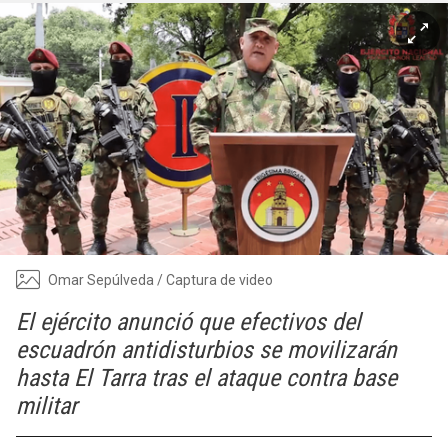
Omar Sepúlveda / Captura de video
El ejército anunció que efectivos del
escuadrón antidisturbios se movilizarán
hasta El Tarra tras el ataque contra base
militar