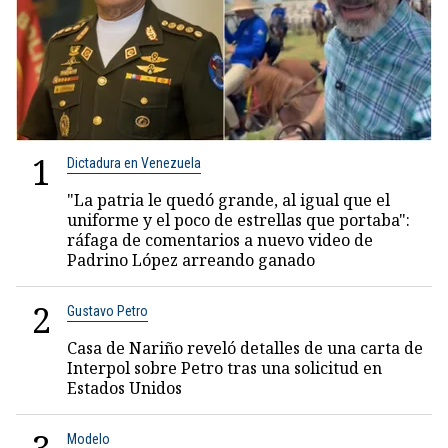
1
Dictadura en Venezuela
"La patria le quedó grande, al igual que el
uniforme y el poco de estrellas que portaba":
ráfaga de comentarios a nuevo video de
Padrino López arreando ganado
2
Gustavo Petro
Casa de Nariño reveló detalles de una carta de
Interpol sobre Petro tras una solicitud en
Estados Unidos
Modelo