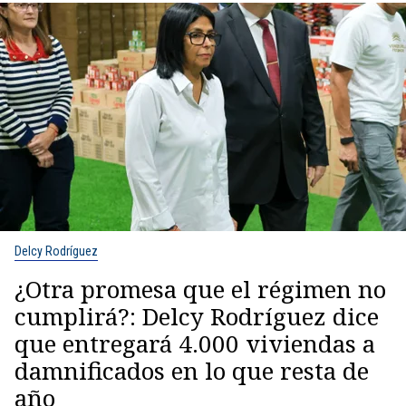
Delcy Rodríguez
¿Otra promesa que el régimen no
cumplirá?: Delcy Rodríguez dice
que entregará 4.000 viviendas a
damnificados en lo que resta de
año