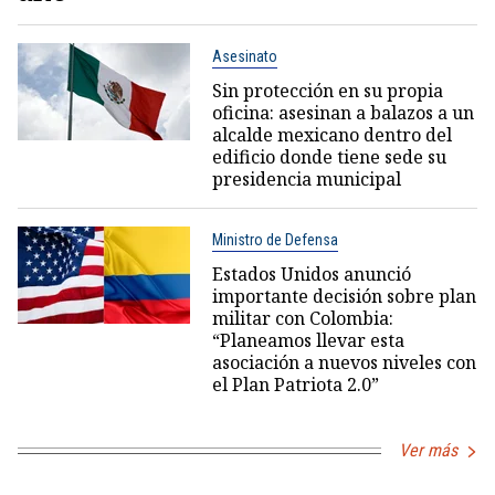
Asesinato
Sin protección en su propia
oficina: asesinan a balazos a un
alcalde mexicano dentro del
edificio donde tiene sede su
presidencia municipal
Ministro de Defensa
Estados Unidos anunció
importante decisión sobre plan
militar con Colombia:
“Planeamos llevar esta
asociación a nuevos niveles con
el Plan Patriota 2.0”
Ver más