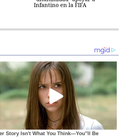
Infantino en la FIFA