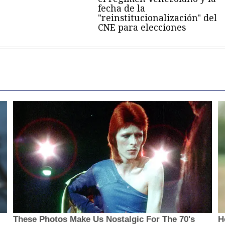
fecha de la
"reinstitucionalización" del
CNE para elecciones