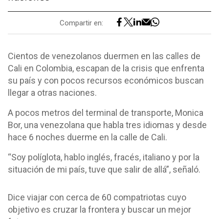
Compartir en:
Cientos de venezolanos duermen en las calles de
Cali en Colombia, escapan de la crisis que enfrenta
su país y con pocos recursos económicos buscan
llegar a otras naciones.
A pocos metros del terminal de transporte, Monica
Bor, una venezolana que habla tres idiomas y desde
hace 6 noches duerme en la calle de Cali.
“Soy políglota, hablo inglés, fracés, italiano y por la
situación de mi país, tuve que salir de allá”, señaló.
Dice viajar con cerca de 60 compatriotas cuyo
objetivo es cruzar la frontera y buscar un mejor