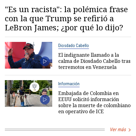
"Es un racista": la polémica frase
con la que Trump se refirió a
LeBron James; ¿por qué lo dijo?
Diosdado Cabello
El indignante llamado a la
calma de Diosdado Cabello tras
terremotos en Venezuela
Información
Embajada de Colombia en
EEUU solicitó información
sobre la muerte de colombiano
en operativo de ICE
Ver más