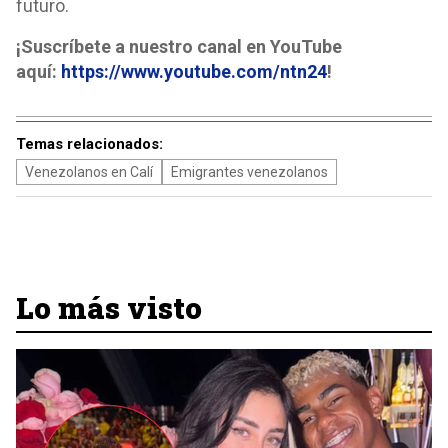
futuro.
¡Suscríbete a nuestro canal en YouTube
aquí:
https://www.youtube.com/ntn24
!
Temas relacionados:
Venezolanos en Calí
Emigrantes venezolanos
Lo más visto