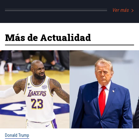
Ver más
Más de Actualidad
Donald Trump