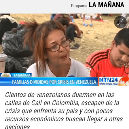
LA MAÑANA
Programa:
Cientos de venezolanos duermen en las
calles de Cali en Colombia, escapan de la
crisis que enfrenta su país y con pocos
recursos económicos buscan llegar a otras
naciones