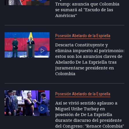
Trump: anuncia que Colombia
se sumará al "Escudo de las
Américas"
Posesión Abelardo de la Espriella
Descarta Constituyente y
elimina impuesto al patrimonio:
estos son los anuncios claves de
Abelardo De La Espriella tras
juramentarse presidente en
Colombia
Posesión Abelardo de la Espriella
Así se vivió sentido aplauso a
Miguel Uribe Turbay en
posesión de De La Espriella
durante discurso del presidente
del Congreso: "Renace Colombia"