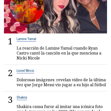
1
Lamine Yamal
La reacción de Lamine Yamal cuando Ryan
Castro cantó la canción en la que menciona a
Nicki Nicole
2
Lionel Messi
Dolorosas imágenes: revelan video de la última
vez que Jorge Messi vio jugar a su hijo al fútbol
3
Shakira
Shakira causa furor al imitar una icónica foto