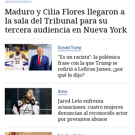
Maduro y Cilia Flores llegaron a
la sala del Tribunal para su
tercera audiencia en Nueva York
Donald Trump
"Es un racista": la polémica
frase con la que Trump se
refirió a LeBron James; ¿por
qué lo dijo?
Actor
Jared Leto enfrenta
acusaciones: cuatro mujeres
denuncian al reconocido actor
por presuntos abusos