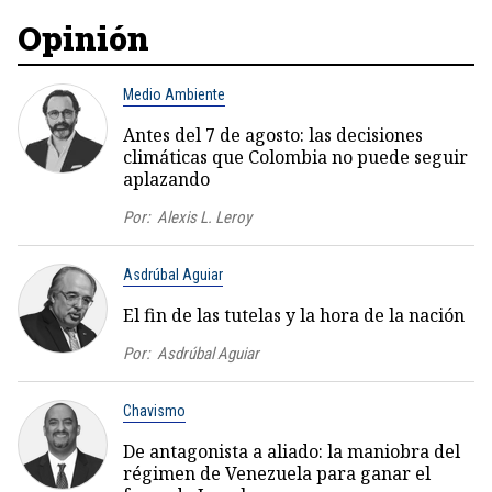
Opinión
Medio Ambiente
Antes del 7 de agosto: las decisiones
climáticas que Colombia no puede seguir
aplazando
Por:
Alexis L. Leroy
Asdrúbal Aguiar
El fin de las tutelas y la hora de la nación
Por:
Asdrúbal Aguiar
Chavismo
De antagonista a aliado: la maniobra del
régimen de Venezuela para ganar el