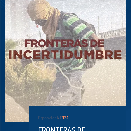
Especiales NTN24
FRONTERAS DE