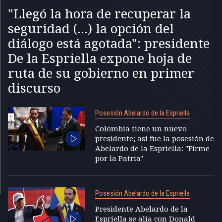
"Llegó la hora de recuperar la
seguridad (...) la opción del
diálogo está agotada": presidente
De la Espriella expone hoja de
ruta de su gobierno en primer
discurso
Posesión Abelardo de la Espriella
Colombia tiene un nuevo
presidente; así fue la posesión de
Abelardo de la Espriella: "Firme
por la Patria"
Posesión Abelardo de la Espriella
Presidente Abelardo de la
Espriella se alía con Donald