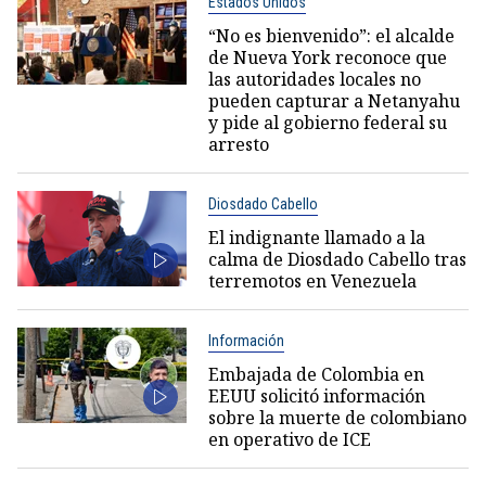
Estados Unidos
“No es bienvenido”: el alcalde
de Nueva York reconoce que
las autoridades locales no
pueden capturar a Netanyahu
y pide al gobierno federal su
arresto
Diosdado Cabello
El indignante llamado a la
calma de Diosdado Cabello tras
terremotos en Venezuela
Información
Embajada de Colombia en
EEUU solicitó información
sobre la muerte de colombiano
en operativo de ICE