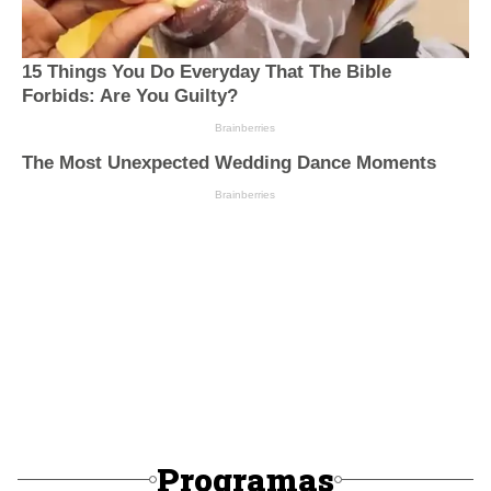
Programas