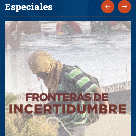
Especiales