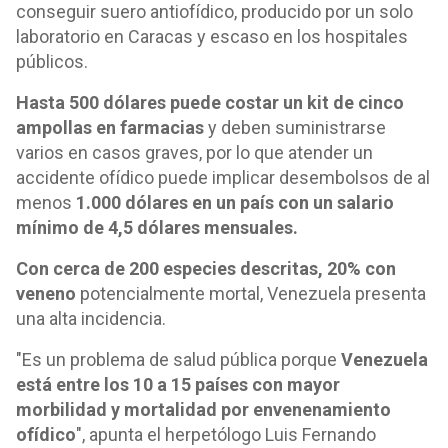
conseguir suero antiofídico, producido por un solo
laboratorio en Caracas y escaso en los hospitales
públicos.
Hasta 500 dólares puede costar un kit de cinco
ampollas en farmacias
y deben suministrarse
varios en casos graves, por lo que atender un
accidente ofídico puede implicar desembolsos de al
menos
1.000 dólares en un país con un salario
mínimo de 4,5 dólares mensuales.
Con cerca de 200 especies descritas, 20% con
veneno
potencialmente mortal, Venezuela presenta
una alta incidencia.
"Es un problema de salud pública porque
Venezuela
está entre los 10 a 15 países con mayor
morbilidad y mortalidad por envenenamiento
ofídico
", apunta el herpetólogo Luis Fernando