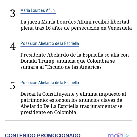
3
María Lourdes Afiuni
La jueza María Lourdes Afiuni recibió libertad
plena tras 16 años de persecución en Venezuela
4
Posesión Abelardo de la Espriella
Presidente Abelardo de la Espriella se alía con
Donald Trump: anuncia que Colombia se
sumará al "Escudo de las Américas"
5
Posesión Abelardo de la Espriella
Descarta Constituyente y elimina impuesto al
patrimonio: estos son los anuncios claves de
Abelardo De La Espriella tras juramentarse
presidente en Colombia