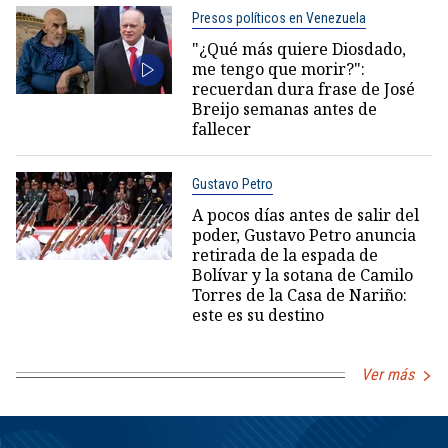
Presos políticos en Venezuela
"¿Qué más quiere Diosdado,
me tengo que morir?":
recuerdan dura frase de José
Breijo semanas antes de
fallecer
Gustavo Petro
A pocos días antes de salir del
poder, Gustavo Petro anuncia
retirada de la espada de
Bolívar y la sotana de Camilo
Torres de la Casa de Nariño:
este es su destino
Ver más