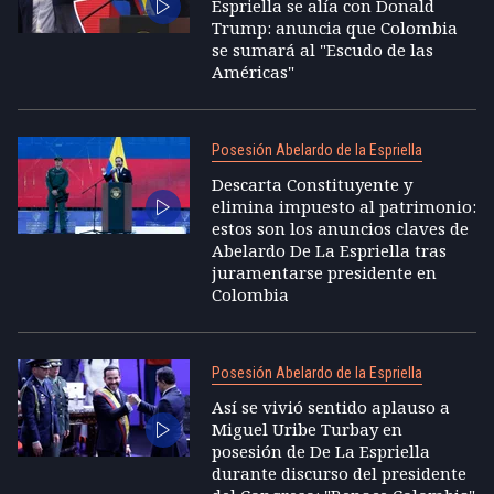
Espriella se alía con Donald
Trump: anuncia que Colombia
se sumará al "Escudo de las
Américas"
Posesión Abelardo de la Espriella
Descarta Constituyente y
elimina impuesto al patrimonio:
estos son los anuncios claves de
Abelardo De La Espriella tras
juramentarse presidente en
Colombia
Posesión Abelardo de la Espriella
Así se vivió sentido aplauso a
Miguel Uribe Turbay en
posesión de De La Espriella
durante discurso del presidente