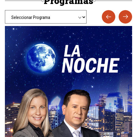
Programas