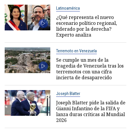
Latinoamérica
¿Qué representa el nuevo
escenario político regional,
liderado por la derecha?
Experto analiza
Terremoto en Venezuela
Se cumple un mes de la
tragedia de Venezuela tras los
terremotos con una cifra
incierta de desaparecido
Joseph Blatter
Joseph Blatter pide la salida de
Gianni Infantino de la FIFA y
lanza duras críticas al Mundial
2026