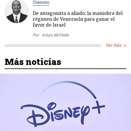
Chavismo
De antagonista a aliado: la maniobra del
régimen de Venezuela para ganar el
favor de Israel
Por:
Arturo McFields
Ver más
Más noticias