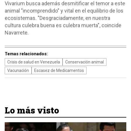
Vivarium busca además desmitificar el temor a este
animal "incomprendido" y vital en el equilibrio de los
ecosistemas. "Desgraciadamente, en nuestra
cultura culebra buena es culebra muerta", coincide
Navarrete.
Temas relacionados:
Crisis de salud en Venezuela
Conservación animal
Vacunación
Escasez de Medicamentos
Lo más visto