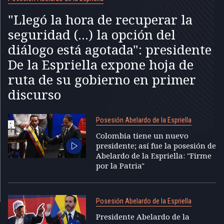
"Llegó la hora de recuperar la
seguridad (...) la opción del
diálogo está agotada": presidente
De la Espriella expone hoja de
ruta de su gobierno en primer
discurso
Posesión Abelardo de la Espriella
Colombia tiene un nuevo
presidente; así fue la posesión de
Abelardo de la Espriella: "Firme
por la Patria"
Posesión Abelardo de la Espriella
Presidente Abelardo de la