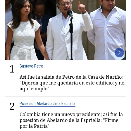
1
Gustavo Petro
Así fue la salida de Petro de la Casa de Nariño:
"Dijeron que me quedaría en este edificio; y no,
aquí cumplo"
2
Posesión Abelardo de la Espriella
Colombia tiene un nuevo presidente; así fue la
posesión de Abelardo de la Espriella: "Firme
por la Patria"