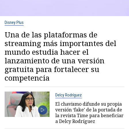
Disney Plus
Una de las plataformas de
streaming más importantes del
mundo estudia hacer el
lanzamiento de una versión
gratuita para fortalecer su
competencia
Delcy Rodríguez
El chavismo difunde su propia
versión ‘fake’ de la portada de
la revista Time para beneficiar
a Delcy Rodríguez