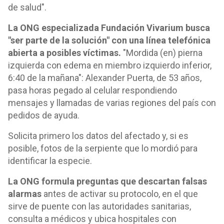
de salud".
La ONG especializada Fundación Vivarium busca
"ser parte de la solución" con una línea telefónica
abierta a posibles víctimas.
"Mordida (en) pierna
izquierda con edema en miembro izquierdo inferior,
6:40 de la mañana": Alexander Puerta, de 53 años,
pasa horas pegado al celular respondiendo
mensajes y llamadas de varias regiones del país con
pedidos de ayuda.
Solicita primero los datos del afectado y, si es
posible, fotos de la serpiente que lo mordió para
identificar la especie.
La ONG formula preguntas que descartan falsas
alarmas
antes de activar su protocolo, en el que
sirve de puente con las autoridades sanitarias,
consulta a médicos y ubica hospitales con