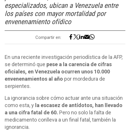
especializados, ubican a Venezuela entre
los países con mayor mortalidad por
envenenamiento ofídico
Compartir en:
En una reciente investigación periodística de la AFP,
se determinó que
pese a la carencia de cifras
oficiales, en Venezuela ocurren unos 10.000
envenenamientos al año
por mordedura de
serpientes.
La ignorancia sobre cómo actuar ante una situación
como esta, y
la escasez de antídotos, han llevado
a una cifra fatal de 60.
Pero no solo la falta de
medicamento conlleva a un final fatal, también la
ignorancia.