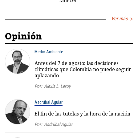
fallecer
Ver más
Opinión
Medio Ambiente
Antes del 7 de agosto: las decisiones
climáticas que Colombia no puede seguir
aplazando
Por:
Alexis L. Leroy
Asdrúbal Aguiar
El fin de las tutelas y la hora de la nación
Por:
Asdrúbal Aguiar