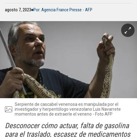
agosto 7, 2023
Por: Agencia France Presse - AFP
Serpiente de cascabel venenosa es manipulada por el
investigador y herpentólogo venezolano Luis Navarrete
momentos antes de extraerle el veneno - Foto AFP
Desconocer cómo actuar, falta de gasolina
para el traslado, escasez de medicamentos