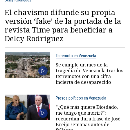
Delcy Rodríguez
El chavismo difunde su propia
versión ‘fake’ de la portada de la
revista Time para beneficiar a
Delcy Rodríguez
Terremoto en Venezuela
Se cumple un mes de la
tragedia de Venezuela tras los
terremotos con una cifra
incierta de desaparecido
Presos políticos en Venezuela
"¿Qué más quiere Diosdado,
me tengo que morir?":
recuerdan dura frase de José
Breijo semanas antes de