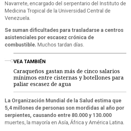
Navarrete, encargado del serpentario del Instituto de
Medicina Tropical de la Universidad Central de
Venezuela.
Se suman dificultades para trasladarse a centros
asistenciales por escasez crónica de
combustible.
Muchos tardan días.
o
VEA TAMBIÉN
Caraqueños gastan más de cinco salarios
mínimos entre cisternas y botellones para
paliar escasez de agua
La Organización Mundial de la Salud estima que
5,4 millones de personas son mordidas al año por
serpientes, causando entre 80.000 y 130.000
muertes, la mayoría en Asía, África y América Latina.