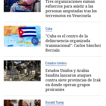
Tres organizaciones suman
esfuerzos para asistir a las
personas amputadas tras los
terremotos en Venezuela
Cuba
"Cuba es el centro de la
delincuencia organizada
transnacional": Carlos Sánchez
Berzaín
Estados Unidos
Estados Unidos y Arabia
Saudita lanzaron ataques
contra siete provincias de Irak
en donde operan grupos
proiraníes
Donald Trump