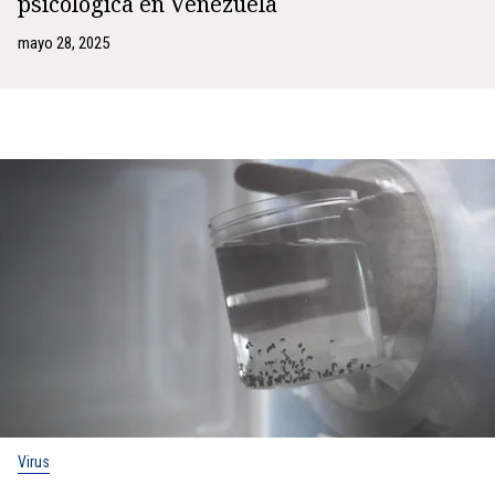
psicológica en Venezuela
mayo 28, 2025
Virus