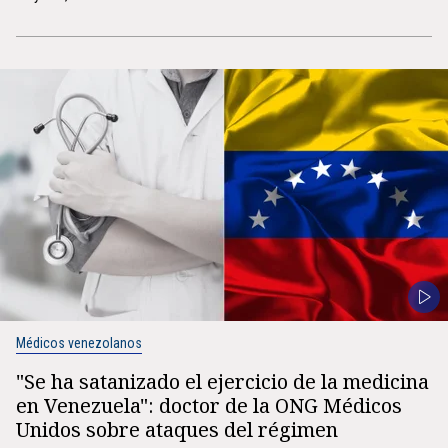
Médicos venezolanos
"Se ha satanizado el ejercicio de la medicina
en Venezuela": doctor de la ONG Médicos
Unidos sobre ataques del régimen