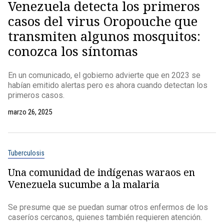
Venezuela detecta los primeros
casos del virus Oropouche que
transmiten algunos mosquitos:
conozca los síntomas
En un comunicado, el gobierno advierte que en 2023 se
habían emitido alertas pero es ahora cuando detectan los
primeros casos.
marzo 26, 2025
Tuberculosis
Una comunidad de indígenas waraos en
Venezuela sucumbe a la malaria
Se presume que se puedan sumar otros enfermos de los
caseríos cercanos, quienes también requieren atención.