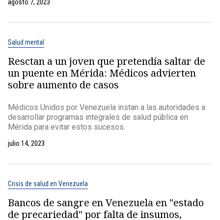
agosto 7, 2023
Salud mental
Resctan a un joven que pretendía saltar de
un puente en Mérida: Médicos advierten
sobre aumento de casos
Médicos Unidos por Venezuela instan a las autoridades a
desarrollar programas integrales de salud pública en
Mérida para evitar estos sucesos.
julio 14, 2023
Crisis de salud en Venezuela
Bancos de sangre en Venezuela en "estado
de precariedad" por falta de insumos,