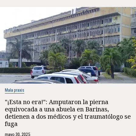
Mala praxis
"¡Esta no era!": Amputaron la pierna
equivocada a una abuela en Barinas,
detienen a dos médicos y el traumatólogo se
fuga
mayo 30, 2025