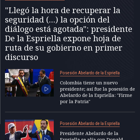
"Llegó la hora de recuperar la
seguridad (...) la opción del
diálogo está agotada": presidente
De la Espriella expone hoja de
ruta de su gobierno en primer
discurso
Posesión Abelardo de la Espriella
Colombia tiene un nuevo
presidente; así fue la posesión de
Abelardo de la Espriella: "Firme
por la Patria"
Posesión Abelardo de la Espriella
Presidente Abelardo de la
Espriella se alía con Donald