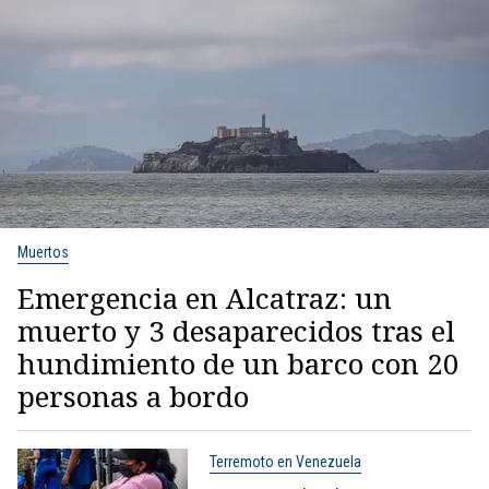
Muertos
Emergencia en Alcatraz: un
muerto y 3 desaparecidos tras el
hundimiento de un barco con 20
personas a bordo
Terremoto en Venezuela