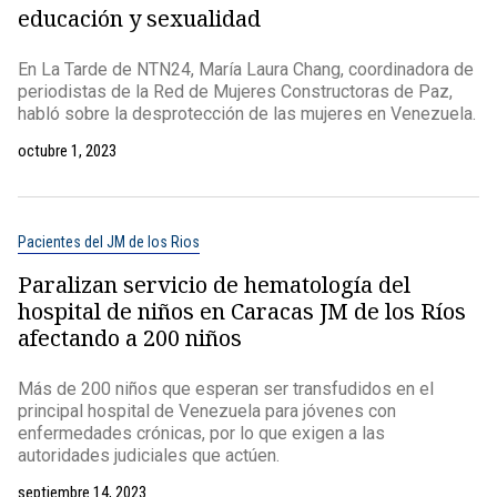
educación y sexualidad
En La Tarde de NTN24, María Laura Chang, coordinadora de
periodistas de la Red de Mujeres Constructoras de Paz,
habló sobre la desprotección de las mujeres en Venezuela.
octubre 1, 2023
Pacientes del JM de los Rios
Paralizan servicio de hematología del
hospital de niños en Caracas JM de los Ríos
afectando a 200 niños
Más de 200 niños que esperan ser transfudidos en el
principal hospital de Venezuela para jóvenes con
enfermedades crónicas, por lo que exigen a las
autoridades judiciales que actúen.
septiembre 14, 2023