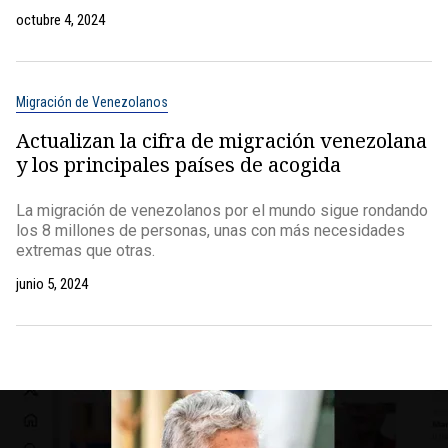
octubre 4, 2024
Migración de Venezolanos
Actualizan la cifra de migración venezolana
y los principales países de acogida
La migración de venezolanos por el mundo sigue rondando
los 8 millones de personas, unas con más necesidades
extremas que otras.
junio 5, 2024