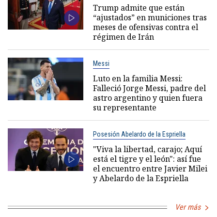
Trump admite que están
“ajustados” en municiones tras
meses de ofensivas contra el
régimen de Irán
Messi
Luto en la familia Messi:
Falleció Jorge Messi, padre del
astro argentino y quien fuera
su representante
Posesión Abelardo de la Espriella
"Viva la libertad, carajo; Aquí
está el tigre y el león": así fue
el encuentro entre Javier Milei
y Abelardo de la Espriella
Ver más