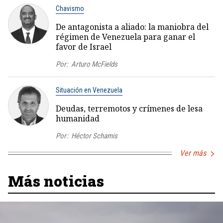
Chavismo
De antagonista a aliado: la maniobra del
régimen de Venezuela para ganar el
favor de Israel
Por:
Arturo McFields
Situación en Venezuela
Deudas, terremotos y crímenes de lesa
humanidad
Por:
Héctor Schamis
Ver más
Más noticias