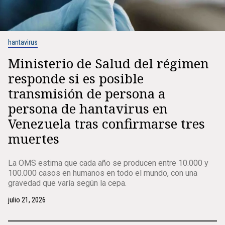
hantavirus
Ministerio de Salud del régimen
responde si es posible
transmisión de persona a
persona de hantavirus en
Venezuela tras confirmarse tres
muertes
La OMS estima que cada año se producen entre 10.000 y
100.000 casos en humanos en todo el mundo, con una
gravedad que varía según la cepa.
julio 21, 2026