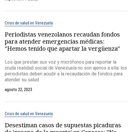
Crisis de salud en Venezuela
Periodistas venezolanos recaudan fondos
para atender emergencias médicas:
"Hemos tenido que apartar la vergüenza"
Los que prestan sus voz y micrófonos para reportar la
cruda realidad social de Venezuela no son ajenos a ella: los
periodistas deben acudir a la recaudación de fondos para
atender su salud
agosto 22, 2023
Crisis de salud en Venezuela
Desestiman casos de supuestas picaduras