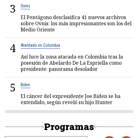
3
Ovnis
El Pentágono desclasifica 41 nuevos archivos
sobre Ovnis: los más impresionantes son los del
Medio Oriente
4
Atentado en Colombia
Así luce la zona atacada en Colombia tras la
posesión de Abelardo De La Espriella como
presidente: panorama desolador
5
Biden
El cáncer del expresidente Joe Biden se ha
extendido, según reveló su hijo Hunter
Programas