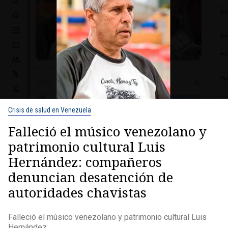
Crisis de salud en Venezuela
Falleció el músico venezolano y
patrimonio cultural Luis
Hernández: compañeros
denuncian desatención de
autoridades chavistas
Falleció el músico venezolano y patrimonio cultural Luis
Hernández