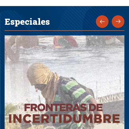
Especiales