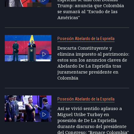
Trump: anuncia que Colombia
se sumará al "Escudo de las
Américas"
Posesión Abelardo de la Espriella
Descarta Constituyente y
elimina impuesto al patrimonio:
estos son los anuncios claves de
Abelardo De La Espriella tras
juramentarse presidente en
Colombia
Posesión Abelardo de la Espriella
Así se vivió sentido aplauso a
Miguel Uribe Turbay en
posesión de De La Espriella
durante discurso del presidente
del Congreso: "Renace Colombia"