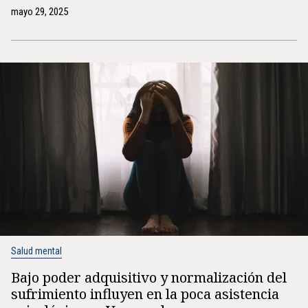
mayo 29, 2025
Salud mental
Bajo poder adquisitivo y normalización del
sufrimiento influyen en la poca asistencia