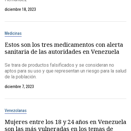
diciembre 18, 2023
Medicinas
Estos son los tres medicamentos con alerta
sanitaria de las autoridades en Venezuela
Se trara de productos falsificados y se consideran no
aptos para su uso y que representan un riesgo para la salud
de la población.
diciembre 7, 2023
Venezolanas
Mujeres entre los 18 y 24 años en Venezuela
son las más vulneradas en los temas de