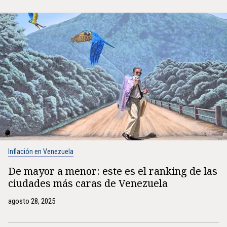
Inflación en Venezuela
De mayor a menor: este es el ranking de las
ciudades más caras de Venezuela
agosto 28, 2025