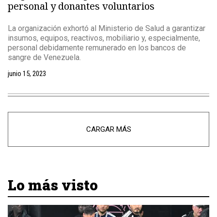
personal y donantes voluntarios
La organización exhortó al Ministerio de Salud a garantizar
insumos, equipos, reactivos, mobiliario y, especialmente,
personal debidamente remunerado en los bancos de
sangre de Venezuela.
junio 15, 2023
CARGAR MÁS
Lo más visto