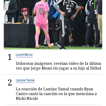
1
Lionel Messi
Dolorosas imágenes: revelan video de la última
vez que Jorge Messi vio jugar a su hijo al fútbol
2
Lamine Yamal
La reacción de Lamine Yamal cuando Ryan
Castro cantó la canción en la que menciona a
Nicki Nicole