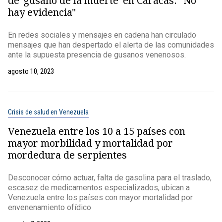
de 'gusano de la muerte' en Caracas: "No
hay evidencia"
En redes sociales y mensajes en cadena han circulado
mensajes que han despertado el alerta de las comunidades
ante la supuesta presencia de gusanos venenosos.
agosto 10, 2023
Crisis de salud en Venezuela
Venezuela entre los 10 a 15 países con
mayor morbilidad y mortalidad por
mordedura de serpientes
Desconocer cómo actuar, falta de gasolina para el traslado,
escasez de medicamentos especializados, ubican a
Venezuela entre los países con mayor mortalidad por
envenenamiento ofídico