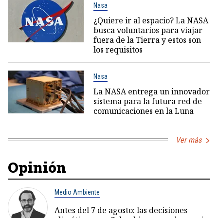
Nasa
¿Quiere ir al espacio? La NASA
busca voluntarios para viajar
fuera de la Tierra y estos son
los requisitos
Nasa
La NASA entrega un innovador
sistema para la futura red de
comunicaciones en la Luna
Ver más
Opinión
Medio Ambiente
Antes del 7 de agosto: las decisiones