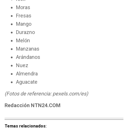
Moras
Fresas
Mango
Durazno
Melón
Manzanas
Arándanos
Nuez
Almendra
Aguacate
(Fotos de referencia: pexels.com/es)
Redacción NTN24.COM
Temas relacionados: