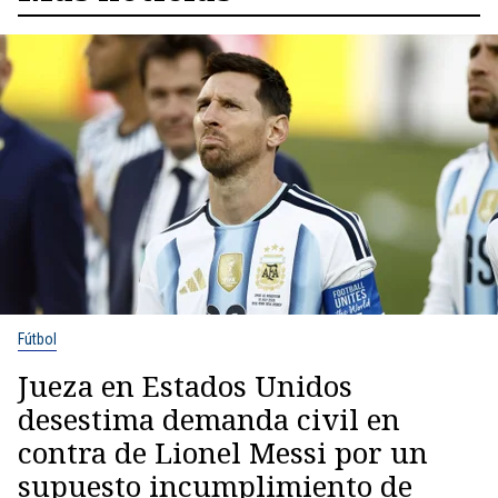
Fútbol
Jueza en Estados Unidos
desestima demanda civil en
contra de Lionel Messi por un
supuesto incumplimiento de