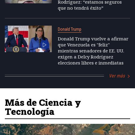
Rodríguez: “estamos seguros
que no tendrá éxito”
Donald Trump
Donald Trump vuelve a afirmar
que Venezuela es "feliz"
mientras senadores de EE. UU.
exigen a Delcy Rodríguez
elecciones libres e inmediatas
Ver más
Más de Ciencia y
Tecnología