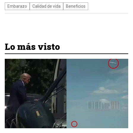
Embarazo
Calidad de vida
Beneficios
Lo más visto