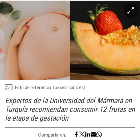
Foto de referencia: (pexels.com/es)
Expertos de la Universidad del Mármara en
Turquía recomiendan consumir 12 frutas en
la etapa de gestación
Compartir en: