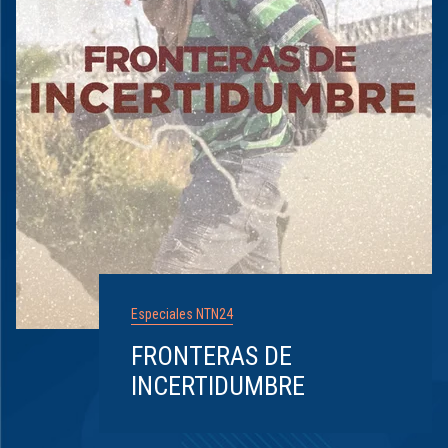
Especiales NTN24
FRONTERAS DE
INCERTIDUMBRE