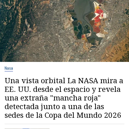
Nasa
Una vista orbital La NASA mira a
EE. UU. desde el espacio y revela
una extraña "mancha roja"
detectada junto a una de las
sedes de la Copa del Mundo 2026