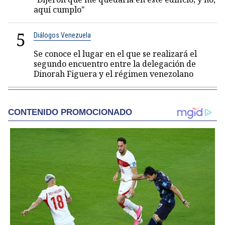
aquí cumplo"
5
Diálogos Venezuela
Se conoce el lugar en el que se realizará el
segundo encuentro entre la delegación de
Dinorah Figuera y el régimen venezolano