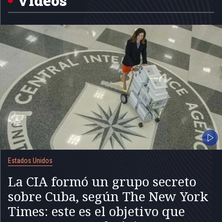
Videos
Estados Unidos
La CIA formó un grupo secreto
sobre Cuba, según The New York
Times: este es el objetivo que