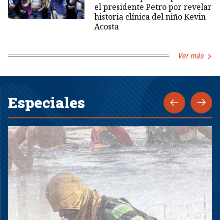
el presidente Petro por revelar
historia clínica del niño Kevin
Acosta
Ver más
Especiales