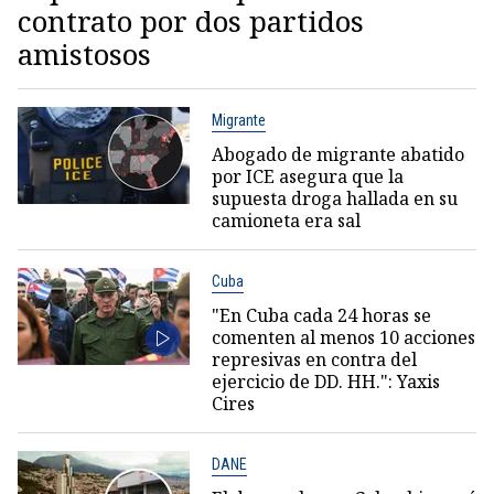
contrato por dos partidos
amistosos
Migrante
Abogado de migrante abatido
por ICE asegura que la
supuesta droga hallada en su
camioneta era sal
Cuba
"En Cuba cada 24 horas se
comenten al menos 10 acciones
represivas en contra del
ejercicio de DD. HH.": Yaxis
Cires
DANE