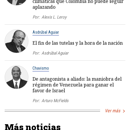
climáticas que Colombia no puede seguir
aplazando
Por:
Alexis L. Leroy
Asdrúbal Aguiar
El fin de las tutelas y la hora de la nación
Por:
Asdrúbal Aguiar
Chavismo
De antagonista a aliado: la maniobra del
régimen de Venezuela para ganar el
favor de Israel
Por:
Arturo McFields
Ver más
Más noticias