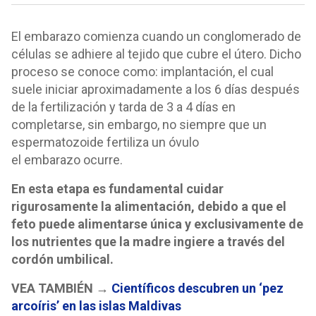
El embarazo comienza cuando un conglomerado de
células se adhiere al tejido que cubre el útero. Dicho
proceso se conoce como: implantación, el cual
suele iniciar aproximadamente a los 6 días después
de la fertilización y tarda de 3 a 4 días en
completarse, sin embargo, no siempre que un
espermatozoide fertiliza un óvulo
el embarazo ocurre.
En esta etapa es fundamental cuidar
rigurosamente la alimentación, debido a que el
feto puede alimentarse única y exclusivamente de
los nutrientes que la madre ingiere a través del
cordón umbilical.
VEA TAMBIÉN →
Científicos descubren un ‘pez
arcoíris’ en las islas Maldivas