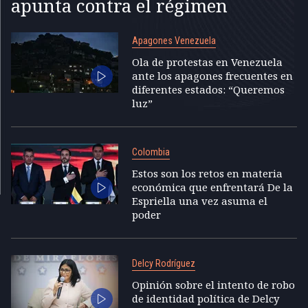
apunta contra el régimen
Apagones Venezuela
Ola de protestas en Venezuela
ante los apagones frecuentes en
diferentes estados: “Queremos
luz”
Colombia
Estos son los retos en materia
económica que enfrentará De la
Espriella una vez asuma el
poder
Delcy Rodríguez
Opinión sobre el intento de robo
de identidad política de Delcy