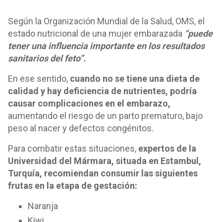
Según la Organización Mundial de la Salud, OMS, el
estado nutricional de una mujer embarazada
“puede
tener una influencia importante en los resultados
sanitarios del feto”.
En ese sentido,
cuando no se tiene una dieta de
calidad y hay deficiencia de nutrientes, podría
causar complicaciones en el embarazo,
aumentando el riesgo de un parto prematuro, bajo
peso al nacer y defectos congénitos.
Para combatir estas situaciones,
expertos de la
Universidad del Mármara, situada en Estambul,
Turquía, recomiendan consumir las siguientes
frutas en la etapa de gestación:
Naranja
Kiwi