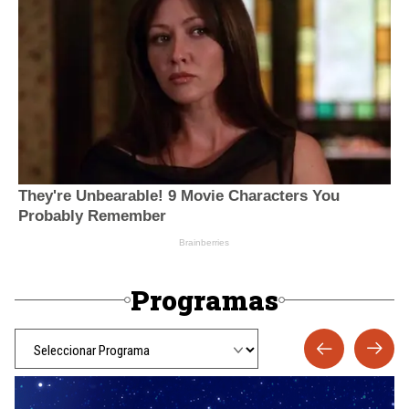
Programas