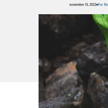
noviembre 10, 2022
Por: R