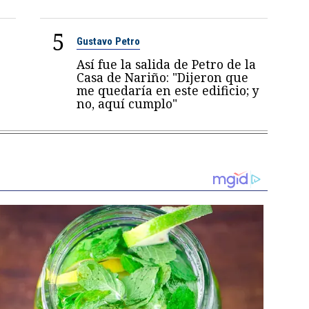
5
Gustavo Petro
Así fue la salida de Petro de la
Casa de Nariño: "Dijeron que
me quedaría en este edificio; y
no, aquí cumplo"