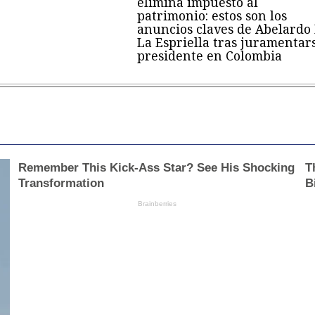
elimina impuesto al
patrimonio: estos son los
anuncios claves de Abelardo
La Espriella tras juramentar
presidente en Colombia