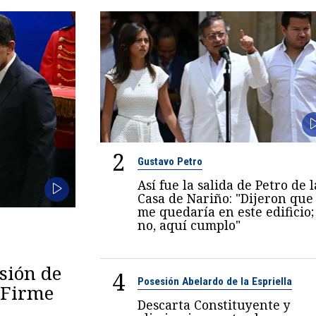
2
Gustavo Petro
Así fue la salida de Petro de l
Casa de Nariño: "Dijeron que
me quedaría en este edificio;
no, aquí cumplo"
esión de
4
Posesión Abelardo de la Espriella
 "Firme
Descarta Constituyente y