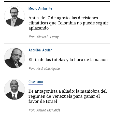
Medio Ambiente
Antes del 7 de agosto: las decisiones
climáticas que Colombia no puede seguir
aplazando
Por:
Alexis L. Leroy
Asdrúbal Aguiar
El fin de las tutelas y la hora de la nación
Por:
Asdrúbal Aguiar
Chavismo
De antagonista a aliado: la maniobra del
régimen de Venezuela para ganar el
favor de Israel
Por:
Arturo McFields