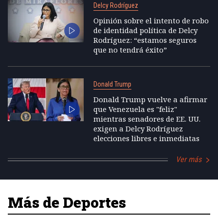
Delcy Rodríguez
Opinión sobre el intento de robo
de identidad política de Delcy
Rodríguez: “estamos seguros
que no tendrá éxito”
Donald Trump
Donald Trump vuelve a afirmar
que Venezuela es "feliz"
mientras senadores de EE. UU.
exigen a Delcy Rodríguez
elecciones libres e inmediatas
Ver más
Más de Deportes