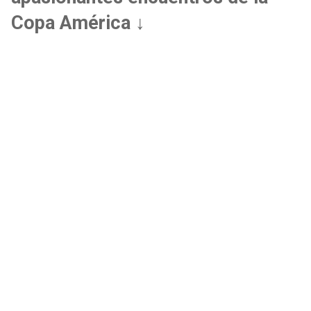
Copa América ↓