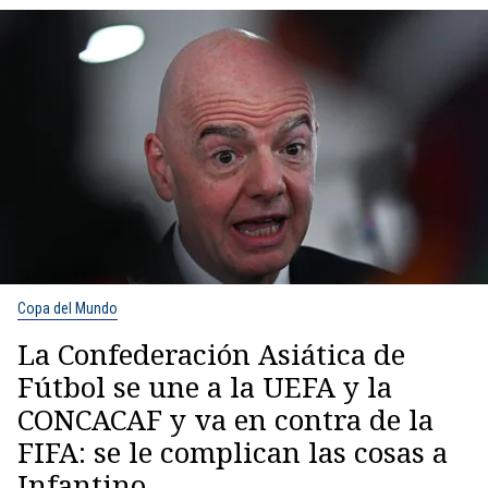
Copa del Mundo
La Confederación Asiática de
Fútbol se une a la UEFA y la
CONCACAF y va en contra de la
FIFA: se le complican las cosas a
Infantino