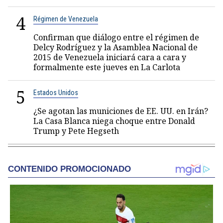
4
Régimen de Venezuela
Confirman que diálogo entre el régimen de
Delcy Rodríguez y la Asamblea Nacional de
2015 de Venezuela iniciará cara a cara y
formalmente este jueves en La Carlota
5
Estados Unidos
¿Se agotan las municiones de EE. UU. en Irán?
La Casa Blanca niega choque entre Donald
Trump y Pete Hegseth