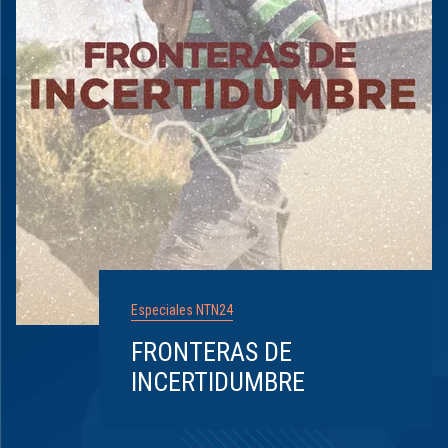
Especiales NTN24
FRONTERAS DE
INCERTIDUMBRE