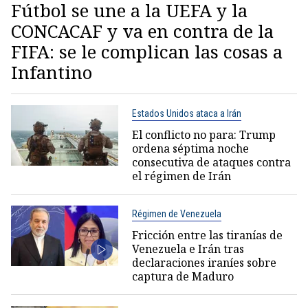
Fútbol se une a la UEFA y la
CONCACAF y va en contra de la
FIFA: se le complican las cosas a
Infantino
Estados Unidos ataca a Irán
El conflicto no para: Trump
ordena séptima noche
consecutiva de ataques contra
el régimen de Irán
Régimen de Venezuela
Fricción entre las tiranías de
Venezuela e Irán tras
declaraciones iraníes sobre
captura de Maduro