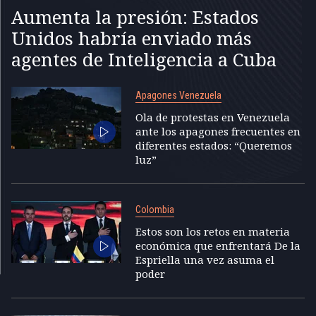
Aumenta la presión: Estados
Unidos habría enviado más
agentes de Inteligencia a Cuba
Apagones Venezuela
Ola de protestas en Venezuela
ante los apagones frecuentes en
diferentes estados: “Queremos
luz”
Colombia
Estos son los retos en materia
económica que enfrentará De la
Espriella una vez asuma el
poder