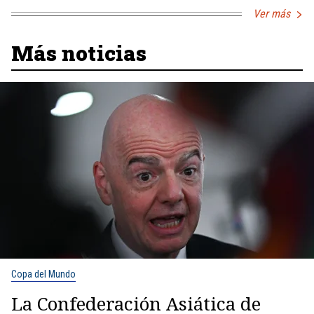
Ver más
Más noticias
Copa del Mundo
La Confederación Asiática de