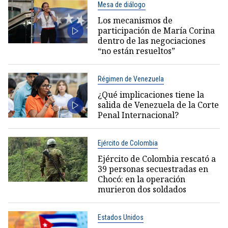
Mesa de diálogo
Los mecanismos de
participación de María Corina
dentro de las negociaciones
“no están resueltos”
Régimen de Venezuela
¿Qué implicaciones tiene la
salida de Venezuela de la Corte
Penal Internacional?
Ejército de Colombia
Ejército de Colombia rescató a
39 personas secuestradas en
Chocó: en la operación
murieron dos soldados
Estados Unidos