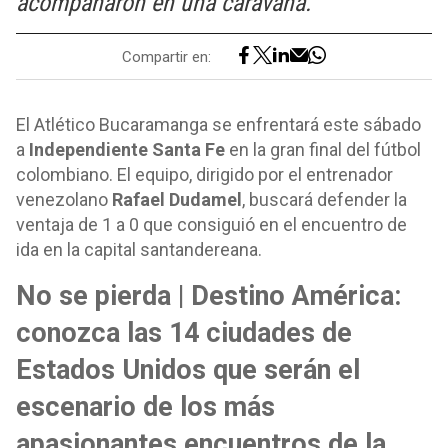
acompañaron en una caravana.
Compartir en:
El Atlético Bucaramanga se enfrentará este sábado
a
Independiente Santa Fe
en la gran final del fútbol
colombiano. El equipo, dirigido por el entrenador
venezolano
Rafael Dudamel
, buscará defender la
ventaja de 1 a 0 que consiguió en el encuentro de
ida en la capital santandereana.
No se pierda | Destino América:
conozca las 14 ciudades de
Estados Unidos que serán el
escenario de los más
apasionantes encuentros de la