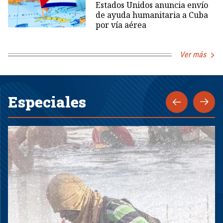
Estados Unidos anuncia envío
de ayuda humanitaria a Cuba
por vía aérea
Ver más
Especiales