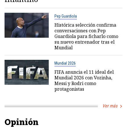
Pep Guardiola
Histórica selección confirma
conversaciones con Pep
Guardiola para ficharlo como
su nuevo entrenador tras el
Mundial
Mundial 2026
FIFA anuncia el 11 ideal del
Mundial 2026 con Vozinha,
Messi y Rodri como
protagonistas
Ver más
Opinión