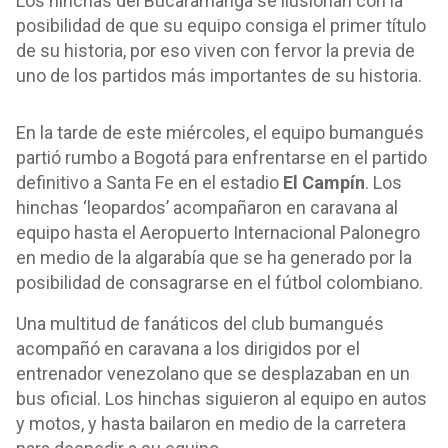
Los hinchas del Bucaramanga se ilusionan con la
posibilidad de que su equipo consiga el primer título
de su historia, por eso viven con fervor la previa de
uno de los partidos más importantes de su historia.
En la tarde de este miércoles, el equipo bumangués
partió rumbo a Bogotá para enfrentarse en el partido
definitivo a Santa Fe en el estadio
El Campín
. Los
hinchas ‘leopardos’ acompañaron en caravana al
equipo hasta el Aeropuerto Internacional Palonegro
en medio de la algarabía que se ha generado por la
posibilidad de consagrarse en el fútbol colombiano.
Una multitud de fanáticos del club bumangués
acompañó en caravana a los dirigidos por el
entrenador venezolano que se desplazaban en un
bus oficial. Los hinchas siguieron al equipo en autos
y motos, y hasta bailaron en medio de la carretera