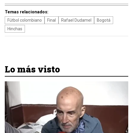
Temas relacionados:
Fútbol colombiano
Final
Rafael Dudamel
Bogotá
Hinchas
Lo más visto