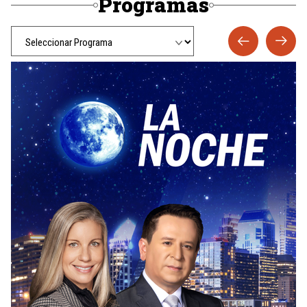
Programas