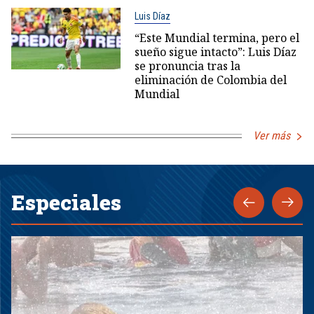
Luis Díaz
“Este Mundial termina, pero el
sueño sigue intacto”: Luis Díaz
se pronuncia tras la
eliminación de Colombia del
Mundial
Ver más
Especiales