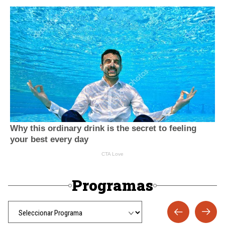
Programas