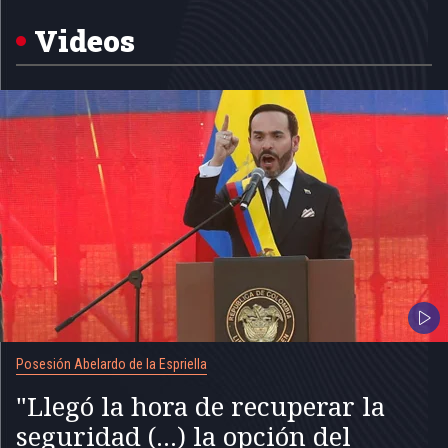
of
5
Videos
Posesión Abelardo de la Espriella
"Llegó la hora de recuperar la
seguridad (...) la opción del