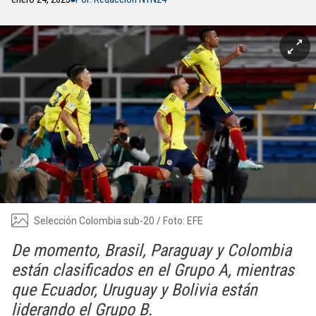
Selección Colombia sub-20 / Foto: EFE
De momento, Brasil, Paraguay y Colombia
están clasificados en el Grupo A, mientras
que Ecuador, Uruguay y Bolivia están
liderando el Grupo B.