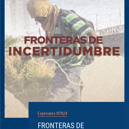
Especiales NTN24
FRONTERAS DE