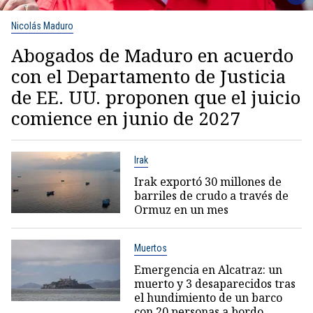
Nicolás Maduro
Abogados de Maduro en acuerdo
con el Departamento de Justicia
de EE. UU. proponen que el juicio
comience en junio de 2027
Irak
Irak exportó 30 millones de
barriles de crudo a través de
Ormuz en un mes
Muertos
Emergencia en Alcatraz: un
muerto y 3 desaparecidos tras
el hundimiento de un barco
con 20 personas a bordo