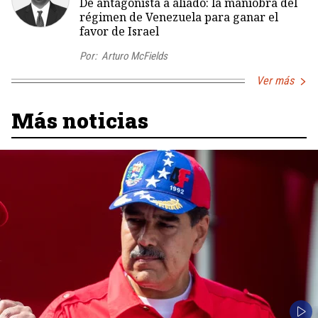
De antagonista a aliado: la maniobra del
régimen de Venezuela para ganar el
favor de Israel
Por:
Arturo McFields
Ver más
Más noticias