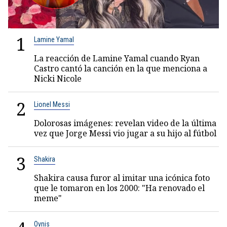
1
Lamine Yamal
La reacción de Lamine Yamal cuando Ryan
Castro cantó la canción en la que menciona a
Nicki Nicole
2
Lionel Messi
Dolorosas imágenes: revelan video de la última
vez que Jorge Messi vio jugar a su hijo al fútbol
3
Shakira
Shakira causa furor al imitar una icónica foto
que le tomaron en los 2000: "Ha renovado el
meme"
Ovnis