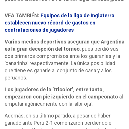
VEA TAMBIÉN:
Equipos de la liga de Inglaterra
establecen nuevo récord de gastos en
contrataciones de jugadores
Varios medios deportivos aseguran que Argentina
es la gran decepción del torneo
, pues perdió sus
dos primeros compromisos ante los guaraníes y la
‘canarinha’ respectivamente. La única posibilidad
que tiene es ganarle al conjunto de casa y a los
peruanos.
Los jugadores de la ‘tricolor’, entre tanto,
empezaron con pie izquierdo en el campeonato
al
empatar agónicamente con la ‘albiroja’.
Además, en su último partido, a pesar de haber
ganado ante Perú 2-1 comenzaron perdiendo el