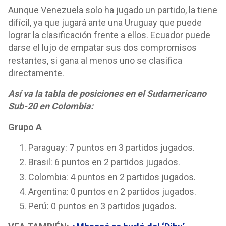
Aunque Venezuela solo ha jugado un partido, la tiene
difícil, ya que jugará ante una Uruguay que puede
lograr la clasificación frente a ellos. Ecuador puede
darse el lujo de empatar sus dos compromisos
restantes, si gana al menos uno se clasifica
directamente.
Así va la tabla de posiciones en el Sudamericano
Sub-20 en Colombia:
Grupo A
Paraguay: 7 puntos en 3 partidos jugados.
Brasil: 6 puntos en 2 partidos jugados.
Colombia: 4 puntos en 2 partidos jugados.
Argentina: 0 puntos en 2 partidos jugados.
Perú: 0 puntos en 3 partidos jugados.