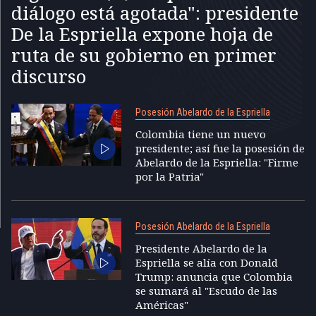
diálogo está agotada": presidente
De la Espriella expone hoja de
ruta de su gobierno en primer
discurso
Posesión Abelardo de la Espriella
Colombia tiene un nuevo
presidente; así fue la posesión de
Abelardo de la Espriella: "Firme
por la Patria"
Posesión Abelardo de la Espriella
Presidente Abelardo de la
Espriella se alía con Donald
Trump: anuncia que Colombia
se sumará al "Escudo de las
Américas"