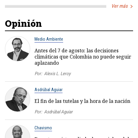
Ver más
Opinión
Medio Ambiente
Antes del 7 de agosto: las decisiones
climáticas que Colombia no puede seguir
aplazando
Por:
Alexis L. Leroy
Asdrúbal Aguiar
El fin de las tutelas y la hora de la nación
Por:
Asdrúbal Aguiar
Chavismo