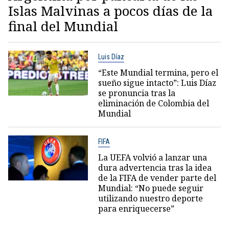
Islas Malvinas a pocos días de la
final del Mundial
Luis Díaz
“Este Mundial termina, pero el
sueño sigue intacto”: Luis Díaz
se pronuncia tras la
eliminación de Colombia del
Mundial
FIFA
La UEFA volvió a lanzar una
dura advertencia tras la idea
de la FIFA de vender parte del
Mundial: “No puede seguir
utilizando nuestro deporte
para enriquecerse”