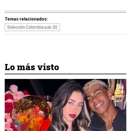
Temas relacionados:
Selección Colombia sub-20
Lo más visto