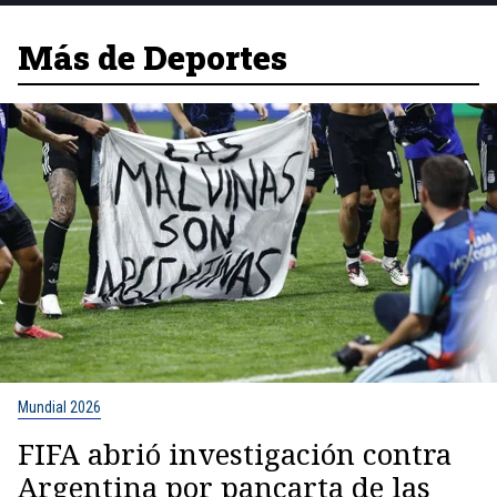
Más de Deportes
Mundial 2026
FIFA abrió investigación contra
Argentina por pancarta de las