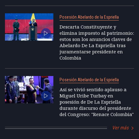
Posesión Abelardo de la Espriella
Descarta Constituyente y
elimina impuesto al patrimonio:
estos son los anuncios claves de
Abelardo De La Espriella tras
juramentarse presidente en
Colombia
Posesión Abelardo de la Espriella
Así se vivió sentido aplauso a
Miguel Uribe Turbay en
posesión de De La Espriella
durante discurso del presidente
del Congreso: "Renace Colombia"
Ver más