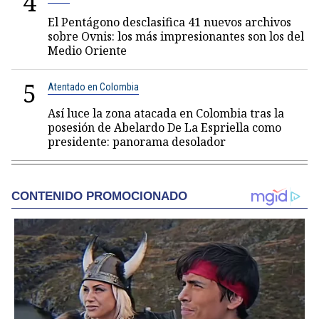
4
El Pentágono desclasifica 41 nuevos archivos
sobre Ovnis: los más impresionantes son los del
Medio Oriente
5
Atentado en Colombia
Así luce la zona atacada en Colombia tras la
posesión de Abelardo De La Espriella como
presidente: panorama desolador