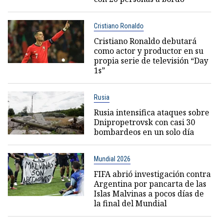
Cristiano Ronaldo
Cristiano Ronaldo debutará
como actor y productor en su
propia serie de televisión “Day
1s”
Rusia
Rusia intensifica ataques sobre
Dnipropetrovsk con casi 30
bombardeos en un solo día
Mundial 2026
FIFA abrió investigación contra
Argentina por pancarta de las
Islas Malvinas a pocos días de
la final del Mundial