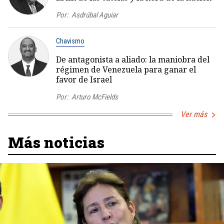
Por:
Asdrúbal Aguiar
Chavismo
De antagonista a aliado: la maniobra del
régimen de Venezuela para ganar el
favor de Israel
Por:
Arturo McFields
Ver más
Más noticias