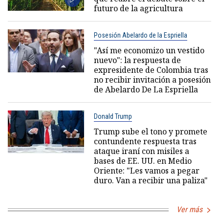
futuro de la agricultura
Posesión Abelardo de la Espriella
"Así me economizo un vestido
nuevo": la respuesta de
expresidente de Colombia tras
no recibir invitación a posesión
de Abelardo De La Espriella
Donald Trump
Trump sube el tono y promete
contundente respuesta tras
ataque iraní con misiles a
bases de EE. UU. en Medio
Oriente: "Les vamos a pegar
duro. Van a recibir una paliza"
Ver más