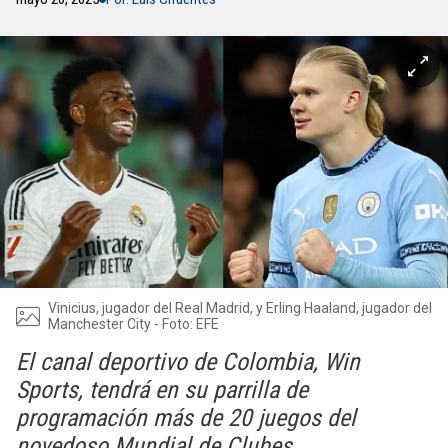
Vinicius, jugador del Real Madrid, y Erling Haaland, jugador del
Manchester City - Foto: EFE
El canal deportivo de Colombia, Win
Sports, tendrá en su parrilla de
programación más de 20 juegos del
novedoso Mundial de Clubes.