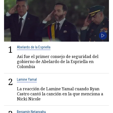
1
Abelardo de la Espriella
Así fue el primer consejo de seguridad del
gobierno de Abelardo de la Espriella en
Colombia
2
Lamine Yamal
La reacción de Lamine Yamal cuando Ryan
Castro cantó la canción en la que menciona a
Nicki Nicole
Benjamín Netanyahu