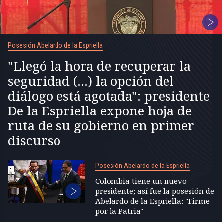
Posesión Abelardo de la Espriella
"Llegó la hora de recuperar la
seguridad (...) la opción del
diálogo está agotada": presidente
De la Espriella expone hoja de
ruta de su gobierno en primer
discurso
Posesión Abelardo de la Espriella
Colombia tiene un nuevo
presidente; así fue la posesión de
Abelardo de la Espriella: "Firme
por la Patria"