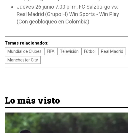
Jueves 26 junio 7:00 p. m. FC Salzburgo vs.
Real Madrid (Grupo H) Win Sports - Win Play
(Con geobloqueo en Colombia)
Temas relacionados:
Mundial de Clubes
FIFA
Televisión
Fútbol
Real Madrid
Manchester City
Lo más visto