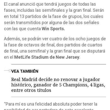
El canal anunció que tendrá juegos de todas las
fases, incluidas las semifinales y la gran final. Serán
en total 13 partidos de la fase de grupos, los cuales
serán transmitidos por alguna de las dos señales
con las que cuenta
Win Sports.
Además, se podrán ver cuatro de los ocho juegos de
la fase de octavos de final, dos partidos de cuartos
de final, una semifinal y la gran final que se disputará
en el
MetLife Stadium de New Jersey
.
o
VEA TAMBIÉN
Real Madrid decide no renovar a jugador
histórico, ganador de 5 Champions, 4 ligas,
entre otros títulos
“Para mí es una felicidad absoluta poder tener la