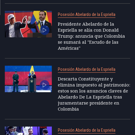
Posesión Abelardo de la Espriella
Presidente Abelardo de la
Espriella se alía con Donald
Trump: anuncia que Colombia
se sumará al "Escudo de las
Américas"
Posesión Abelardo de la Espriella
Descarta Constituyente y
elimina impuesto al patrimonio:
estos son los anuncios claves de
Abelardo De La Espriella tras
juramentarse presidente en
Colombia
Posesión Abelardo de la Espriella