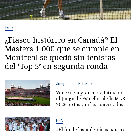
Tenis
¿Fiasco histórico en Canadá? El
Masters 1.000 que se cumple en
Montreal se quedó sin tenistas
del ‘Top 5’ en segunda ronda
Juego de las Estrellas
Venezuela y su cuota latina en
el Juego de Estrellas de la MLB
2026: estos son los convocados
FIFA
¿El fin de las polémicas pausas