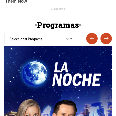
Programas