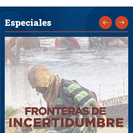
Especiales