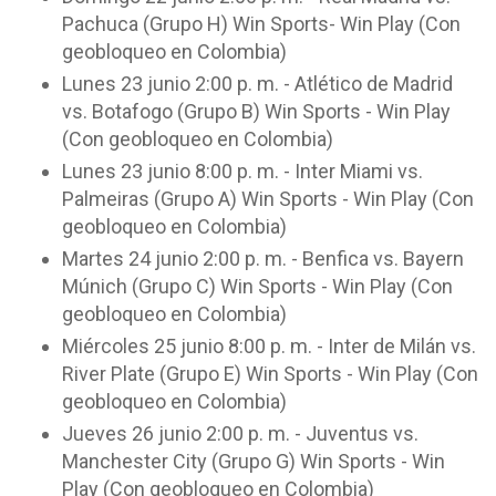
Pachuca (Grupo H) Win Sports- Win Play (Con
geobloqueo en Colombia)
Lunes 23 junio 2:00 p. m. - Atlético de Madrid
vs. Botafogo (Grupo B) Win Sports - Win Play
(Con geobloqueo en Colombia)
Lunes 23 junio 8:00 p. m. - Inter Miami vs.
Palmeiras (Grupo A) Win Sports - Win Play (Con
geobloqueo en Colombia)
Martes 24 junio 2:00 p. m. - Benfica vs. Bayern
Múnich (Grupo C) Win Sports - Win Play (Con
geobloqueo en Colombia)
Miércoles 25 junio 8:00 p. m. - Inter de Milán vs.
River Plate (Grupo E) Win Sports - Win Play (Con
geobloqueo en Colombia)
Jueves 26 junio 2:00 p. m. - Juventus vs.
Manchester City (Grupo G) Win Sports - Win
Play (Con geobloqueo en Colombia)