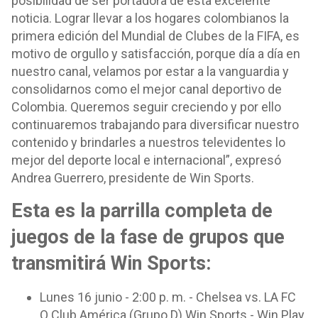
posibilidad de ser portadora de esta excelente
noticia. Lograr llevar a los hogares colombianos la
primera edición del Mundial de Clubes de la FIFA, es
motivo de orgullo y satisfacción, porque día a día en
nuestro canal, velamos por estar a la vanguardia y
consolidarnos como el mejor canal deportivo de
Colombia. Queremos seguir creciendo y por ello
continuaremos trabajando para diversificar nuestro
contenido y brindarles a nuestros televidentes lo
mejor del deporte local e internacional”, expresó
Andrea Guerrero, presidente de Win Sports.
Esta es la parrilla completa de
juegos de la fase de grupos que
transmitirá Win Sports:
Lunes 16 junio - 2:00 p. m. - Chelsea vs. LA FC
O Club América (Grupo D) Win Sports - Win Play