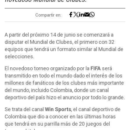
Compartir en:
A partir del próximo 14 de junio se comenzará a
disputar el Mundial de Clubes, el primero con 32
equipos que tendrá un formato similar al Mundial de
selecciones.
El novedoso torneo organizado por la
FIFA
será
transmitido en todo el mundo dado el interés de los
millones de fanáticos de los clubes más importante
del mundo, incluido Colombia, donde un canal
deportivo del país hizo el anuncio por todo lo grande.
Se trata del canal
Win Sports
, el canal deportivo de
Colombia que dio a conocer en las últimas horas
que tendrá en su parrilla más de 20 juegos del