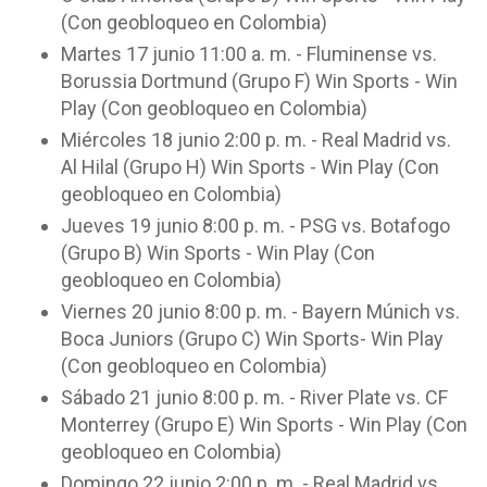
(Con geobloqueo en Colombia)
Martes 17 junio 11:00 a. m. - Fluminense vs.
Borussia Dortmund (Grupo F) Win Sports - Win
Play (Con geobloqueo en Colombia)
Miércoles 18 junio 2:00 p. m. - Real Madrid vs.
Al Hilal (Grupo H) Win Sports - Win Play (Con
geobloqueo en Colombia)
Jueves 19 junio 8:00 p. m. - PSG vs. Botafogo
(Grupo B) Win Sports - Win Play (Con
geobloqueo en Colombia)
Viernes 20 junio 8:00 p. m. - Bayern Múnich vs.
Boca Juniors (Grupo C) Win Sports- Win Play
(Con geobloqueo en Colombia)
Sábado 21 junio 8:00 p. m. - River Plate vs. CF
Monterrey (Grupo E) Win Sports - Win Play (Con
geobloqueo en Colombia)
Domingo 22 junio 2:00 p. m. - Real Madrid vs.