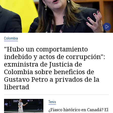
Colombia
"Hubo un comportamiento
indebido y actos de corrupción":
exministra de Justicia de
Colombia sobre beneficios de
Gustavo Petro a privados de la
libertad
Tenis
¿Fiasco histórico en Canadá? El