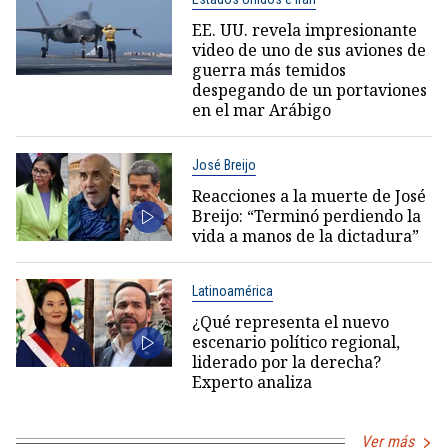
EE. UU. revela impresionante
video de uno de sus aviones de
guerra más temidos
despegando de un portaviones
en el mar Arábigo
José Breijo
Reacciones a la muerte de José
Breijo: “Terminó perdiendo la
vida a manos de la dictadura”
Latinoamérica
¿Qué representa el nuevo
escenario político regional,
liderado por la derecha?
Experto analiza
Ver más