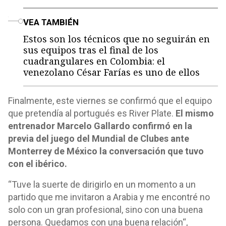
o
VEA TAMBIÉN
Estos son los técnicos que no seguirán en
sus equipos tras el final de los
cuadrangulares en Colombia: el
venezolano César Farías es uno de ellos
Finalmente, este viernes se confirmó que el equipo
que pretendía al portugués es River Plate.
El mismo
entrenador Marcelo Gallardo confirmó en la
previa del juego del Mundial de Clubes ante
Monterrey de México la conversación que tuvo
con el ibérico.
“Tuve la suerte de dirigirlo en un momento a un
partido que me invitaron a Arabia y me encontré no
solo con un gran profesional, sino con una buena
persona. Quedamos con una buena relación“,