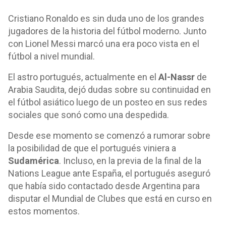
Cristiano Ronaldo es sin duda uno de los grandes
jugadores de la historia del fútbol moderno. Junto
con Lionel Messi marcó una era poco vista en el
fútbol a nivel mundial.
El astro portugués, actualmente en el
Al-Nassr
de
Arabia Saudita, dejó dudas sobre su continuidad en
el fútbol asiático luego de un posteo en sus redes
sociales que sonó como una despedida.
Desde ese momento se comenzó a rumorar sobre
la posibilidad de que el portugués viniera a
Sudamérica
. Incluso, en la previa de la final de la
Nations League ante España, el portugués aseguró
que había sido contactado desde Argentina para
disputar el Mundial de Clubes que está en curso en
estos momentos.