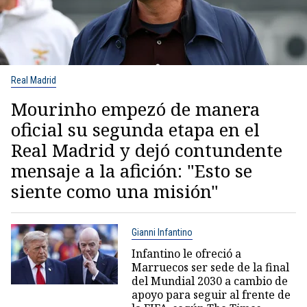
Real Madrid
Mourinho empezó de manera
oficial su segunda etapa en el
Real Madrid y dejó contundente
mensaje a la afición: "Esto se
siente como una misión"
Gianni Infantino
Infantino le ofreció a
Marruecos ser sede de la final
del Mundial 2030 a cambio de
apoyo para seguir al frente de