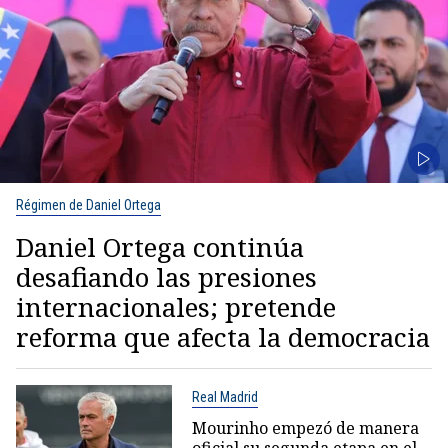
Régimen de Daniel Ortega
Daniel Ortega continúa
desafiando las presiones
internacionales; pretende
reforma que afecta la democracia
Real Madrid
Mourinho empezó de manera
oficial su segunda etapa en el