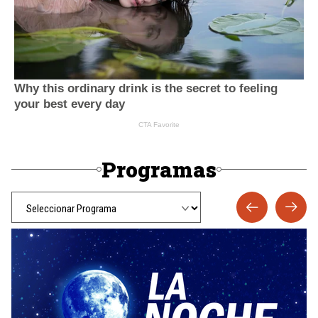
Programas