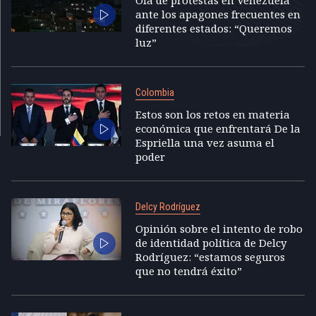
ante los apagones frecuentes en
diferentes estados: “Queremos
luz”
Colombia
Estos son los retos en materia
económica que enfrentará De la
Espriella una vez asuma el
poder
Delcy Rodríguez
Opinión sobre el intento de robo
de identidad política de Delcy
Rodríguez: “estamos seguros
que no tendrá éxito”