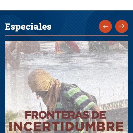
Especiales