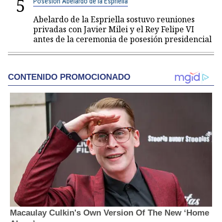
5
Posesión Abelardo de la Espriella
Abelardo de la Espriella sostuvo reuniones
privadas con Javier Milei y el Rey Felipe VI
antes de la ceremonia de posesión presidencial