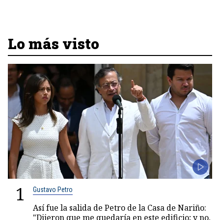
Lo más visto
1
Gustavo Petro
Así fue la salida de Petro de la Casa de Nariño:
"Dijeron que me quedaría en este edificio; y no,