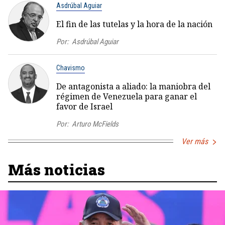
Asdrúbal Aguiar
El fin de las tutelas y la hora de la nación
Por:
Asdrúbal Aguiar
Chavismo
De antagonista a aliado: la maniobra del
régimen de Venezuela para ganar el
favor de Israel
Por:
Arturo McFields
Ver más
Más noticias