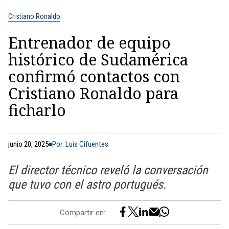
Cristiano Ronaldo
Entrenador de equipo
histórico de Sudamérica
confirmó contactos con
Cristiano Ronaldo para
ficharlo
junio 20, 2025
Por: Luis Cifuentes
El director técnico reveló la conversación
que tuvo con el astro portugués.
Compartir en: