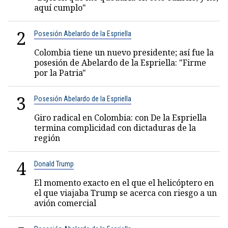
aquí cumplo"
2
Posesión Abelardo de la Espriella
Colombia tiene un nuevo presidente; así fue la
posesión de Abelardo de la Espriella: "Firme
por la Patria"
3
Posesión Abelardo de la Espriella
Giro radical en Colombia: con De la Espriella
termina complicidad con dictaduras de la
región
4
Donald Trump
El momento exacto en el que el helicóptero en
el que viajaba Trump se acerca con riesgo a un
avión comercial