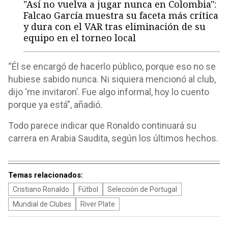
"Así no vuelva a jugar nunca en Colombia":
Falcao García muestra su faceta más crítica
y dura con el VAR tras eliminación de su
equipo en el torneo local
“Él se encargó de hacerlo público, porque eso no se
hubiese sabido nunca. Ni siquiera mencionó al club,
dijo ‘me invitaron’. Fue algo informal, hoy lo cuento
porque ya está”, añadió.
Todo parece indicar que Ronaldo continuará su
carrera en Arabia Saudita, según los últimos hechos.
Temas relacionados:
Cristiano Ronaldo
Fútbol
Selección de Portugal
Mundial de Clubes
River Plate