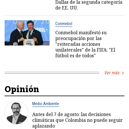
Dallas de la segunda categoría
de EE. UU.
Conmebol
Conmebol manifestó su
preocupación por las
"reiteradas acciones
unilaterales" de la FIFA: "El
fútbol es de todos"
Ver más
Opinión
Medio Ambiente
Antes del 7 de agosto: las decisiones
climáticas que Colombia no puede seguir
aplazando