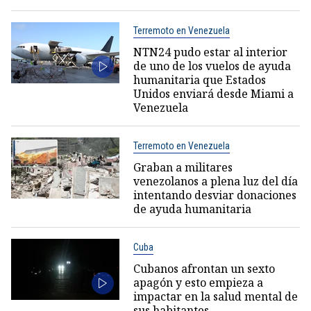
Terremoto en Venezuela
NTN24 pudo estar al interior
de uno de los vuelos de ayuda
humanitaria que Estados
Unidos enviará desde Miami a
Venezuela
Terremoto en Venezuela
Graban a militares
venezolanos a plena luz del día
intentando desviar donaciones
de ayuda humanitaria
Cuba
Cubanos afrontan un sexto
apagón y esto empieza a
impactar en la salud mental de
sus habitantes