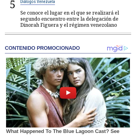
5
Diálogos Venezuela
Se conoce el lugar en el que se realizará el
segundo encuentro entre la delegación de
Dinorah Figuera y el régimen venezolano