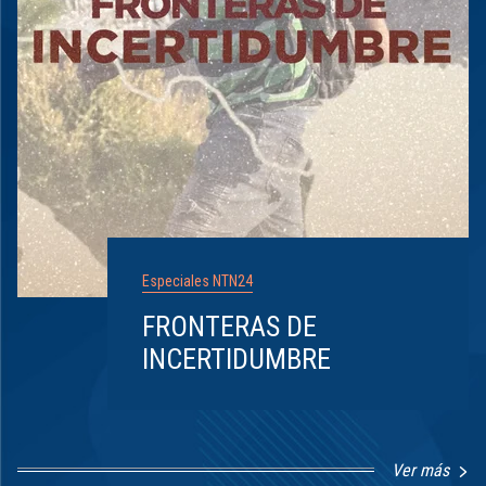
Especiales NTN24
FRONTERAS DE
INCERTIDUMBRE
Ver más