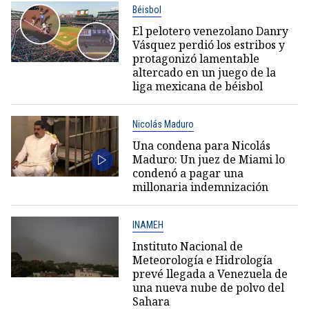
Béisbol
El pelotero venezolano Danry
Vásquez perdió los estribos y
protagonizó lamentable
altercado en un juego de la
liga mexicana de béisbol
Nicolás Maduro
Una condena para Nicolás
Maduro: Un juez de Miami lo
condenó a pagar una
millonaria indemnización
INAMEH
Instituto Nacional de
Meteorología e Hidrología
prevé llegada a Venezuela de
una nueva nube de polvo del
Sahara