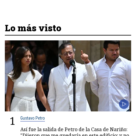
Lo más visto
1
Gustavo Petro
Así fue la salida de Petro de la Casa de Nariño:
"Dijeron que me quedaría en este edificio; y no,