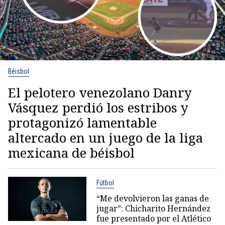
Béisbol
El pelotero venezolano Danry
Vásquez perdió los estribos y
protagonizó lamentable
altercado en un juego de la liga
mexicana de béisbol
Fútbol
“Me devolvieron las ganas de
jugar”: Chicharito Hernández
fue presentado por el Atlético