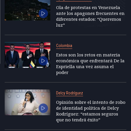
Ola de protestas en Venezuela
ante los apagones frecuentes en
diferentes estados: “Queremos
luz”
Colombia
Estos son los retos en materia
económica que enfrentará De la
Espriella una vez asuma el
poder
Delcy Rodríguez
Opinión sobre el intento de robo
de identidad política de Delcy
Rodríguez: “estamos seguros
que no tendrá éxito”