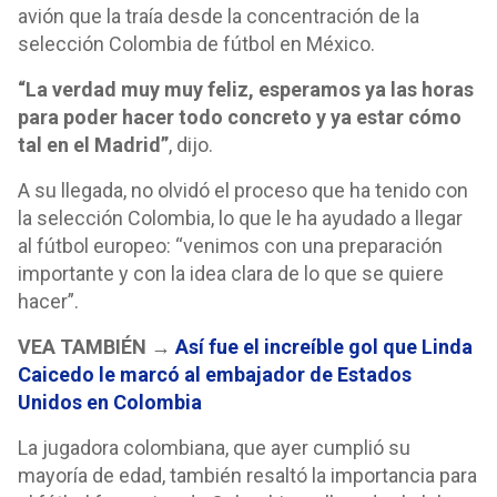
avión que la traía desde la concentración de la
selección Colombia de fútbol en México.
“La verdad muy muy feliz, esperamos ya las horas
para poder hacer todo concreto y ya estar cómo
tal en el Madrid”
, dijo.
A su llegada, no olvidó el proceso que ha tenido con
la selección Colombia, lo que le ha ayudado a llegar
al fútbol europeo: “venimos con una preparación
importante y con la idea clara de lo que se quiere
hacer”.
VEA TAMBIÉN →
Así fue el increíble gol que Linda
Caicedo le marcó al embajador de Estados
Unidos en Colombia
La jugadora colombiana, que ayer cumplió su
mayoría de edad, también resaltó la importancia para