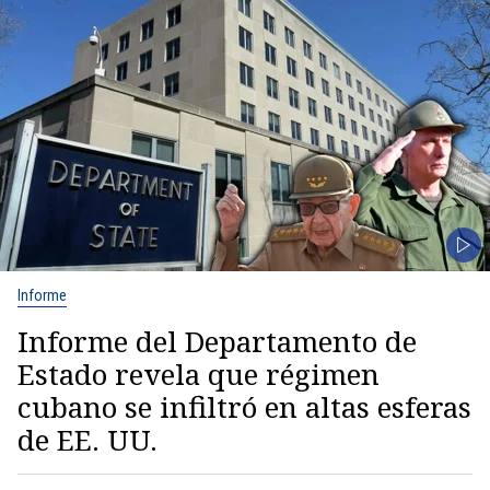
Informe
Informe del Departamento de
Estado revela que régimen
cubano se infiltró en altas esferas
de EE. UU.