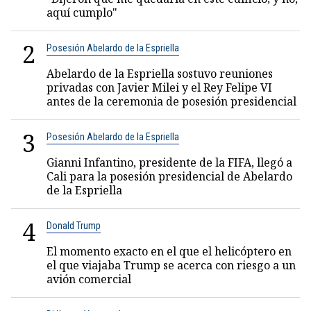
aquí cumplo"
2
Posesión Abelardo de la Espriella
Abelardo de la Espriella sostuvo reuniones
privadas con Javier Milei y el Rey Felipe VI
antes de la ceremonia de posesión presidencial
3
Posesión Abelardo de la Espriella
Gianni Infantino, presidente de la FIFA, llegó a
Cali para la posesión presidencial de Abelardo
de la Espriella
4
Donald Trump
El momento exacto en el que el helicóptero en
el que viajaba Trump se acerca con riesgo a un
avión comercial