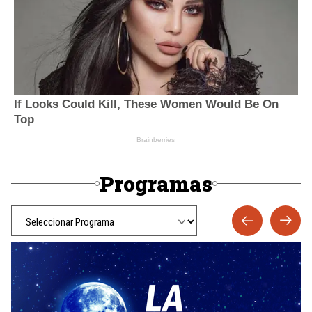
Programas