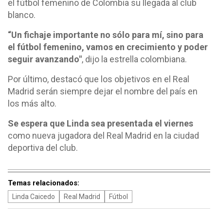
el fútbol femenino de Colombia su llegada al club
blanco.
“Un fichaje importante no sólo para mí, sino para
el fútbol femenino, vamos en crecimiento y poder
seguir avanzando"
, dijo la estrella colombiana.
Por último, destacó que los objetivos en el Real
Madrid serán siempre dejar el nombre del país en
los más alto.
Se espera que Linda sea presentada el viernes
como nueva jugadora del Real Madrid en la ciudad
deportiva del club.
Temas relacionados:
Linda Caicedo
Real Madrid
Fútbol