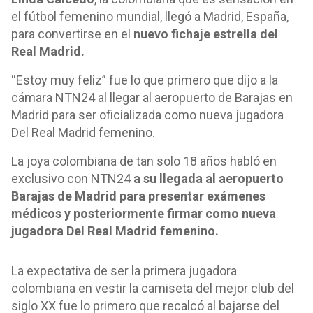
el fútbol femenino mundial, llegó a Madrid, España,
para convertirse en el
nuevo fichaje estrella del
Real Madrid.
“Estoy muy feliz” fue lo que primero que dijo a la
cámara NTN24 al llegar al aeropuerto de Barajas en
Madrid para ser oficializada como nueva jugadora
Del Real Madrid femenino.
La joya colombiana de tan solo 18 años habló en
exclusivo con NTN24
a su llegada al aeropuerto
Barajas de Madrid para presentar exámenes
médicos y posteriormente firmar como nueva
jugadora Del Real Madrid femenino.
La expectativa de ser la primera jugadora
colombiana en vestir la camiseta del mejor club del
siglo XX fue lo primero que recalcó al bajarse del