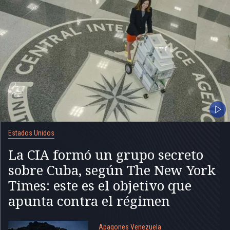
Estados Unidos
La CIA formó un grupo secreto
sobre Cuba, según The New York
Times: este es el objetivo que
apunta contra el régimen
Apagones Venezuela