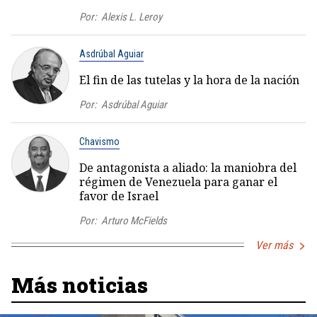
Por:
Alexis L. Leroy
Asdrúbal Aguiar
El fin de las tutelas y la hora de la nación
Por:
Asdrúbal Aguiar
Chavismo
De antagonista a aliado: la maniobra del
régimen de Venezuela para ganar el
favor de Israel
Por:
Arturo McFields
Ver más
Más noticias