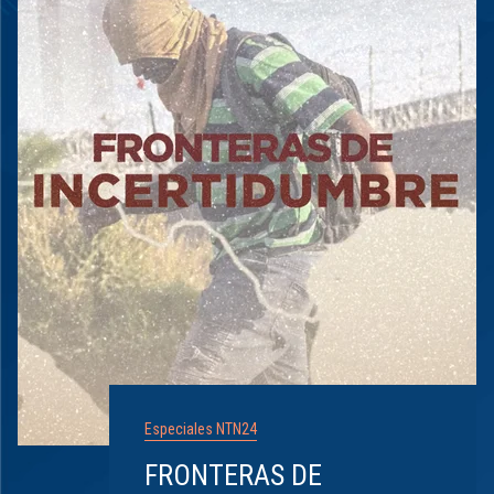
Especiales NTN24
FRONTERAS DE