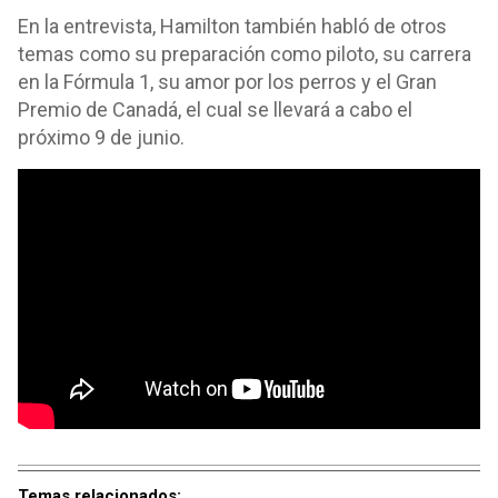
En la entrevista, Hamilton también habló de otros
temas como su preparación como piloto, su carrera
en la Fórmula 1, su amor por los perros y el Gran
Premio de Canadá, el cual se llevará a cabo el
próximo 9 de junio.
Temas relacionados: