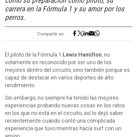
como su preparación como piloto, su
carrera en la Fórmula 1 y su amor por los
perros.
Compartir en:
El piloto de la Fórmula 1
Lewis Hamilton
, no
solamente es reconocido por ser uno de los
mejores dentro del circuito, sino también porque es
capaz de destacar en varios deportes de alto
rendimiento.
Sin embargo, no siempre ha tenido las mejores
experiencias probando nuevas cosas en los ratos
en los que no está en el circuito, así lo dejó saber
recientemente cuando contó una complicada
experiencia que tuvo mientras hacía surf con un
amigo.