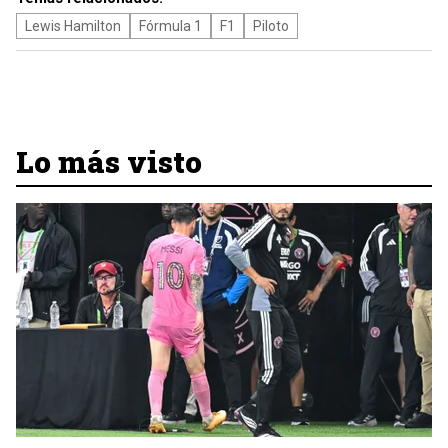
Lewis Hamilton
Fórmula 1
F1
Piloto
Lo más visto