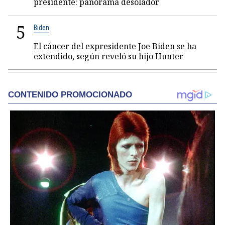
presidente: panorama desolador
5
Biden
El cáncer del expresidente Joe Biden se ha
extendido, según reveló su hijo Hunter