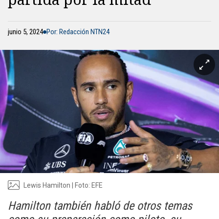
junio 5, 2024
Por: Redacción NTN24
Lewis Hamilton | Foto: EFE
Hamilton también habló de otros temas