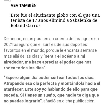
VEA TAMBIÉN
Este fue el alucinante globo con el que una
tenista de 17 años eliminó a Sabalenka de
Roland Garros
De hecho, en un post en su cuenta de Instagram en
2021 aseguró que el surf es de sus deportes
favoritos en el mundo, porque le encanta sentarse
más allá de las olas y
“sentir el océano a mi
alrededor, me hace apreciar el poder que nos
rodea todos los días”.
“Espero algún día poder surfear todos los días.
Atrapando esa ola perfecta y montándola hacia el
atardecer. Este soy yo hablando de ello para que
suceda. Si tienes un sueño, que nadie te diga que
no puedes lograrlo”
, añadió en dicha publicación.