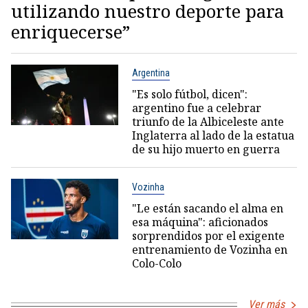
utilizando nuestro deporte para
enriquecerse”
Argentina
"Es solo fútbol, dicen":
argentino fue a celebrar
triunfo de la Albiceleste ante
Inglaterra al lado de la estatua
de su hijo muerto en guerra
Vozinha
"Le están sacando el alma en
esa máquina": aficionados
sorprendidos por el exigente
entrenamiento de Vozinha en
Colo-Colo
Ver más