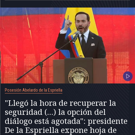
Posesión Abelardo de la Espriella
"Llegó la hora de recuperar la
seguridad (...) la opción del
diálogo está agotada": presidente
De la Espriella expone hoja de