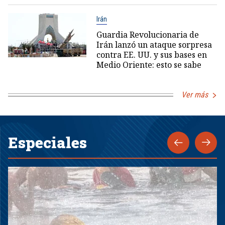
Irán
Guardia Revolucionaria de
Irán lanzó un ataque sorpresa
contra EE. UU. y sus bases en
Medio Oriente: esto se sabe
Ver más
Especiales