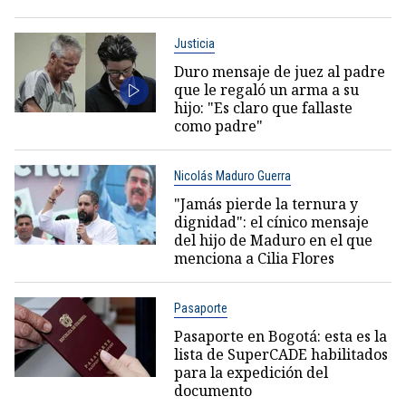
Justicia
Duro mensaje de juez al padre
que le regaló un arma a su
hijo: "Es claro que fallaste
como padre"
Nicolás Maduro Guerra
"Jamás pierde la ternura y
dignidad": el cínico mensaje
del hijo de Maduro en el que
menciona a Cilia Flores
Pasaporte
Pasaporte en Bogotá: esta es la
lista de SuperCADE habilitados
para la expedición del
documento