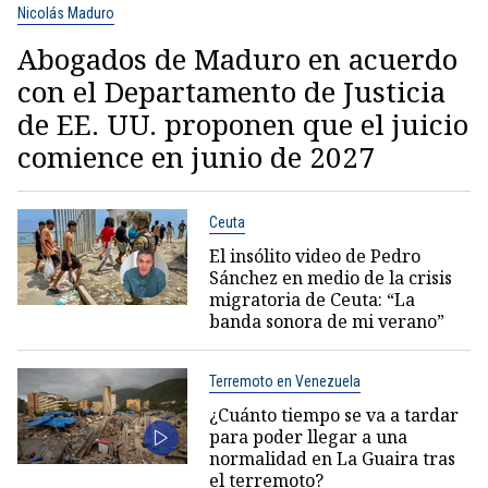
Nicolás Maduro
Abogados de Maduro en acuerdo
con el Departamento de Justicia
de EE. UU. proponen que el juicio
comience en junio de 2027
Ceuta
El insólito video de Pedro
Sánchez en medio de la crisis
migratoria de Ceuta: “La
banda sonora de mi verano”
Terremoto en Venezuela
¿Cuánto tiempo se va a tardar
para poder llegar a una
normalidad en La Guaira tras
el terremoto?