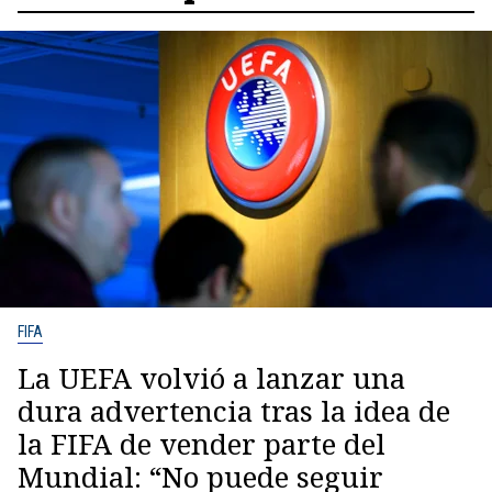
FIFA
La UEFA volvió a lanzar una
dura advertencia tras la idea de
la FIFA de vender parte del
Mundial: “No puede seguir