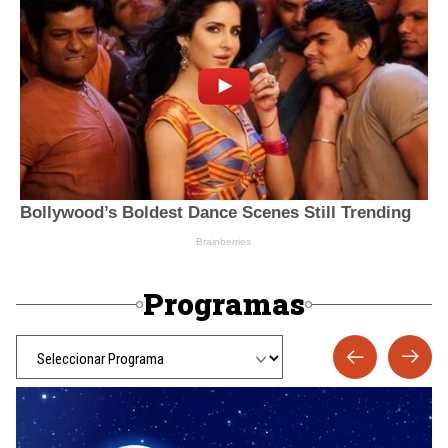
Programas