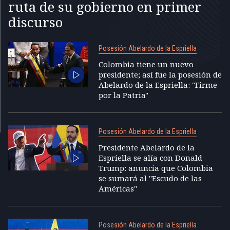
ruta de su gobierno en primer
discurso
Posesión Abelardo de la Espriella
Colombia tiene un nuevo
presidente; así fue la posesión de
Abelardo de la Espriella: "Firme
por la Patria"
Posesión Abelardo de la Espriella
Presidente Abelardo de la
Espriella se alía con Donald
Trump: anuncia que Colombia
se sumará al "Escudo de las
Américas"
Posesión Abelardo de la Espriella