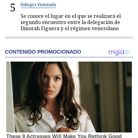
5
Diálogos Venezuela
Se conoce el lugar en el que se realizará el
segundo encuentro entre la delegación de
Dinorah Figuera y el régimen venezolano