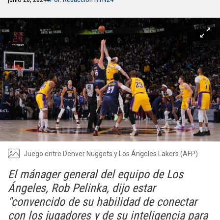
Juego entre Denver Nuggets y Los Ángeles Lakers (AFP)
El mánager general del equipo de Los
Ángeles, Rob Pelinka, dijo estar
"convencido de su habilidad de conectar
con los jugadores y de su inteligencia para