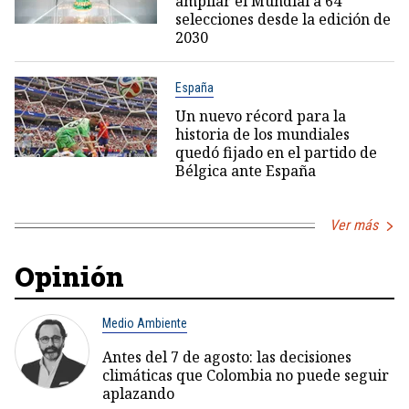
ampliar el Mundial a 64
selecciones desde la edición de
2030
España
Un nuevo récord para la
historia de los mundiales
quedó fijado en el partido de
Bélgica ante España
Ver más
Opinión
Medio Ambiente
Antes del 7 de agosto: las decisiones
climáticas que Colombia no puede seguir
aplazando