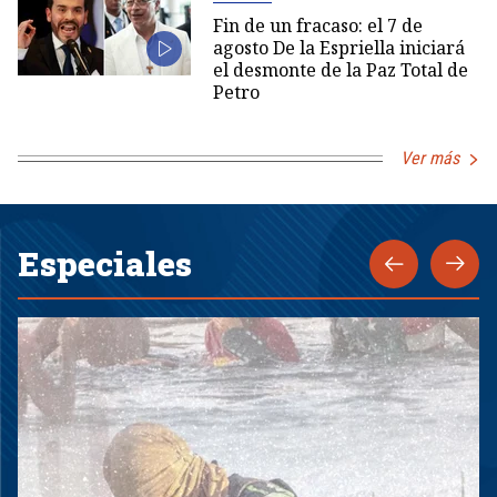
Fin de un fracaso: el 7 de
agosto De la Espriella iniciará
el desmonte de la Paz Total de
Petro
Ver más
Especiales