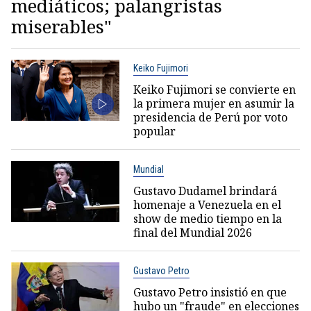
mediáticos; palangristas
miserables"
Keiko Fujimori
Keiko Fujimori se convierte en
la primera mujer en asumir la
presidencia de Perú por voto
popular
Mundial
Gustavo Dudamel brindará
homenaje a Venezuela en el
show de medio tiempo en la
final del Mundial 2026
Gustavo Petro
Gustavo Petro insistió en que
hubo un "fraude" en elecciones