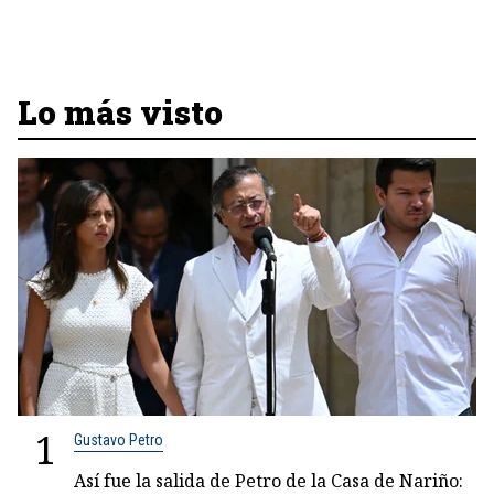
Lo más visto
1
Gustavo Petro
Así fue la salida de Petro de la Casa de Nariño: