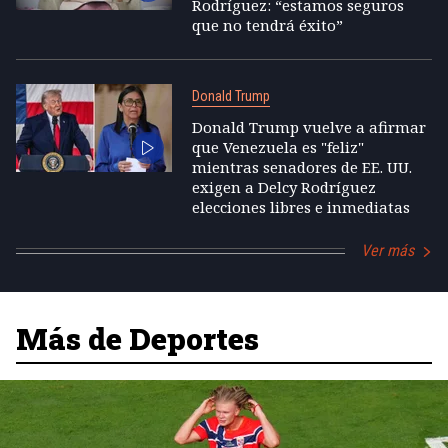
Rodríguez: “estamos seguros
que no tendrá éxito”
Donald Trump
Donald Trump vuelve a afirmar
que Venezuela es "feliz"
mientras senadores de EE. UU.
exigen a Delcy Rodríguez
elecciones libres e inmediatas
Ver más
Más de Deportes