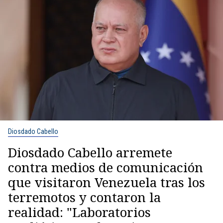
Diosdado Cabello
Diosdado Cabello arremete
contra medios de comunicación
que visitaron Venezuela tras los
terremotos y contaron la
realidad: "Laboratorios