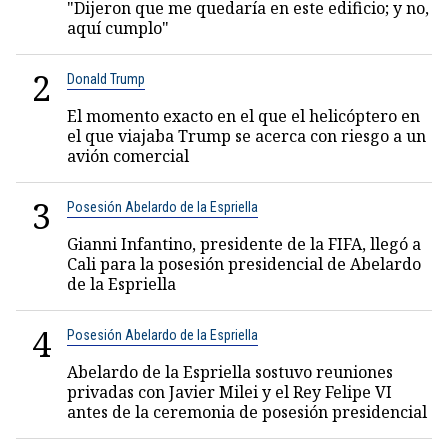
"Dijeron que me quedaría en este edificio; y no,
aquí cumplo"
2
Donald Trump
El momento exacto en el que el helicóptero en
el que viajaba Trump se acerca con riesgo a un
avión comercial
3
Posesión Abelardo de la Espriella
Gianni Infantino, presidente de la FIFA, llegó a
Cali para la posesión presidencial de Abelardo
de la Espriella
4
Posesión Abelardo de la Espriella
Abelardo de la Espriella sostuvo reuniones
privadas con Javier Milei y el Rey Felipe VI
antes de la ceremonia de posesión presidencial