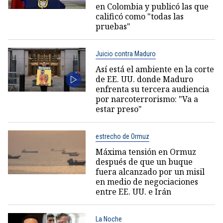
en Colombia y publicó las que
calificó como "todas las
pruebas"
Juicio contra Maduro
Así está el ambiente en la corte
de EE. UU. donde Maduro
enfrenta su tercera audiencia
por narcoterrorismo: "Va a
estar preso"
estrecho de Ormuz
Máxima tensión en Ormuz
después de que un buque
fuera alcanzado por un misil
en medio de negociaciones
entre EE. UU. e Irán
La Noche