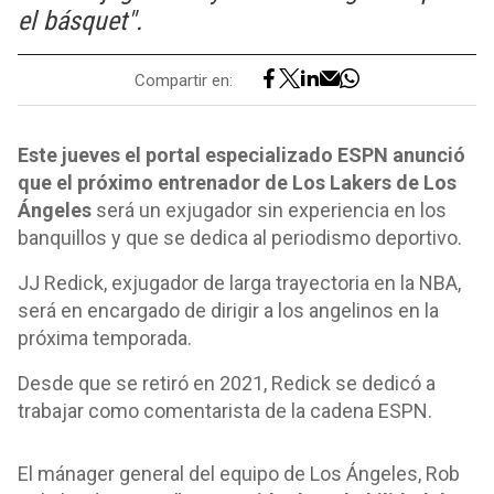
el básquet".
Compartir en:
Este jueves el portal especializado ESPN anunció
que el próximo entrenador de Los Lakers de Los
Ángeles
será un exjugador sin experiencia en los
banquillos y que se dedica al periodismo deportivo.
JJ Redick, exjugador de larga trayectoria en la NBA,
será en encargado de dirigir a los angelinos en la
próxima temporada.
Desde que se retiró en 2021, Redick se dedicó a
trabajar como comentarista de la cadena ESPN.
El mánager general del equipo de Los Ángeles, Rob