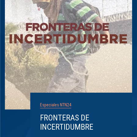
Especiales NTN24
FRONTERAS DE
INCERTIDUMBRE