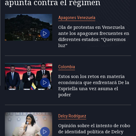
apunta contra el régimen
Apagones Venezuela
Ola de protestas en Venezuela
ante los apagones frecuentes en
diferentes estados: “Queremos
luz”
Colombia
Estos son los retos en materia
económica que enfrentará De la
Espriella una vez asuma el
poder
Delcy Rodríguez
Opinión sobre el intento de robo
de identidad política de Delcy