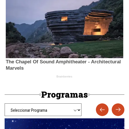
Programas