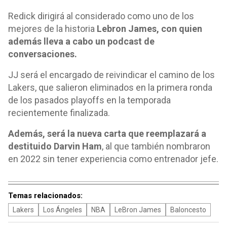
Redick dirigirá al considerado como uno de los
mejores de la historia
Lebron James, con quien
además lleva a cabo un podcast de
conversaciones.
JJ será el encargado de reivindicar el camino de los
Lakers, que salieron eliminados en la primera ronda
de los pasados playoffs en la temporada
recientemente finalizada.
Además, será la nueva carta que reemplazará a
destituido Darvin Ham
, al que también nombraron
en 2022 sin tener experiencia como entrenador jefe.
Temas relacionados:
Lakers
Los Ángeles
NBA
LeBron James
Baloncesto