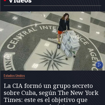
Estados Unidos
La CIA formó un grupo secreto
sobre Cuba, según The New York
Times: este es el objetivo que