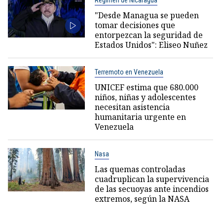
Régimen de Nicaragua
"Desde Managua se pueden
tomar decisiones que
entorpezcan la seguridad de
Estados Unidos": Eliseo Nuñez
Terremoto en Venezuela
UNICEF estima que 680.000
niños, niñas y adolescentes
necesitan asistencia
humanitaria urgente en
Venezuela
Nasa
Las quemas controladas
cuadruplican la supervivencia
de las secuoyas ante incendios
extremos, según la NASA