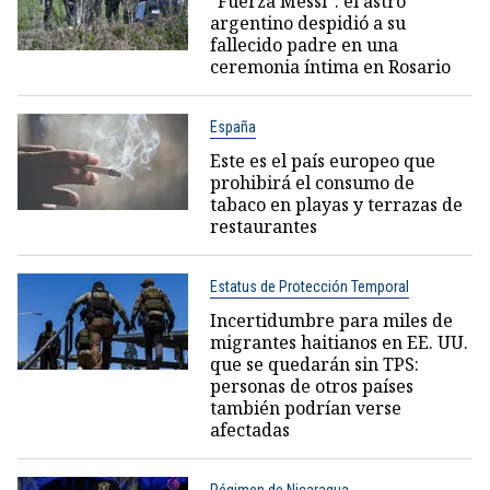
"Fuerza Messi": el astro
argentino despidió a su
fallecido padre en una
ceremonia íntima en Rosario
España
Este es el país europeo que
prohibirá el consumo de
tabaco en playas y terrazas de
restaurantes
Estatus de Protección Temporal
Incertidumbre para miles de
migrantes haitianos en EE. UU.
que se quedarán sin TPS:
personas de otros países
también podrían verse
afectadas