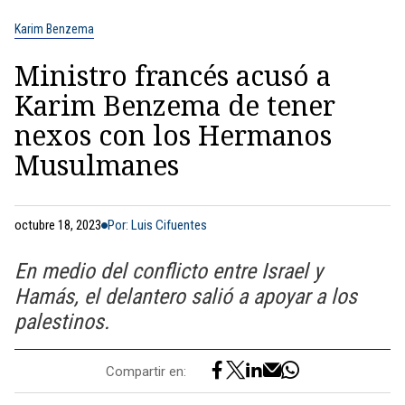
Karim Benzema
Ministro francés acusó a
Karim Benzema de tener
nexos con los Hermanos
Musulmanes
octubre 18, 2023
Por: Luis Cifuentes
En medio del conflicto entre Israel y
Hamás, el delantero salió a apoyar a los
palestinos.
Compartir en: