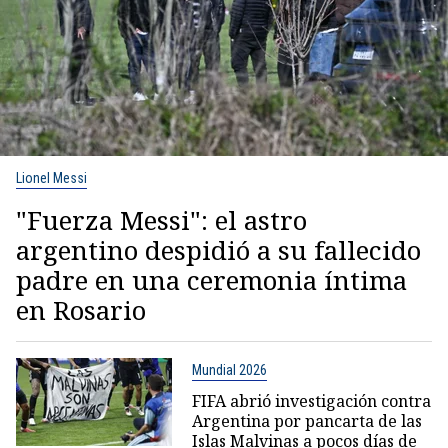
Lionel Messi
"Fuerza Messi": el astro
argentino despidió a su fallecido
padre en una ceremonia íntima
en Rosario
Mundial 2026
FIFA abrió investigación contra
Argentina por pancarta de las
Islas Malvinas a pocos días de