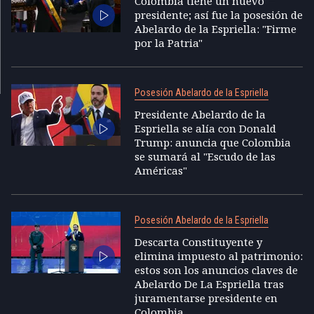
Colombia tiene un nuevo
presidente; así fue la posesión de
Abelardo de la Espriella: "Firme
por la Patria"
Posesión Abelardo de la Espriella
Presidente Abelardo de la
Espriella se alía con Donald
Trump: anuncia que Colombia
se sumará al "Escudo de las
Américas"
Posesión Abelardo de la Espriella
Descarta Constituyente y
elimina impuesto al patrimonio:
estos son los anuncios claves de
Abelardo De La Espriella tras
juramentarse presidente en
Colombia