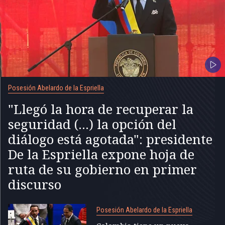
Posesión Abelardo de la Espriella
"Llegó la hora de recuperar la
seguridad (...) la opción del
diálogo está agotada": presidente
De la Espriella expone hoja de
ruta de su gobierno en primer
discurso
Posesión Abelardo de la Espriella