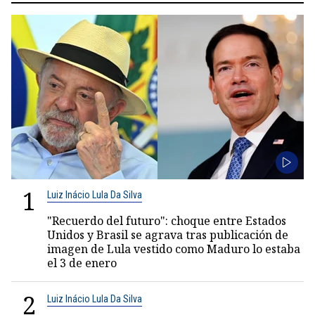
1
Luiz Inácio Lula Da Silva
"Recuerdo del futuro": choque entre Estados
Unidos y Brasil se agrava tras publicación de
imagen de Lula vestido como Maduro lo estaba
el 3 de enero
2
Luiz Inácio Lula Da Silva