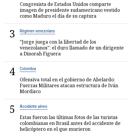
Congresista de Estados Unidos comparte
imagen de presidente sudamericano vestido
como Maduro el día de su captura
3
Régimen venezolano
"Jorge juega con la libertad de los
venezolanos": el duro llamado de un dirigente
a Dinorah Figuera
4
Colombia
Ofensiva total en el gobierno de Abelardo:
Fuerzas Militares atacan estructura de Iván
Mordisco
5
Accidente aéreo
Estas fueron las últimas fotos de las turistas
colombianas en Brasil antes del accidente de
helicóptero en el que murieron