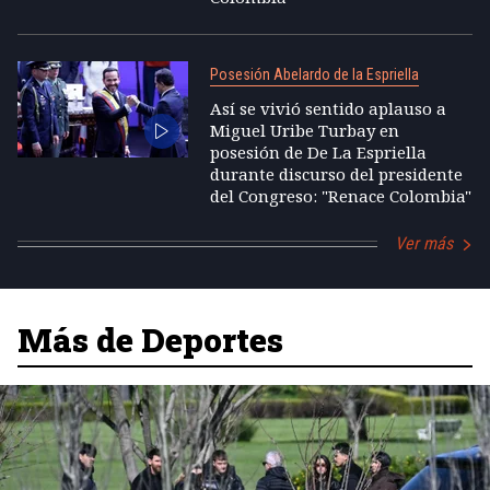
Posesión Abelardo de la Espriella
Así se vivió sentido aplauso a
Miguel Uribe Turbay en
posesión de De La Espriella
durante discurso del presidente
del Congreso: "Renace Colombia"
Ver más
Más de Deportes