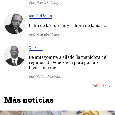
Por:
Alexis L. Leroy
Asdrúbal Aguiar
El fin de las tutelas y la hora de la nación
Por:
Asdrúbal Aguiar
Chavismo
De antagonista a aliado: la maniobra del
régimen de Venezuela para ganar el
favor de Israel
Por:
Arturo McFields
Ver más
Más noticias