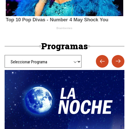
Programas