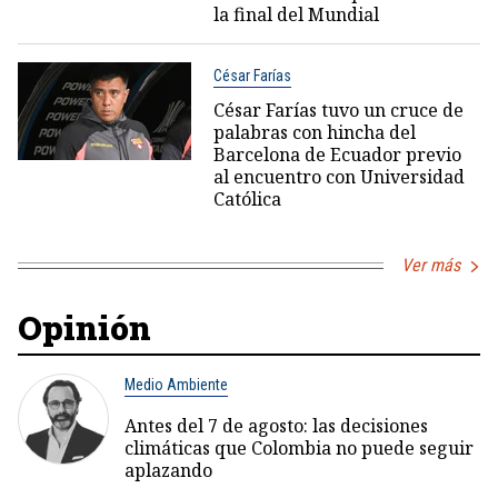
la final del Mundial
César Farías
César Farías tuvo un cruce de
palabras con hincha del
Barcelona de Ecuador previo
al encuentro con Universidad
Católica
Ver más
Opinión
Medio Ambiente
Antes del 7 de agosto: las decisiones
climáticas que Colombia no puede seguir
aplazando