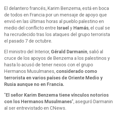
El delantero francés, Karim Benzema, está en boca
de todos en Francia por un mensaje de apoyo que
envió en las últimas horas al pueblo palestino en
medio del conflicto entre
Israel
y
Hamás
, el cual se
ha recrudecido tras los ataques del grupo terrorista
el pasado 7 de octubre.
El ministro del Interior,
Gérald Darmanin
, salió al
cruce de los apoyos de Benzema a los palestinos y
hasta lo acusó de tener nexos con el grupo
Hermanos Musulmanes,
considerado como
terrorista en varios países de Oriente Medio y
Rusia aunque no en Francia.
"
El señor Karim Benzema tiene vínculos notorios
con los Hermanos Musulmanes
", aseguró Darmanin
al ser entrevistado en CNews.