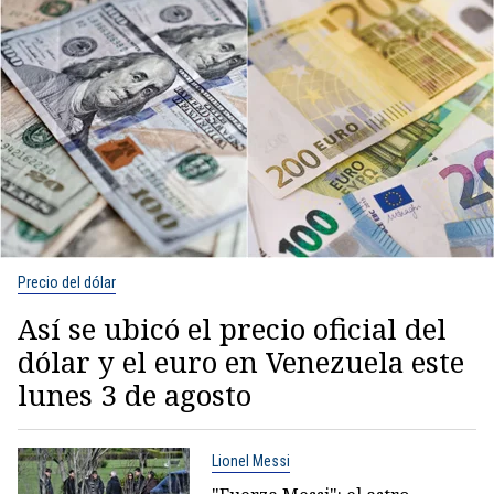
Precio del dólar
Así se ubicó el precio oficial del
dólar y el euro en Venezuela este
lunes 3 de agosto
Lionel Messi