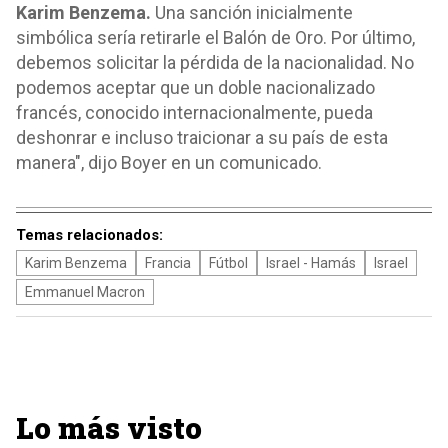
Karim Benzema.
Una sanción inicialmente
simbólica sería retirarle el Balón de Oro. Por último,
debemos solicitar la pérdida de la nacionalidad. No
podemos aceptar que un doble nacionalizado
francés, conocido internacionalmente, pueda
deshonrar e incluso traicionar a su país de esta
manera", dijo Boyer en un comunicado.
Temas relacionados:
Karim Benzema
Francia
Fútbol
Israel - Hamás
Israel
Emmanuel Macron
Lo más visto