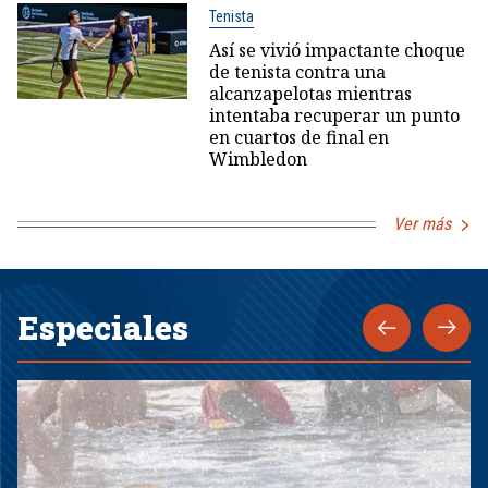
Tenista
Así se vivió impactante choque
de tenista contra una
alcanzapelotas mientras
intentaba recuperar un punto
en cuartos de final en
Wimbledon
Ver más
Especiales