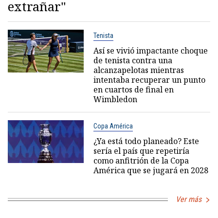
extrañar"
Tenista
Así se vivió impactante choque
de tenista contra una
alcanzapelotas mientras
intentaba recuperar un punto
en cuartos de final en
Wimbledon
Copa América
¿Ya está todo planeado? Este
sería el país que repetiría
como anfitrión de la Copa
América que se jugará en 2028
Ver más