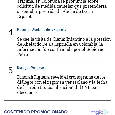
Tribunal en Colombia se pronuncia sobre
solicitud de medida cautelar que pretendería
suspender posesión de Abelardo De La
Espriella
4
Posesión Abelardo de la Espriella
Se cae la visita de Gianni Infantino a la posesión
de Abelardo De La Espriella en Colombia: la
información fue confirmada por el Gobierno
Petro
5
Diálogos Venezuela
Dinorah Figuera reveló el cronograma de los
diálogos con el régimen venezolano y la fecha
de la "reinstitucionalización" del CNE para
elecciones