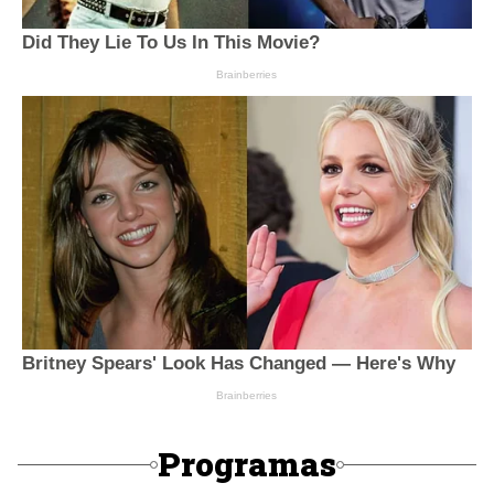
Programas