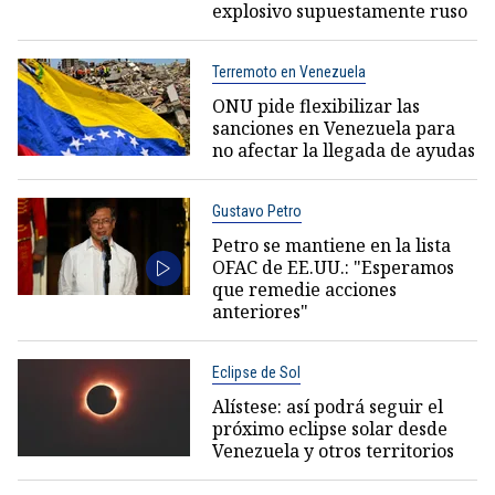
explosivo supuestamente ruso
Terremoto en Venezuela
ONU pide flexibilizar las
sanciones en Venezuela para
no afectar la llegada de ayudas
Gustavo Petro
Petro se mantiene en la lista
OFAC de EE.UU.: "Esperamos
que remedie acciones
anteriores"
Eclipse de Sol
Alístese: así podrá seguir el
próximo eclipse solar desde
Venezuela y otros territorios