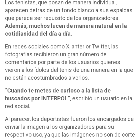
Los tenistas, que posan de manera individual,
aparecen detrás de un fondo blanco a sus espaldas
que parece ser requisito de los organizadores.
Además, muchos lucen de manera natural en la
cotidianidad del día a día.
En redes sociales como X, anterior Twitter, las
fotografías recibieron un gran número de
comentarios por parte de los usuarios quienes
vieron a los ídolos del tenis de una manera en la que
no están acostumbrados a verlos.
“Cuando te metes de curioso a la lista de
buscados por INTERPOL”
, escribió un usuario en la
red social.
Al parecer, los deportistas fueron los encargados de
enviar la imagen a los organizadores para su
respectivo uso, ya que las imágenes no son de corte