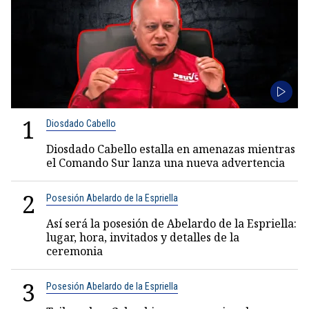
1
Diosdado Cabello
Diosdado Cabello estalla en amenazas mientras
el Comando Sur lanza una nueva advertencia
2
Posesión Abelardo de la Espriella
Así será la posesión de Abelardo de la Espriella:
lugar, hora, invitados y detalles de la
ceremonia
3
Posesión Abelardo de la Espriella