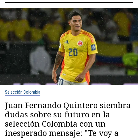
Selección Colombia
Juan Fernando Quintero siembra
dudas sobre su futuro en la
selección Colombia con un
inesperado mensaje: "Te voy a