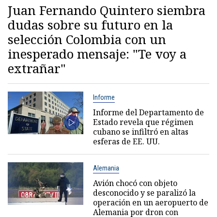
Juan Fernando Quintero siembra
dudas sobre su futuro en la
selección Colombia con un
inesperado mensaje: "Te voy a
extrañar"
Informe
Informe del Departamento de
Estado revela que régimen
cubano se infiltró en altas
esferas de EE. UU.
Alemania
Avión chocó con objeto
desconocido y se paralizó la
operación en un aeropuerto de
Alemania por dron con