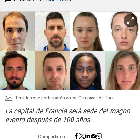
Tenistas que participarán en los Olímpicos de París
La capital de Francia será sede del magno
evento después de 100 años.
Compartir en: