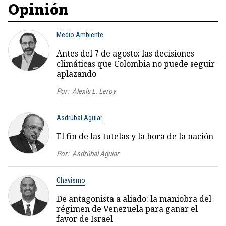
Opinión
Medio Ambiente
Antes del 7 de agosto: las decisiones
climáticas que Colombia no puede seguir
aplazando
Por:
Alexis L. Leroy
Asdrúbal Aguiar
El fin de las tutelas y la hora de la nación
Por:
Asdrúbal Aguiar
Chavismo
De antagonista a aliado: la maniobra del
régimen de Venezuela para ganar el
favor de Israel