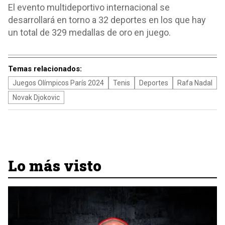
El evento multideportivo internacional se
desarrollará en torno a 32 deportes en los que hay
un total de 329 medallas de oro en juego.
Temas relacionados:
Juegos Olímpicos París 2024
Tenis
Deportes
Rafa Nadal
Novak Djokovic
Lo más visto