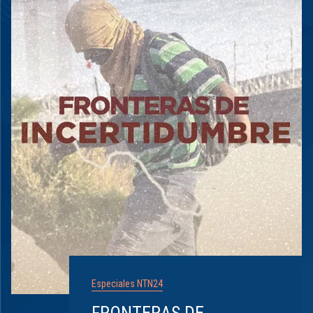
Especiales NTN24