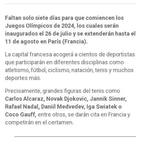
Faltan solo siete días para que comiencen los
Juegos Olímpicos de 2024, los cuales serán
inaugurados el 26 de julio y se extenderán hasta el
11 de agosto en París (Francia).
La capital francesa acogerá a cientos de deportistas
que participarán en diferentes disciplinas como
atletismo, fútbol, ciclismo, natación, tenis y muchos
deportes más.
Precisamente, grandes figuras del tenis como
Carlos Alcaraz, Novak Djokovic, Jannik Sinner,
Rafael Nadal, Daniil Medvedev, Iga Swiatek o
Coco Gauff,
entre otros, se darán cita en Francia y
competirán en el certamen.