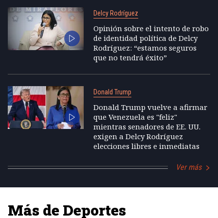
Delcy Rodríguez
Opinión sobre el intento de robo
de identidad política de Delcy
Rodríguez: “estamos seguros
que no tendrá éxito”
Donald Trump
Donald Trump vuelve a afirmar
que Venezuela es "feliz"
mientras senadores de EE. UU.
exigen a Delcy Rodríguez
elecciones libres e inmediatas
Ver más
Más de Deportes