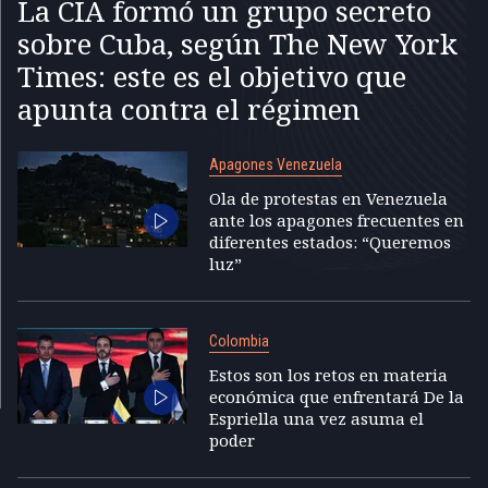
La CIA formó un grupo secreto
sobre Cuba, según The New York
Times: este es el objetivo que
apunta contra el régimen
Apagones Venezuela
Ola de protestas en Venezuela
ante los apagones frecuentes en
diferentes estados: “Queremos
luz”
Colombia
Estos son los retos en materia
económica que enfrentará De la
Espriella una vez asuma el
poder