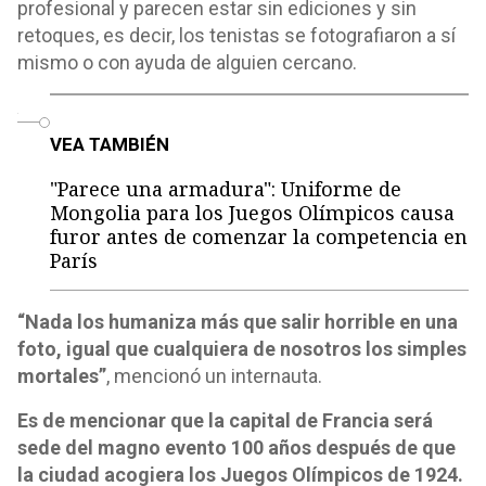
profesional y parecen estar sin ediciones y sin
retoques, es decir, los tenistas se fotografiaron a sí
mismo o con ayuda de alguien cercano.
o
VEA TAMBIÉN
"Parece una armadura": Uniforme de
Mongolia para los Juegos Olímpicos causa
furor antes de comenzar la competencia en
París
“Nada los humaniza más que salir horrible en una
foto, igual que cualquiera de nosotros los simples
mortales”
, mencionó un internauta.
Es de mencionar que la capital de Francia será
sede del magno evento 100 años después de que
la ciudad acogiera los Juegos Olímpicos de 1924.