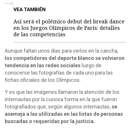
o
VEA TAMBIÉN
Así será el polémico debut del break dance
en los Juegos Olímpicos de París: detalles
de las competencias
Aunque faltan unos días para verlos en la cancha,
los competidores del deporte blanco se volvieron
tendencia en las redes sociales
luego de
conocerse las fotografías de cada uno para las
fichas oficiales de los Olímpicos.
Y es que las imágenes llamaron la atención de los
internautas por la curiosa forma en la que fueron
fotografiados que, según algunos internautas,
se
asemeja a las utilizadas en las listas de personas
buscadas o requeridas por la justicia.