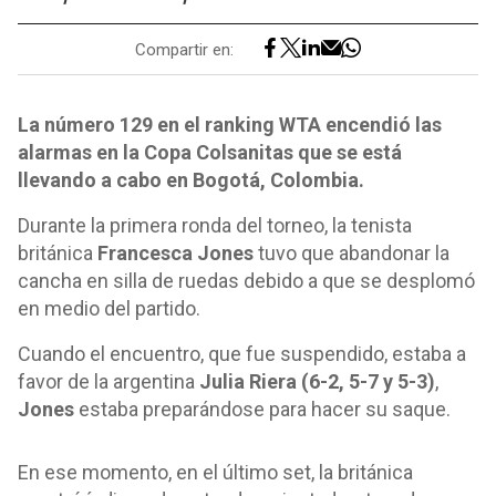
Compartir en:
La número 129 en el ranking WTA encendió las
alarmas en la Copa Colsanitas que se está
llevando a cabo en Bogotá, Colombia.
Durante la primera ronda del torneo, la tenista
británica
Francesca Jones
tuvo que abandonar la
cancha en silla de ruedas debido a que se desplomó
en medio del partido.
Cuando el encuentro, que fue suspendido, estaba a
favor de la argentina
Julia Riera (6-2, 5-7 y 5-3)
,
Jones
estaba preparándose para hacer su saque.
En ese momento, en el último set, la británica