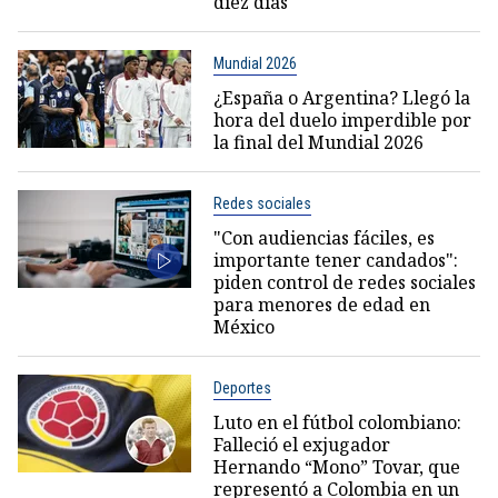
diez días
Mundial 2026
¿España o Argentina? Llegó la
hora del duelo imperdible por
la final del Mundial 2026
Redes sociales
"Con audiencias fáciles, es
importante tener candados":
piden control de redes sociales
para menores de edad en
México
Deportes
Luto en el fútbol colombiano:
Falleció el exjugador
Hernando “Mono” Tovar, que
representó a Colombia en un