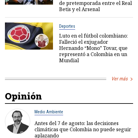
de pretemporada entre el Real
Betis y el Arsenal
Deportes
Luto en el fútbol colombiano:
Falleció el exjugador
Hernando “Mono” Tovar, que
representó a Colombia en un
Mundial
Ver más
Opinión
Medio Ambiente
Antes del 7 de agosto: las decisiones
climáticas que Colombia no puede seguir
aplazando