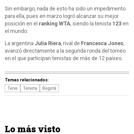
Sin embargo, nada de esto ha sido un impedimento
para ella, pues en marzo logró alcanzar su mejor
posición en el
ranking WTA
, siendo la tenista
123
en
el mundo.
La argentina
Julia Riera
, rival de
Francesca Jones
,
avanzó directamente a la segunda ronda del torneo
en el que participan tenistas de más de 12 países.
Temas relacionados:
Tenis
Tenista
Bogotá
Lo más visto