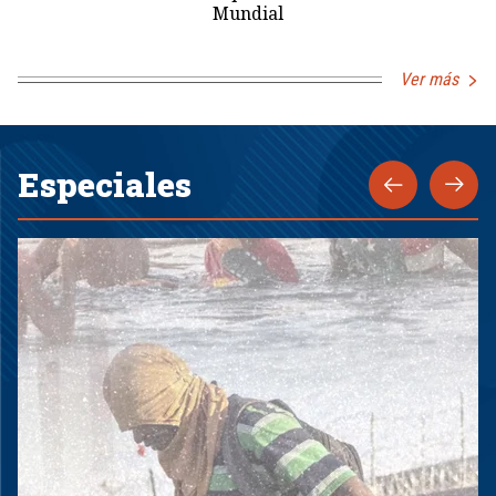
Mundial
Ver más
Especiales