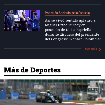
Posesión Abelardo de la Espriella
Así se vivió sentido aplauso a
Miguel Uribe Turbay en
posesión de De La Espriella
durante discurso del presidente
del Congreso: "Renace Colombia"
Ver más
Más de Deportes