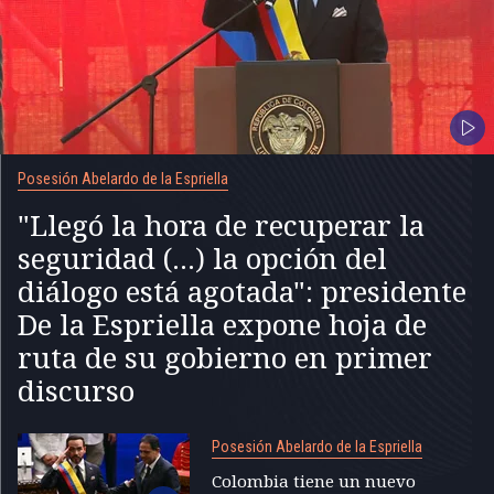
Posesión Abelardo de la Espriella
"Llegó la hora de recuperar la
seguridad (...) la opción del
diálogo está agotada": presidente
De la Espriella expone hoja de
ruta de su gobierno en primer
discurso
Posesión Abelardo de la Espriella
Colombia tiene un nuevo