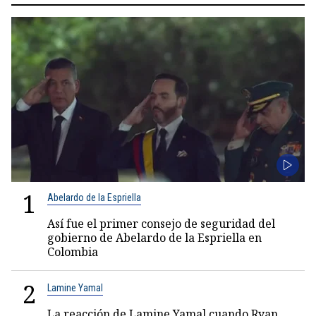
1
Abelardo de la Espriella
Así fue el primer consejo de seguridad del
gobierno de Abelardo de la Espriella en
Colombia
2
Lamine Yamal
La reacción de Lamine Yamal cuando Ryan