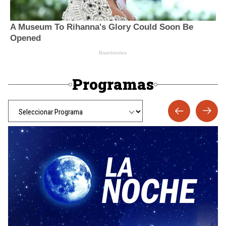
Programas