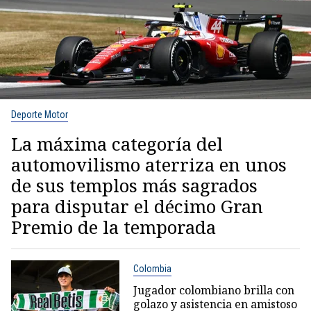
Deporte Motor
La máxima categoría del
automovilismo aterriza en unos
de sus templos más sagrados
para disputar el décimo Gran
Premio de la temporada
Colombia
Jugador colombiano brilla con
golazo y asistencia en amistoso