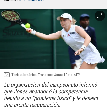
Tenista británica, Francesca Jones | Foto: AFP
La organización del campeonato informó
que Jones abandonó la competencia
debido a un “problema físico” y le desean
una pronta recuperación.