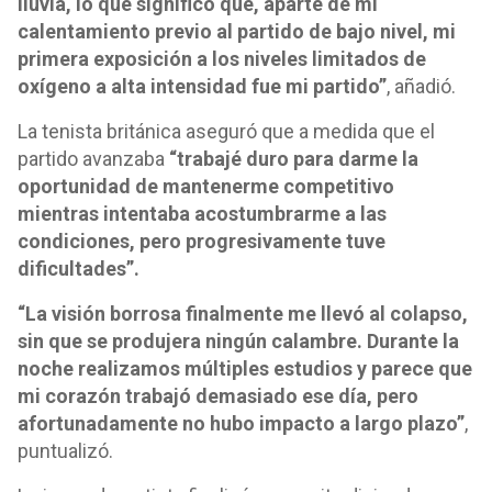
lluvia, lo que significó que, aparte de mi
calentamiento previo al partido de bajo nivel, mi
primera exposición a los niveles limitados de
oxígeno a alta intensidad fue mi partido”
, añadió.
La tenista británica aseguró que a medida que el
partido avanzaba
“trabajé duro para darme la
oportunidad de mantenerme competitivo
mientras intentaba acostumbrarme a las
condiciones, pero progresivamente tuve
dificultades”.
“La visión borrosa finalmente me llevó al colapso,
sin que se produjera ningún calambre. Durante la
noche realizamos múltiples estudios y parece que
mi corazón trabajó demasiado ese día, pero
afortunadamente no hubo impacto a largo plazo”
,
puntualizó.