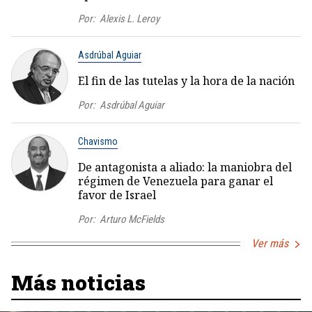
Por:
Alexis L. Leroy
Asdrúbal Aguiar
El fin de las tutelas y la hora de la nación
Por:
Asdrúbal Aguiar
Chavismo
De antagonista a aliado: la maniobra del
régimen de Venezuela para ganar el
favor de Israel
Por:
Arturo McFields
Ver más
Más noticias