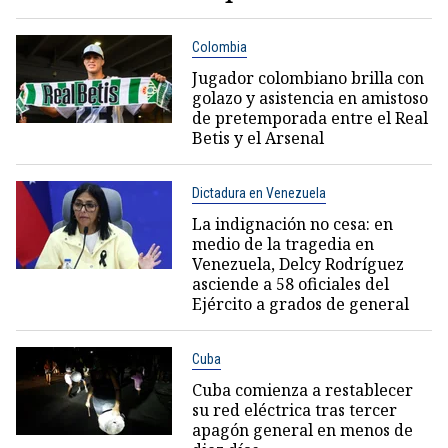
Colombia
Jugador colombiano brilla con
golazo y asistencia en amistoso
de pretemporada entre el Real
Betis y el Arsenal
Dictadura en Venezuela
La indignación no cesa: en
medio de la tragedia en
Venezuela, Delcy Rodríguez
asciende a 58 oficiales del
Ejército a grados de general
Cuba
Cuba comienza a restablecer
su red eléctrica tras tercer
apagón general en menos de