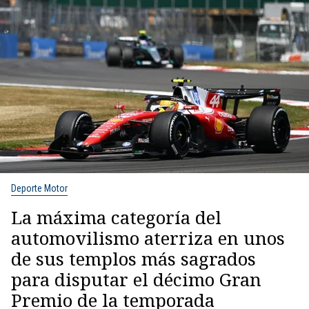
Deporte Motor
La máxima categoría del
automovilismo aterriza en unos
de sus templos más sagrados
para disputar el décimo Gran
Premio de la temporada