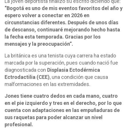
La joven deportista finalizó su escrito diciendo que:
“Bogotá es uno de mis eventos favoritos del año y
espero volver a conectar en 2026 en
circunstancias diferentes. Después de unos días
de descanso, continuaré mejorando hecho hasta
la fecha esta temporada. Gracias por los
mensajes y la preocupación”.
La británica es una tenista cuya carrera ha estado
marcada por la superación, pues cuando nació fue
diagnosticada con
Displasia Ectodérmica
Ectrodactilia (CEE)
, una condición que causa
malformaciones en las extremidades.
Jones tiene cuatro dedos en cada mano, cuatro
en el pie izquierdo y tres en el derecho, por lo que
cuenta con adaptaciones en las empuñaduras de
sus raquetas para poder alcanzar un nivel
profesional.