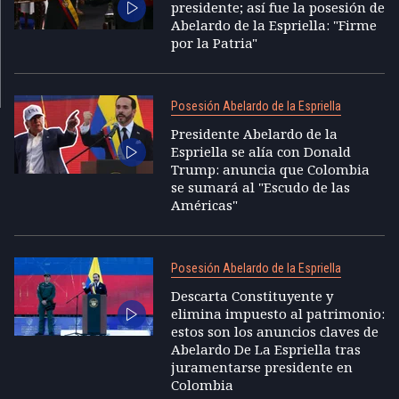
presidente; así fue la posesión de
Abelardo de la Espriella: "Firme
por la Patria"
Posesión Abelardo de la Espriella
Presidente Abelardo de la
Espriella se alía con Donald
Trump: anuncia que Colombia
se sumará al "Escudo de las
Américas"
Posesión Abelardo de la Espriella
Descarta Constituyente y
elimina impuesto al patrimonio:
estos son los anuncios claves de
Abelardo De La Espriella tras
juramentarse presidente en
Colombia