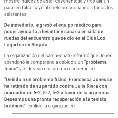
mostró índices de estar desorientada y tras dar un
paso en falso cayó al suelo preocupando a todos los
asistentes.
De inmediato, ingresó el equipo médico para
poder ayudarla a levantar y sacarla en silla de
ruedas del encuentro que se dio en el Club Los
Lagartos en Bogotá.
La organización del campeonato informó que Jones
abandonó la competencia debido a un
“problema
físico”
y le desean una pronta recuperación.
“Debido a un problema físico, Francesca Jones se
ha retirado de su partido contra Julia Riera con
marcador de 6-2, 5-7, 5-3 a favor de la argentina.
Deseamos una pronta recuperación a la tenista
británica”
, explicó la organización.