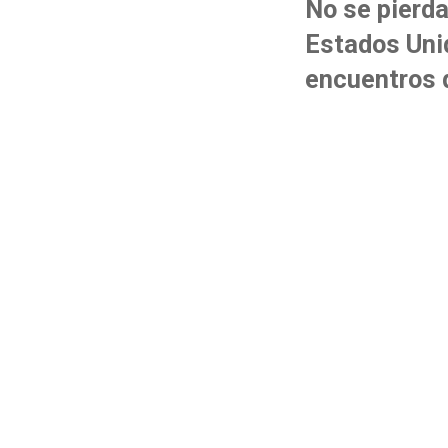
No se pierda
Estados Uni
encuentros 