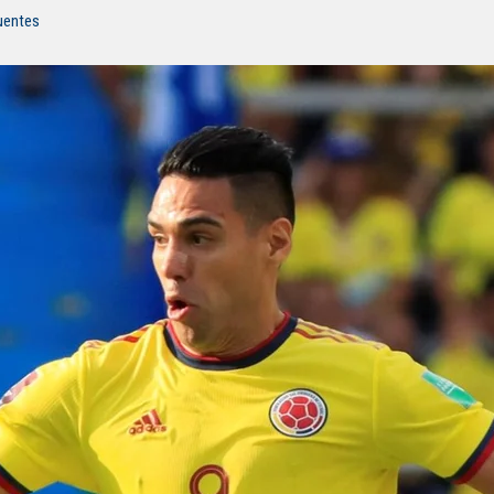
fuentes