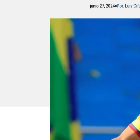
junio 27, 2024
Por: Luis Ci