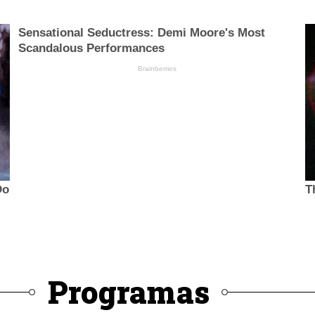
Programas