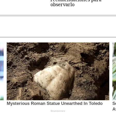
observarlo