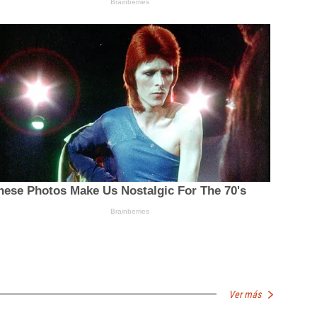
Ver más