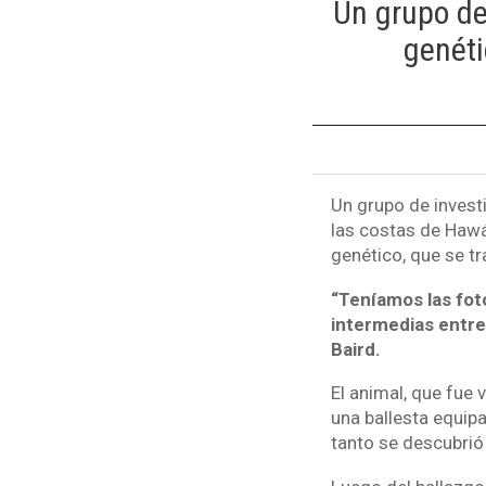
Un grupo de
genéti
Un grupo de invest
las costas de Hawá
genético, que se tr
“Teníamos las fot
intermedias entre
Baird.
El animal, que fue
una ballesta equipa
tanto se descubrió