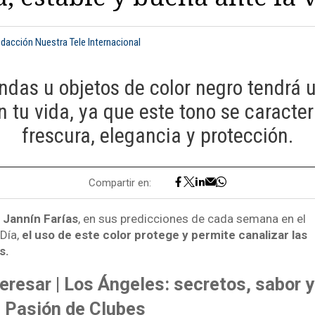
edacción Nuestra Tele Internacional
ndas u objetos de color negro tendrá 
en tu vida, ya que este tono se caracter
frescura, elegancia y protección.
Compartir en:
a Jannín Farías
, en sus predicciones de cada semana en el
Día,
el uso de este color protege y permite canalizar las
s.
eresar | Los Ángeles: secretos, sabor y
: Pasión de Clubes