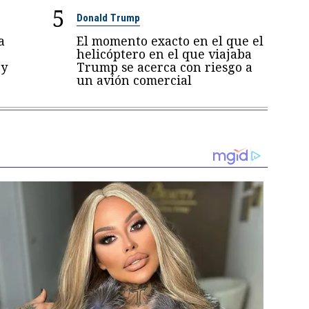
5
Donald Trump
a
El momento exacto en el que el
helicóptero en el que viajaba
 y
Trump se acerca con riesgo a
un avión comercial