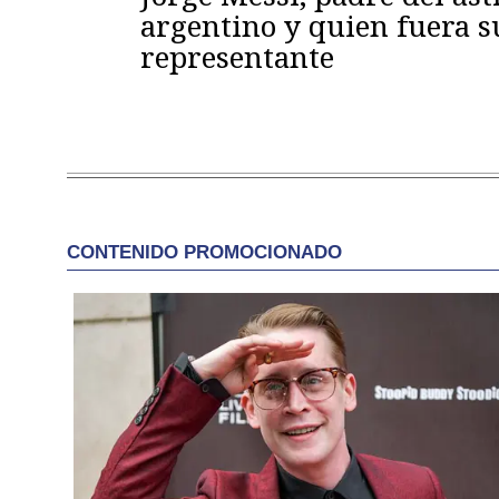
argentino y quien fuera s
representante