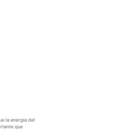
e la energía del
ortante que