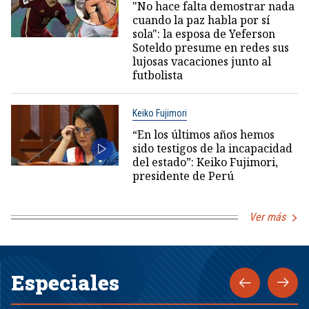
"No hace falta demostrar nada
cuando la paz habla por sí
sola": la esposa de Yeferson
Soteldo presume en redes sus
lujosas vacaciones junto al
futbolista
Keiko Fujimori
“En los últimos años hemos
sido testigos de la incapacidad
del estado”: Keiko Fujimori,
presidente de Perú
Ver más
Especiales