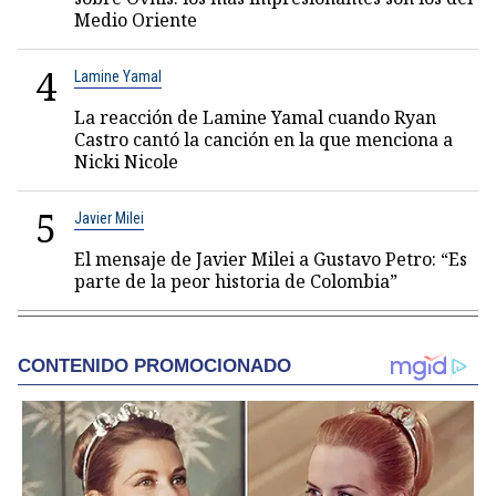
Medio Oriente
4
Lamine Yamal
La reacción de Lamine Yamal cuando Ryan
Castro cantó la canción en la que menciona a
Nicki Nicole
5
Javier Milei
El mensaje de Javier Milei a Gustavo Petro: “Es
parte de la peor historia de Colombia”