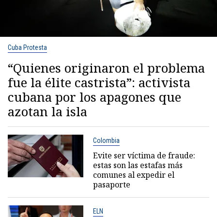
Cuba Protesta
“Quienes originaron el problema
fue la élite castrista”: activista
cubana por los apagones que
azotan la isla
Colombia
Evite ser víctima de fraude:
estas son las estafas más
comunes al expedir el
pasaporte
ELN