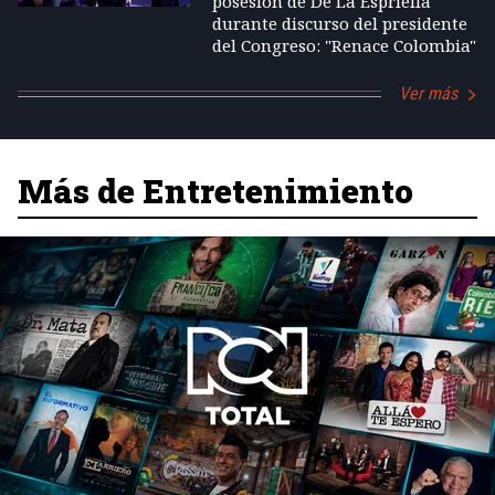
posesión de De La Espriella
durante discurso del presidente
del Congreso: "Renace Colombia"
Ver más
Más de Entretenimiento