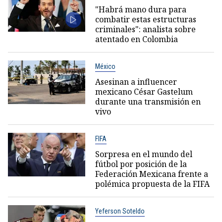
"Habrá mano dura para
combatir estas estructuras
criminales": analista sobre
atentado en Colombia
México
Asesinan a influencer
mexicano César Gastelum
durante una transmisión en
vivo
FIFA
Sorpresa en el mundo del
fútbol por posición de la
Federación Mexicana frente a
polémica propuesta de la FIFA
Yeferson Soteldo