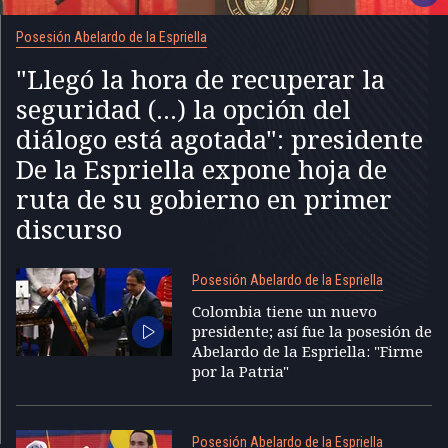
Posesión Abelardo de la Espriella
"Llegó la hora de recuperar la
seguridad (...) la opción del
diálogo está agotada": presidente
De la Espriella expone hoja de
ruta de su gobierno en primer
discurso
Posesión Abelardo de la Espriella
Colombia tiene un nuevo
presidente; así fue la posesión de
Abelardo de la Espriella: "Firme
por la Patria"
Posesión Abelardo de la Espriella