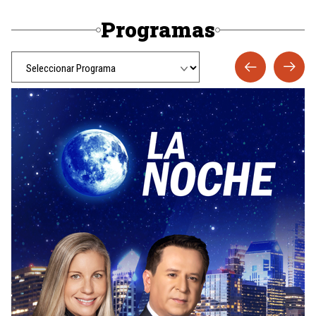
Programas