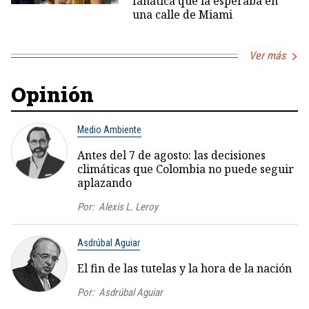
fanática que la esperaba en
una calle de Miami
Ver más
Opinión
Medio Ambiente
Antes del 7 de agosto: las decisiones
climáticas que Colombia no puede seguir
aplazando
Por:
Alexis L. Leroy
Asdrúbal Aguiar
El fin de las tutelas y la hora de la nación
Por:
Asdrúbal Aguiar