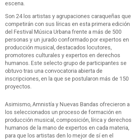
escena.
Son 24 los artistas y agrupaciones caraqueñas que
competirán con sus líricas en esta primera edición
del Festival Música Urbana frente a más de 500
personas y un jurado conformado por expertos en
producción musical, destacados locutores,
promotores culturales y expertos en derechos
humanos. Este selecto grupo de participantes se
obtuvo tras una convocatoria abierta de
inscripciones, en la que se postularon más de 150
proyectos.
Asimismo, Amnistía y Nuevas Bandas ofrecieron a
los seleccionados un proceso de formación en
producción musical, composición, lírica y derechos
humanos de la mano de expertos en cada materia,
para que los artistas den lo mejor de sí en el