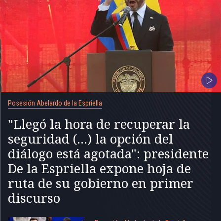
Posesión Abelardo de la Espriella
"Llegó la hora de recuperar la
seguridad (...) la opción del
diálogo está agotada": presidente
De la Espriella expone hoja de
ruta de su gobierno en primer
discurso