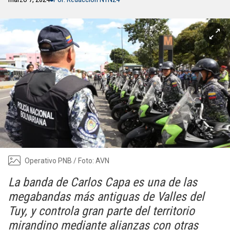
Operativo PNB / Foto: AVN
La banda de Carlos Capa es una de las
megabandas más antiguas de Valles del
Tuy, y controla gran parte del territorio
mirandino mediante alianzas con otras