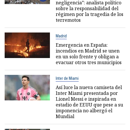
negligencia”: analista político
sobre la responsabilidad del
régimen por la tragedia de los
terremotos
Madrid
Emergencia en España:
incendios en Madrid se unen
en un solo frente y obligan a
evacuar otros tres municipios
Inter de Miami
Así luce la nueva camiseta del
Inter Miami presentada por
Lionel Messi e inspirada en
estadio de EEUU que pese a su
imponencia no albergó el
Mundial