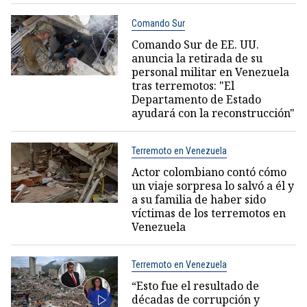
Comando Sur
Comando Sur de EE. UU.
anuncia la retirada de su
personal militar en Venezuela
tras terremotos: "El
Departamento de Estado
ayudará con la reconstrucción"
Terremoto en Venezuela
Actor colombiano contó cómo
un viaje sorpresa lo salvó a él y
a su familia de haber sido
víctimas de los terremotos en
Venezuela
Terremoto en Venezuela
“Esto fue el resultado de
décadas de corrupción y