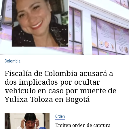
Colombia
Fiscalía de Colombia acusará a
dos implicados por ocultar
vehículo en caso por muerte de
Yulixa Toloza en Bogotá
Orden
Emiten orden de captura