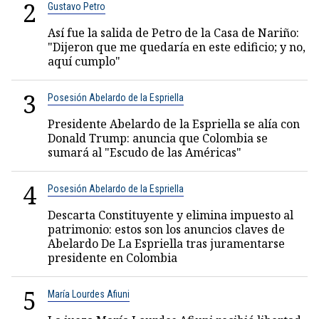
2
Gustavo Petro
Así fue la salida de Petro de la Casa de Nariño:
"Dijeron que me quedaría en este edificio; y no,
aquí cumplo"
3
Posesión Abelardo de la Espriella
Presidente Abelardo de la Espriella se alía con
Donald Trump: anuncia que Colombia se
sumará al "Escudo de las Américas"
4
Posesión Abelardo de la Espriella
Descarta Constituyente y elimina impuesto al
patrimonio: estos son los anuncios claves de
Abelardo De La Espriella tras juramentarse
presidente en Colombia
5
María Lourdes Afiuni