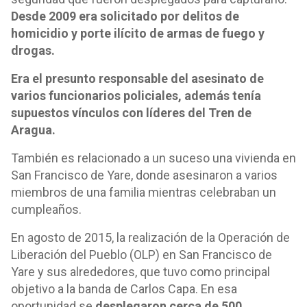
Desde 2009 era solicitado por delitos de
homicidio y porte ilícito de armas de fuego y
drogas.
Era el presunto responsable del asesinato de
varios funcionarios policiales, además tenía
supuestos vínculos con líderes del Tren de
Aragua.
También es relacionado a un suceso una vivienda en
San Francisco de Yare, donde asesinaron a varios
miembros de una familia mientras celebraban un
cumpleaños.
En agosto de 2015, la realización de la Operación de
Liberación del Pueblo (OLP) en San Francisco de
Yare y sus alrededores, que tuvo como principal
objetivo a la banda de Carlos Capa. En esa
oportunidad se
desplegaron cerca de 500