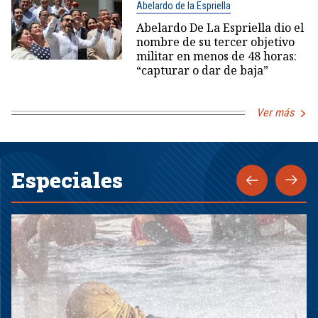
Abelardo de la Espriella
Abelardo De La Espriella dio el
nombre de su tercer objetivo
militar en menos de 48 horas:
“capturar o dar de baja”
Ver más
Especiales