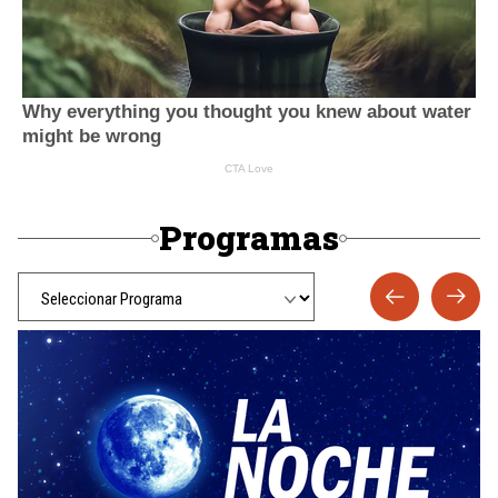
Programas