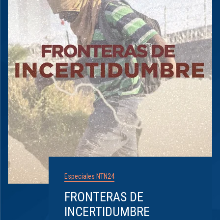
Especiales NTN24
FRONTERAS DE
INCERTIDUMBRE