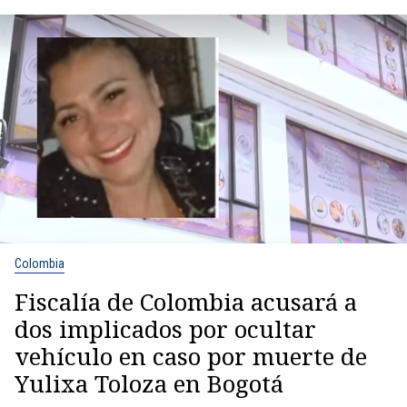
Colombia
Fiscalía de Colombia acusará a
dos implicados por ocultar
vehículo en caso por muerte de
Yulixa Toloza en Bogotá