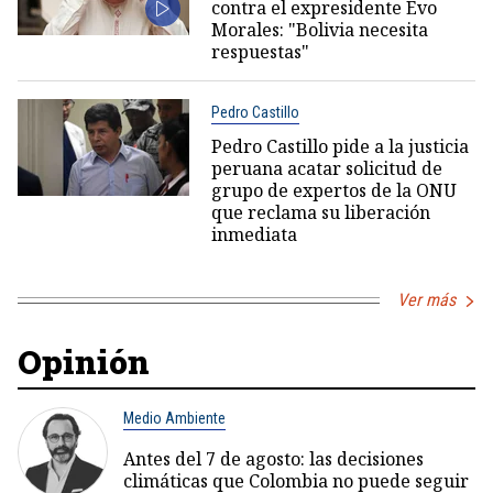
contra el expresidente Evo
Morales: "Bolivia necesita
respuestas"
Pedro Castillo
Pedro Castillo pide a la justicia
peruana acatar solicitud de
grupo de expertos de la ONU
que reclama su liberación
inmediata
Ver más
Opinión
Medio Ambiente
Antes del 7 de agosto: las decisiones
climáticas que Colombia no puede seguir