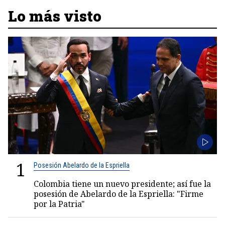
Lo más visto
1
Posesión Abelardo de la Espriella
Colombia tiene un nuevo presidente; así fue la
posesión de Abelardo de la Espriella: "Firme
por la Patria"