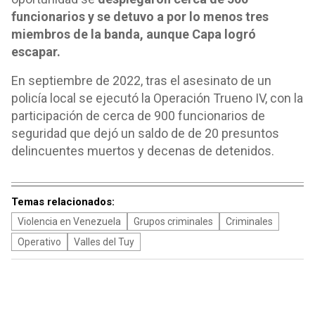
funcionarios y se detuvo a por lo menos tres
miembros de la banda, aunque Capa logró
escapar.
En septiembre de 2022, tras el asesinato de un
policía local se ejecutó la Operación Trueno IV, con la
participación de cerca de 900 funcionarios de
seguridad que dejó un saldo de de 20 presuntos
delincuentes muertos y decenas de detenidos.
Temas relacionados:
Violencia en Venezuela
Grupos criminales
Criminales
Operativo
Valles del Tuy