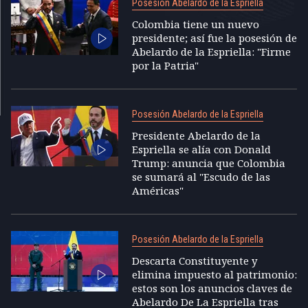
Posesión Abelardo de la Espriella
Colombia tiene un nuevo
presidente; así fue la posesión de
Abelardo de la Espriella: "Firme
por la Patria"
Posesión Abelardo de la Espriella
Presidente Abelardo de la
Espriella se alía con Donald
Trump: anuncia que Colombia
se sumará al "Escudo de las
Américas"
Posesión Abelardo de la Espriella
Descarta Constituyente y
elimina impuesto al patrimonio:
estos son los anuncios claves de
Abelardo De La Espriella tras