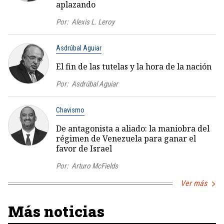
aplazando
Por:
Alexis L. Leroy
Asdrúbal Aguiar
El fin de las tutelas y la hora de la nación
Por:
Asdrúbal Aguiar
Chavismo
De antagonista a aliado: la maniobra del
régimen de Venezuela para ganar el
favor de Israel
Por:
Arturo McFields
Ver más
Más noticias