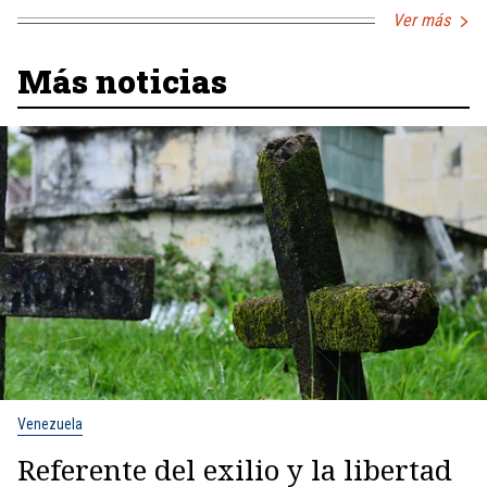
Ver más
Más noticias
Venezuela
Referente del exilio y la libertad