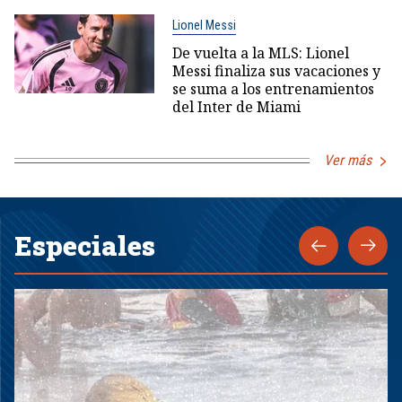
Lionel Messi
De vuelta a la MLS: Lionel
Messi finaliza sus vacaciones y
se suma a los entrenamientos
del Inter de Miami
Ver más
Especiales