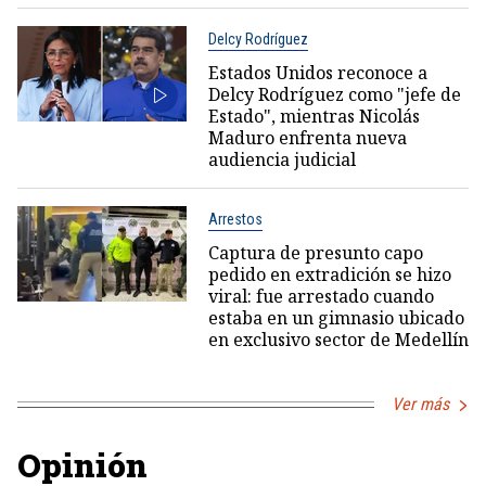
Delcy Rodríguez
Estados Unidos reconoce a
Delcy Rodríguez como "jefe de
Estado", mientras Nicolás
Maduro enfrenta nueva
audiencia judicial
Arrestos
Captura de presunto capo
pedido en extradición se hizo
viral: fue arrestado cuando
estaba en un gimnasio ubicado
en exclusivo sector de Medellín
Ver más
Opinión