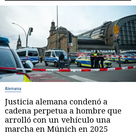
Alemania
Justicia alemana condenó a
cadena perpetua a hombre que
arrolló con un vehículo una
marcha en Múnich en 2025