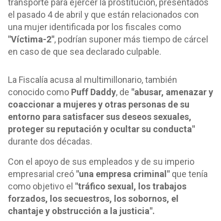
transporte para ejercer la prostitución, presentados
el pasado 4 de abril y que están relacionados con
una mujer identificada por los fiscales como
"Víctima-2"
, podrían suponer más tiempo de cárcel
en caso de que sea declarado culpable.
La Fiscalía acusa al multimillonario, también
conocido como
Puff Daddy
, de
"abusar, amenazar y
coaccionar a mujeres y otras personas de su
entorno para satisfacer sus deseos sexuales,
proteger su reputación y ocultar su conducta"
durante dos décadas.
Con el apoyo de sus empleados y de su imperio
empresarial creó
"una empresa criminal"
que tenía
como objetivo el
"tráfico sexual, los trabajos
forzados, los secuestros, los sobornos, el
chantaje y obstrucción a la justicia".