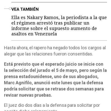
o
VEA TAMBIÉN
Ella es Nakary Ramos, la periodista a la que
el régimen arrestó tras publicar un
informe sobre el supuesto aumento de
asaltos en Venezuela
Hasta ahora, el rapero ha negado todos los cargos al
alegar que las relaciones fueron consentidas.
Está previsto que el esperado juicio se inicie con
la selección del jurado el 5 de mayo, pero según la
prensa estadounidense, uno de sus abogados,
Marc Agnifilo, anunció este lunes que la defensa
podría solicitar que se retrase dos semanas para
revisar nuevas pruebas.
El juez dio dos días a la defensa para solicitar por