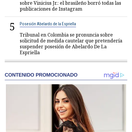
sobre Vinicius Jr.: el brasileño borró todas las
publicaciones de Instagram
5
Posesión Abelardo de la Espriella
Tribunal en Colombia se pronuncia sobre
solicitud de medida cautelar que pretendería
suspender posesión de Abelardo De La
Espriella