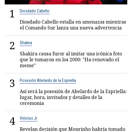
1
Diosdado Cabello
Diosdado Cabello estalla en amenazas mientras
el Comando Sur lanza una nueva advertencia
2
Shakira
Shakira causa furor al imitar una icónica foto
que le tomaron en los 2000: "Ha renovado el
meme"
3
Posesión Abelardo de la Espriella
Así será la posesión de Abelardo de la Espriella:
lugar, hora, invitados y detalles de la
ceremonia
4
Vinicius Jr.
Revelan decisión que Mourinho habría tomado