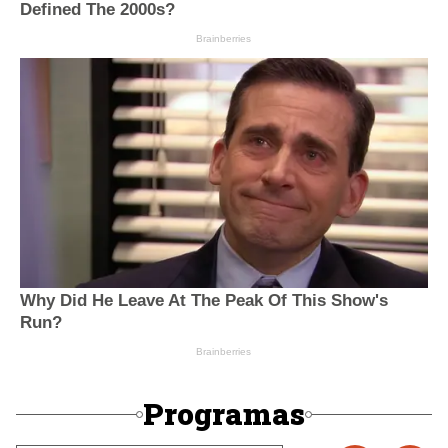
Programas