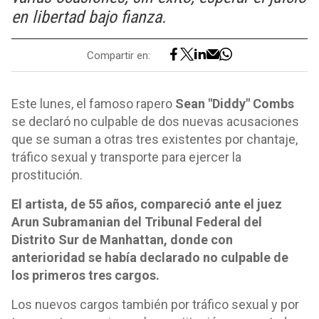
en libertad bajo fianza.
Compartir en:
Este lunes, el famoso rapero
Sean "Diddy" Combs
se declaró no culpable de dos nuevas acusaciones
que se suman a otras tres existentes por chantaje,
tráfico sexual y transporte para ejercer la
prostitución.
El artista, de 55 años, compareció ante el juez
Arun Subramanian del Tribunal Federal del
Distrito Sur de Manhattan, donde con
anterioridad se había declarado no culpable de
los primeros tres cargos.
Los nuevos cargos también por tráfico sexual y por