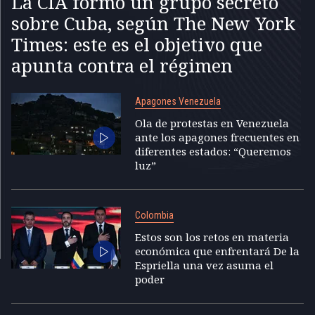
La CIA formó un grupo secreto
sobre Cuba, según The New York
Times: este es el objetivo que
apunta contra el régimen
Apagones Venezuela
Ola de protestas en Venezuela
ante los apagones frecuentes en
diferentes estados: “Queremos
luz”
Colombia
Estos son los retos en materia
económica que enfrentará De la
Espriella una vez asuma el
poder