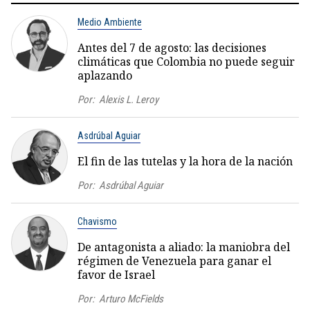
Medio Ambiente
Antes del 7 de agosto: las decisiones
climáticas que Colombia no puede seguir
aplazando
Por:
Alexis L. Leroy
Asdrúbal Aguiar
El fin de las tutelas y la hora de la nación
Por:
Asdrúbal Aguiar
Chavismo
De antagonista a aliado: la maniobra del
régimen de Venezuela para ganar el
favor de Israel
Por:
Arturo McFields