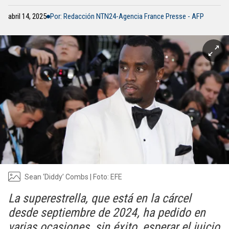
abril 14, 2025
Por: Redacción NTN24-Agencia France Presse - AFP
Sean ‘Diddy’ Combs | Foto: EFE
La superestrella, que está en la cárcel
desde septiembre de 2024, ha pedido en
varias ocasiones, sin éxito, esperar el juicio