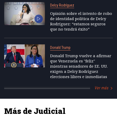
Delcy Rodríguez
Opinión sobre el intento de robo
de identidad política de Delcy
Rodríguez: “estamos seguros
que no tendrá éxito”
Donald Trump
Donald Trump vuelve a afirmar
que Venezuela es "feliz"
mientras senadores de EE. UU.
exigen a Delcy Rodríguez
elecciones libres e inmediatas
Ver más
Más de Judicial