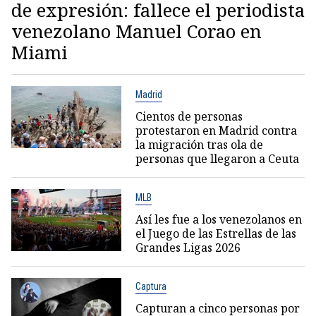
de expresión: fallece el periodista
venezolano Manuel Corao en
Miami
Madrid
Cientos de personas
protestaron en Madrid contra
la migración tras ola de
personas que llegaron a Ceuta
MLB
Así les fue a los venezolanos en
el Juego de las Estrellas de las
Grandes Ligas 2026
Captura
Capturan a cinco personas por