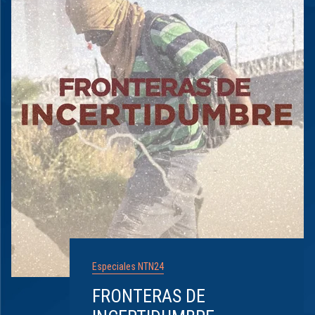
Especiales NTN24
FRONTERAS DE