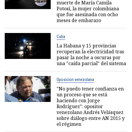
muerte de María Camila
Potosí, la mujer colombiana
que fue asesinada con ocho
meses de embarazo
Cuba
La Habana y 15 provincias
recuperan la electricidad tras
pasar la noche a oscuras por
una "caída parcial" del sistema
Oposicion venezolana
"No puedo tener confianza en
un proceso que se está
haciendo con Jorge
Rodríguez": opositor
venezolano Andrés Velásquez
sobre diálogo entre AN 2015 y
el régimen