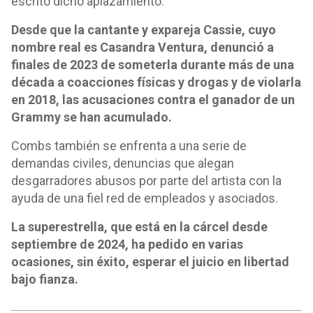
escrito dicho aplazamiento.
Desde que la cantante y expareja Cassie, cuyo
nombre real es Casandra Ventura, denunció a
finales de 2023 de someterla durante más de una
década a coacciones físicas y drogas y de violarla
en 2018, las acusaciones contra el ganador de un
Grammy se han acumulado.
Combs también se enfrenta a una serie de
demandas civiles, denuncias que alegan
desgarradores abusos por parte del artista con la
ayuda de una fiel red de empleados y asociados.
La superestrella, que está en la cárcel desde
septiembre de 2024, ha pedido en varias
ocasiones, sin éxito, esperar el juicio en libertad
bajo fianza.