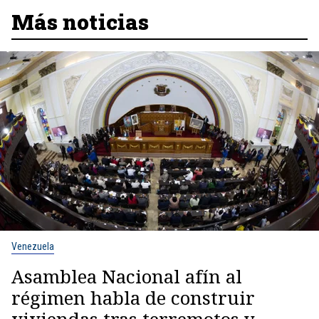
Más noticias
Venezuela
Asamblea Nacional afín al
régimen habla de construir