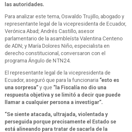
las autoridades.
Para analizar este tema, Oswaldo Trujillo, abogado y
representante legal de la vicepresidenta de Ecuador,
Verónica Abad; Andrés Castillo, asesor
parlamentario de la asambleísta Valentina Centeno
de ADN; y María Dolores Niño, especialista en
derecho constitucional, conversaron con el
programa Ángulo de NTN24.
El representante legal de la vicepresidenta de
Ecuador, aseguró que para la funcionaria
“esto es
una sorpresa”
y que
“la Fiscalía no dio una
respuesta objetiva y se limitó a decir que puede
llamar a cualquier persona a investigar”.
“Se siente atacada, ultrajada, violentada y
perseguida porque precisamente el Estado se
está alineando para tratar de sacarla de la