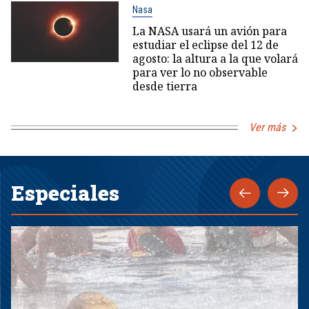
Nasa
La NASA usará un avión para
estudiar el eclipse del 12 de
agosto: la altura a la que volará
para ver lo no observable
desde tierra
Ver más
Especiales