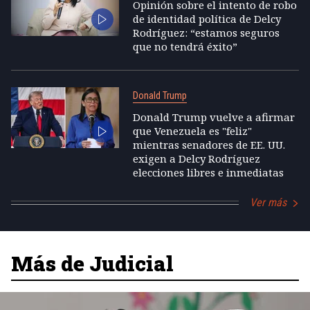
Opinión sobre el intento de robo
de identidad política de Delcy
Rodríguez: “estamos seguros
que no tendrá éxito”
Donald Trump
Donald Trump vuelve a afirmar
que Venezuela es "feliz"
mientras senadores de EE. UU.
exigen a Delcy Rodríguez
elecciones libres e inmediatas
Ver más
Más de Judicial