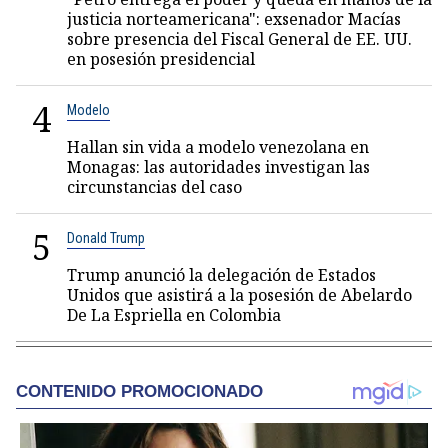
justicia norteamericana": exsenador Macías
sobre presencia del Fiscal General de EE. UU.
en posesión presidencial
4
Modelo
Hallan sin vida a modelo venezolana en
Monagas: las autoridades investigan las
circunstancias del caso
5
Donald Trump
Trump anunció la delegación de Estados
Unidos que asistirá a la posesión de Abelardo
De La Espriella en Colombia