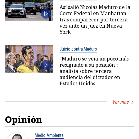
Así salió Nicolás Maduro de la
Corte Federal en Manhattan
tras comparecer por tercera
vez ante un juez en Nueva
York
Juicio contra Maduro
"Maduro se veía un poco más
resignado a su posición":
analista sobre tercera
audiencia del dictador en
Estados Unidos
Ver más
Opinión
Medio Ambiente