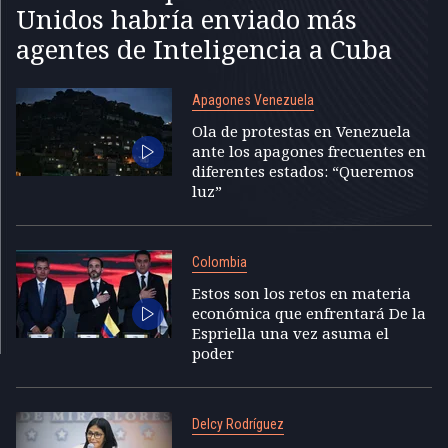
Unidos habría enviado más
agentes de Inteligencia a Cuba
Apagones Venezuela
Ola de protestas en Venezuela
ante los apagones frecuentes en
diferentes estados: “Queremos
luz”
Colombia
Estos son los retos en materia
económica que enfrentará De la
Espriella una vez asuma el
poder
Delcy Rodríguez