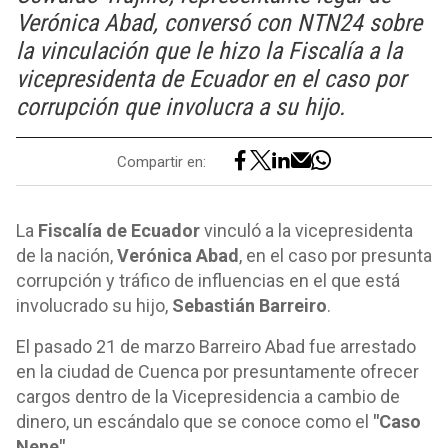
Verónica Abad, conversó con NTN24 sobre
la vinculación que le hizo la Fiscalía a la
vicepresidenta de Ecuador en el caso por
corrupción que involucra a su hijo.
Compartir en:
La
Fiscalía de Ecuador
vinculó a la vicepresidenta
de la nación,
Verónica Abad
, en el caso por presunta
corrupción y tráfico de influencias en el que está
involucrado su hijo,
Sebastián Barreiro
.
El pasado 21 de marzo Barreiro Abad fue arrestado
en la ciudad de Cuenca por presuntamente ofrecer
cargos dentro de la Vicepresidencia a cambio de
dinero, un escándalo que se conoce como el
"Caso
Nene".