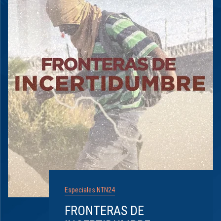
Especiales NTN24
FRONTERAS DE