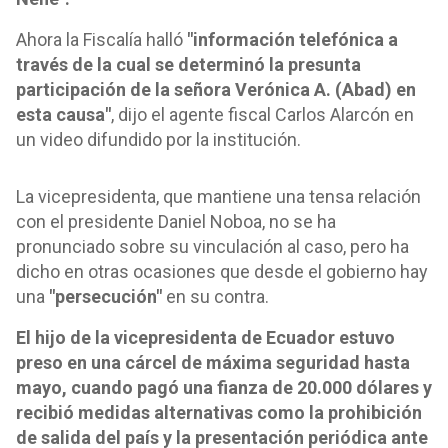
Ahora la Fiscalía halló
"información telefónica a
través de la cual se determinó la presunta
participación de la señora Verónica A. (Abad) en
esta causa"
, dijo el agente fiscal Carlos Alarcón en
un video difundido por la institución.
La vicepresidenta, que mantiene una tensa relación
con el presidente Daniel Noboa, no se ha
pronunciado sobre su vinculación al caso, pero ha
dicho en otras ocasiones que desde el gobierno hay
una
"persecución"
en su contra.
El hijo de la vicepresidenta de Ecuador estuvo
preso en una cárcel de máxima seguridad hasta
mayo, cuando pagó una fianza de 20.000 dólares y
recibió medidas alternativas como la prohibición
de salida del país y la presentación periódica ante