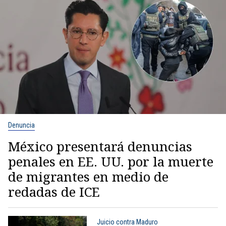
Denuncia
México presentará denuncias
penales en EE. UU. por la muerte
de migrantes en medio de
redadas de ICE
Juicio contra Maduro