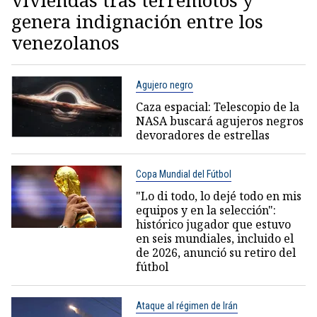
viviendas tras terremotos y
genera indignación entre los
venezolanos
Agujero negro
Caza espacial: Telescopio de la
NASA buscará agujeros negros
devoradores de estrellas
Copa Mundial del Fútbol
"Lo di todo, lo dejé todo en mis
equipos y en la selección":
histórico jugador que estuvo
en seis mundiales, incluido el
de 2026, anunció su retiro del
fútbol
Ataque al régimen de Irán