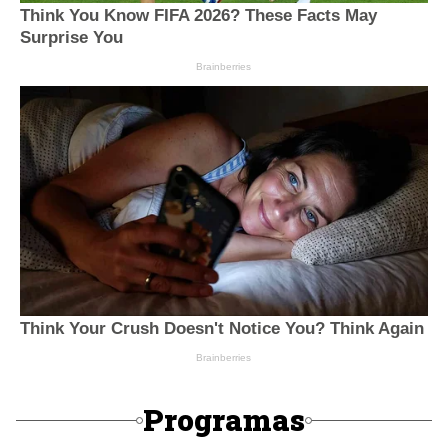
Programas