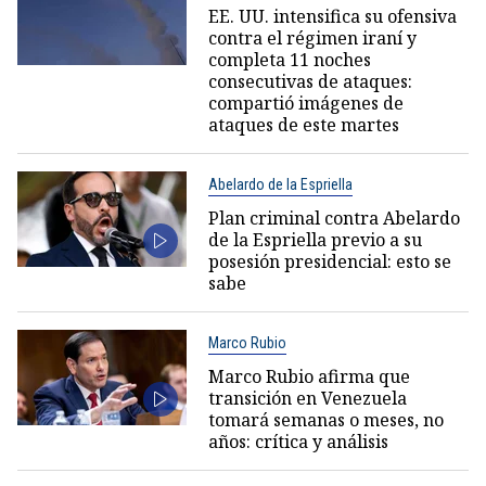
EE. UU. intensifica su ofensiva
contra el régimen iraní y
completa 11 noches
consecutivas de ataques:
compartió imágenes de
ataques de este martes
Abelardo de la Espriella
Plan criminal contra Abelardo
de la Espriella previo a su
posesión presidencial: esto se
sabe
Marco Rubio
Marco Rubio afirma que
transición en Venezuela
tomará semanas o meses, no
años: crítica y análisis