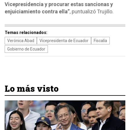
Vicepresidencia y procurar estas sancionas y
enjuiciamiento contra ella”
, puntualizó Trujillo.
Temas relacionados:
Verónica Abad
Vicepresidenta de Ecuador
Fiscalía
Gobierno de Ecuador
Lo más visto