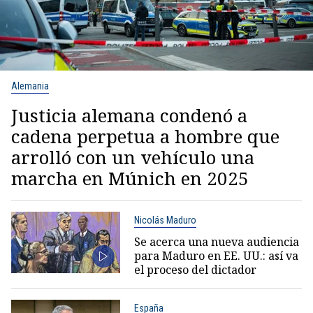
Alemania
Justicia alemana condenó a
cadena perpetua a hombre que
arrolló con un vehículo una
marcha en Múnich en 2025
Nicolás Maduro
Se acerca una nueva audiencia
para Maduro en EE. UU.: así va
el proceso del dictador
España