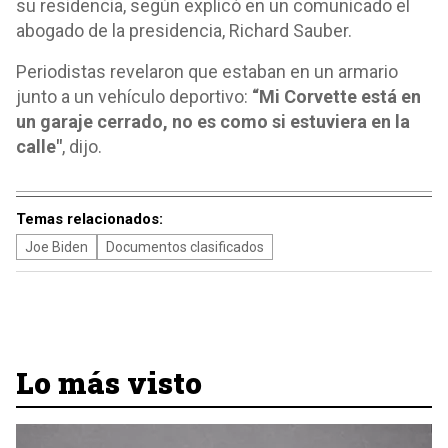
su residencia, según explicó en un comunicado el
abogado de la presidencia, Richard Sauber.
Periodistas revelaron que estaban en un armario
junto a un vehículo deportivo:
“Mi Corvette está en
un garaje cerrado, no es como si estuviera en la
calle"
, dijo.
Temas relacionados:
Joe Biden
Documentos clasificados
Lo más visto