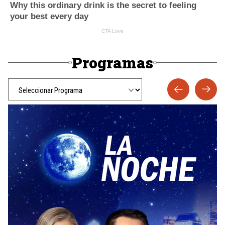
Programas