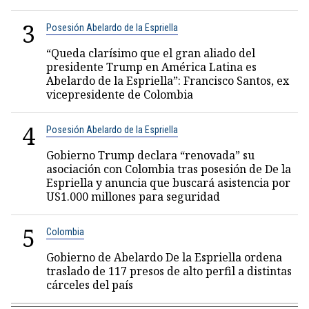
3
Posesión Abelardo de la Espriella
“Queda clarísimo que el gran aliado del
presidente Trump en América Latina es
Abelardo de la Espriella”: Francisco Santos, ex
vicepresidente de Colombia
4
Posesión Abelardo de la Espriella
Gobierno Trump declara “renovada” su
asociación con Colombia tras posesión de De la
Espriella y anuncia que buscará asistencia por
US1.000 millones para seguridad
5
Colombia
Gobierno de Abelardo De la Espriella ordena
traslado de 117 presos de alto perfil a distintas
cárceles del país