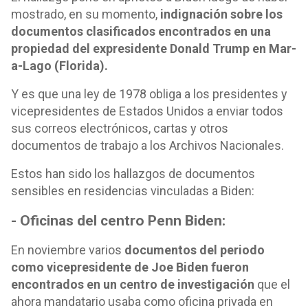
mostrado, en su momento,
indignación sobre los
documentos clasificados encontrados en una
propiedad del expresidente Donald Trump en Mar-
a-Lago (Florida).
Y es que una ley de 1978 obliga a los presidentes y
vicepresidentes de Estados Unidos a enviar todos
sus correos electrónicos, cartas y otros
documentos de trabajo a los Archivos Nacionales.
Estos han sido los hallazgos de documentos
sensibles en residencias vinculadas a Biden:
- Oficinas del centro Penn Biden:
En noviembre varios
documentos del periodo
como vicepresidente de Joe Biden fueron
encontrados en un centro de investigación
que el
ahora mandatario usaba como oficina privada en