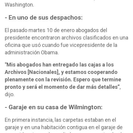
Washington.
- En uno de sus despachos:
El pasado martes 10 de enero abogados del
presidente encontraron archivos clasificados en una
oficina que usó cuando fue vicepresidente de la
administración Obama.
"Mis abogados han entregado las cajas a los
Archivos [Nacionales], y estamos cooperando
plenamente con la revisión. Espero que termine
pronto y será el momento de dar más detalles”
,
dijo.
- Garaje en su casa de Wilmington:
En primera instancia, las carpetas estaban en el
garaje y en una habitación contigua en el garaje de