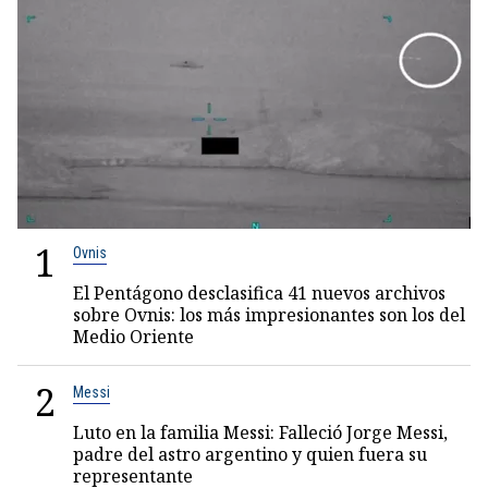
1
Ovnis
El Pentágono desclasifica 41 nuevos archivos
sobre Ovnis: los más impresionantes son los del
Medio Oriente
2
Messi
Luto en la familia Messi: Falleció Jorge Messi,
padre del astro argentino y quien fuera su
representante