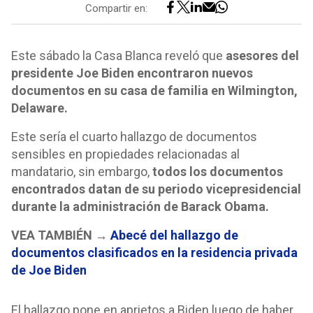
Compartir en:
Este sábado la Casa Blanca reveló que
asesores del
presidente Joe Biden encontraron nuevos
documentos en su casa de familia en Wilmington,
Delaware.
Este sería el cuarto hallazgo de documentos
sensibles en propiedades relacionadas al
mandatario, sin embargo,
todos los documentos
encontrados datan de su periodo vicepresidencial
durante la administración de Barack Obama.
VEA TAMBIÉN →
Abecé del hallazgo de
documentos clasificados en la residencia privada
de Joe Biden
El hallazgo pone en aprietos a Biden luego de haber