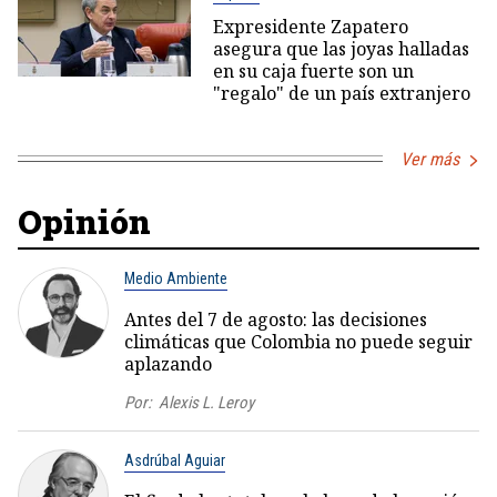
Expresidente Zapatero
asegura que las joyas halladas
en su caja fuerte son un
"regalo" de un país extranjero
Ver más
Opinión
Medio Ambiente
Antes del 7 de agosto: las decisiones
climáticas que Colombia no puede seguir
aplazando
Por:
Alexis L. Leroy
Asdrúbal Aguiar