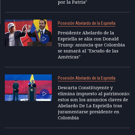
por la Patria"
Posesión Abelardo de la Espriella
Presidente Abelardo de la
Espriella se alía con Donald
Trump: anuncia que Colombia
se sumará al "Escudo de las
Américas"
Posesión Abelardo de la Espriella
Descarta Constituyente y
elimina impuesto al patrimonio:
estos son los anuncios claves de
Abelardo De La Espriella tras
juramentarse presidente en
Colombia