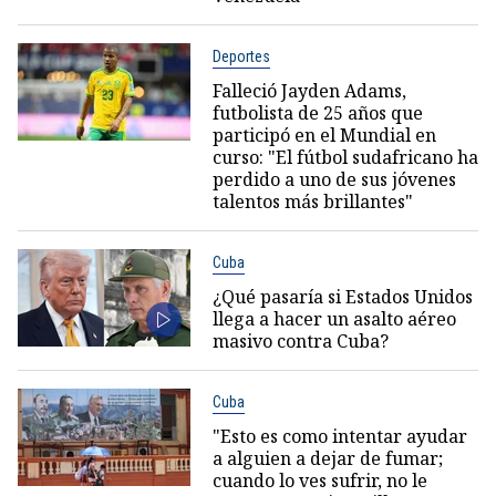
Deportes
Falleció Jayden Adams,
futbolista de 25 años que
participó en el Mundial en
curso: "El fútbol sudafricano ha
perdido a uno de sus jóvenes
talentos más brillantes"
Cuba
¿Qué pasaría si Estados Unidos
llega a hacer un asalto aéreo
masivo contra Cuba?
Cuba
"Esto es como intentar ayudar
a alguien a dejar de fumar;
cuando lo ves sufrir, no le