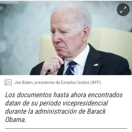
Joe Biden, presidente de Estados Unidos (AFP)
Los documentos hasta ahora encontrados
datan de su periodo vicepresidencial
durante la administración de Barack
Obama.