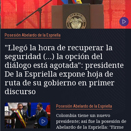
Posesión Abelardo de la Espriella
"Llegó la hora de recuperar la
seguridad (...) la opción del
diálogo está agotada": presidente
De la Espriella expone hoja de
ruta de su gobierno en primer
discurso
Posesión Abelardo de la Espriella
Colombia tiene un nuevo
presidente; así fue la posesión de
Abelardo de la Espriella: "Firme