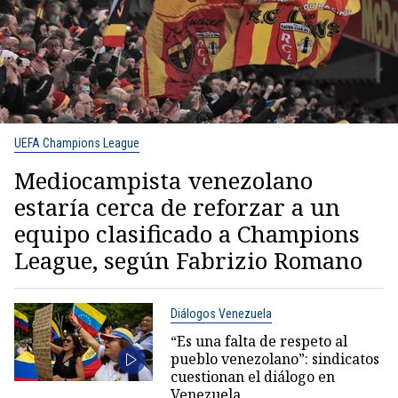
UEFA Champions League
Mediocampista venezolano
estaría cerca de reforzar a un
equipo clasificado a Champions
League, según Fabrizio Romano
Diálogos Venezuela
“Es una falta de respeto al
pueblo venezolano”: sindicatos
cuestionan el diálogo en
Venezuela