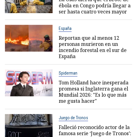
ébola en Congo podría llegar a
ser hasta cuatro veces mayor
España
Reportan que al menos 12
personas murieron en un
incendio forestal en el sur de
España
Spiderman
Tom Holland hace inesperada
promesa si Inglaterra gana el
Mundial 2026: "Es lo que más
me gusta hacer"
Juego de Tronos
Falleció reconocido actor de la
famosa serie ‘Juego de Tronos’: