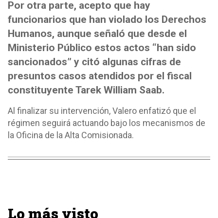
Por otra parte, acepto que hay
funcionarios que han violado los Derechos
Humanos, aunque señaló que desde el
Ministerio Público estos actos “han sido
sancionados” y citó algunas cifras de
presuntos casos atendidos por el fiscal
constituyente Tarek William Saab.
Al finalizar su intervención, Valero enfatizó que el
régimen seguirá actuando bajo los mecanismos de
la Oficina de la Alta Comisionada.
Lo más visto