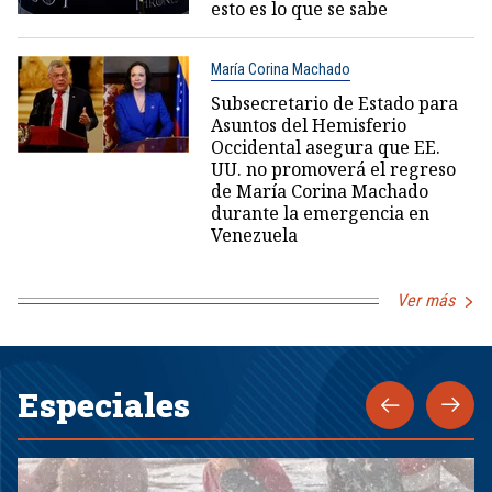
esto es lo que se sabe
María Corina Machado
Subsecretario de Estado para
Asuntos del Hemisferio
Occidental asegura que EE.
UU. no promoverá el regreso
de María Corina Machado
durante la emergencia en
Venezuela
Ver más
Especiales