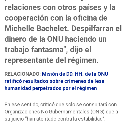
relaciones con otros países y la
cooperación con la oficina de
Michelle Bachelet. Despilfarran el
dinero de la ONU haciendo un
trabajo fantasma", dijo el
representante del régimen.
RELACIONADO:
Misión de DD. HH. de la ONU
ratificó resultados sobre crímenes de lesa
humanidad perpetrados por el régimen
En ese sentido, criticó que solo se consultará con
Organizaciones No Gubernamentales (ONG) que a
su juicio “han atentado contra la estabilidad”.