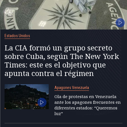
Estados Unidos
La CIA formó un grupo secreto
sobre Cuba, según The New York
Times: este es el objetivo que
apunta contra el régimen
Apagones Venezuela
Ola de protestas en Venezuela
ante los apagones frecuentes en
diferentes estados: “Queremos
luz”