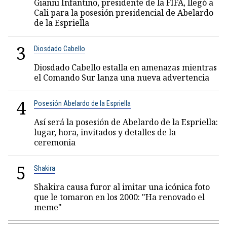
Gianni Infantino, presidente de la FIFA, llegó a
Cali para la posesión presidencial de Abelardo
de la Espriella
3
Diosdado Cabello
Diosdado Cabello estalla en amenazas mientras
el Comando Sur lanza una nueva advertencia
4
Posesión Abelardo de la Espriella
Así será la posesión de Abelardo de la Espriella:
lugar, hora, invitados y detalles de la
ceremonia
5
Shakira
Shakira causa furor al imitar una icónica foto
que le tomaron en los 2000: "Ha renovado el
meme"