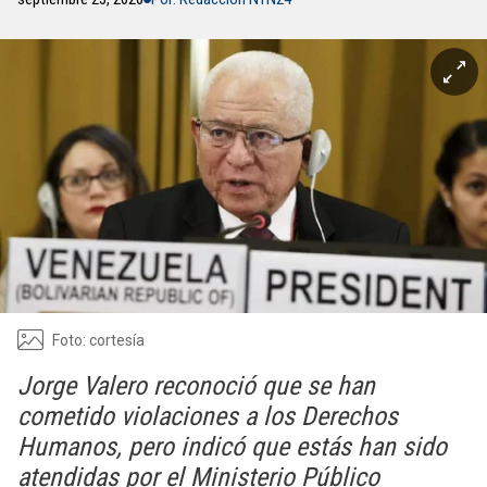
Foto: cortesía
Jorge Valero reconoció que se han
cometido violaciones a los Derechos
Humanos, pero indicó que estás han sido
atendidas por el Ministerio Público