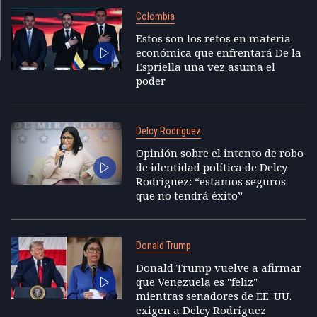
Colombia
Estos son los retos en materia
económica que enfrentará De la
Espriella una vez asuma el
poder
Delcy Rodríguez
Opinión sobre el intento de robo
de identidad política de Delcy
Rodríguez: “estamos seguros
que no tendrá éxito”
Donald Trump
Donald Trump vuelve a afirmar
que Venezuela es "feliz"
mientras senadores de EE. UU.
exigen a Delcy Rodríguez