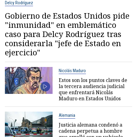
Delcy Rodríguez
Gobierno de Estados Unidos pide
"inmunidad" en emblemático
caso para Delcy Rodríguez tras
considerarla "jefe de Estado en
ejercicio"
Nicolás Maduro
Estos son los puntos claves de
la tercera audiencia judicial
que enfrentará Nicolás
Maduro en Estados Unidos
Alemania
Justicia alemana condenó a
cadena perpetua a hombre