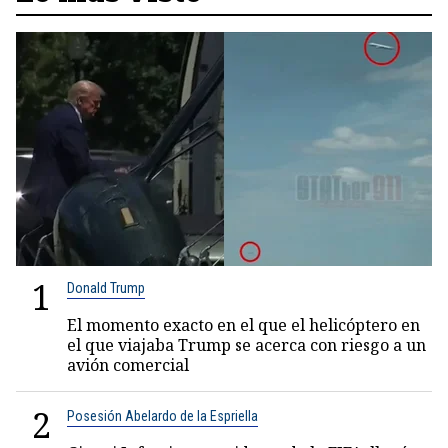
1
Donald Trump
El momento exacto en el que el helicóptero en
el que viajaba Trump se acerca con riesgo a un
avión comercial
2
Posesión Abelardo de la Espriella