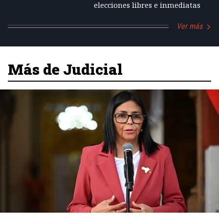
elecciones libres e inmediatas
Ver más
Más de Judicial