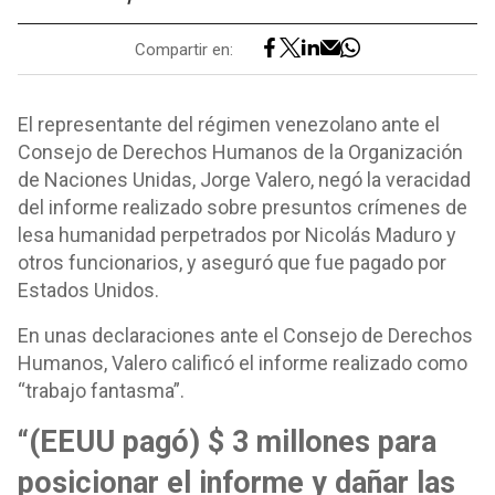
Compartir en:
El representante del régimen venezolano ante el
Consejo de Derechos Humanos de la Organización
de Naciones Unidas, Jorge Valero, negó la veracidad
del informe realizado sobre presuntos crímenes de
lesa humanidad perpetrados por Nicolás Maduro y
otros funcionarios, y aseguró que fue pagado por
Estados Unidos.
En unas declaraciones ante el Consejo de Derechos
Humanos, Valero calificó el informe realizado como
“trabajo fantasma”.
“(EEUU pagó) $ 3 millones para
posicionar el informe y dañar las