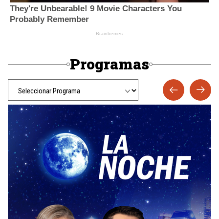
Programas