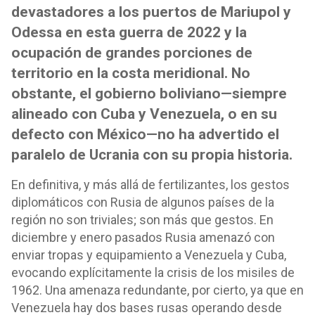
devastadores a los puertos de Mariupol y
Odessa en esta guerra de 2022 y la
ocupación de grandes porciones de
territorio en la costa meridional. No
obstante, el gobierno boliviano—siempre
alineado con Cuba y Venezuela, o en su
defecto con México—no ha advertido el
paralelo de Ucrania con su propia historia.
En definitiva, y más allá de fertilizantes, los gestos
diplomáticos con Rusia de algunos países de la
región no son triviales; son más que gestos. En
diciembre y enero pasados Rusia amenazó con
enviar tropas y equipamiento a Venezuela y Cuba,
evocando explícitamente la crisis de los misiles de
1962. Una amenaza redundante, por cierto, ya que en
Venezuela hay dos bases rusas operando desde