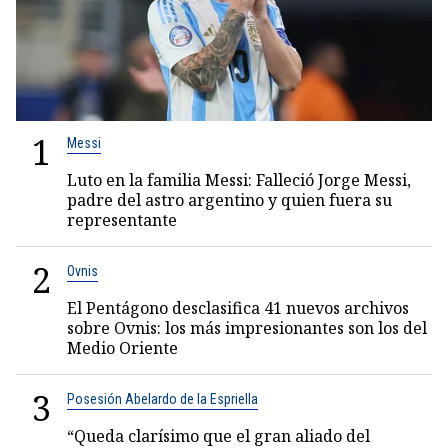
1
Messi
Luto en la familia Messi: Falleció Jorge Messi,
padre del astro argentino y quien fuera su
representante
2
Ovnis
El Pentágono desclasifica 41 nuevos archivos
sobre Ovnis: los más impresionantes son los del
Medio Oriente
3
Posesión Abelardo de la Espriella
“Queda clarísimo que el gran aliado del