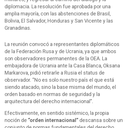
diplomacia. La resolución fue aprobada por una
amplia mayoría, con las abstenciones de Brasil,
Bolivia, El Salvador, Honduras y San Vicente y las
Granadinas.
La reunión convocó a representantes diplomáticos
de la Federación Rusa y de Ucrania, ya que ambos
son observadores permanentes de la OEA. La
embajadora de Ucrania ante la Casa Blanca, Oksana
Markarova, pidió retirarle a Rusia el status de
observador. “No es solo nuestro país el que está
siendo atacado, sino la base misma del mundo, el
orden basado en normas de seguridad y la
arquitectura del derecho internacional”.
Efectivamente, en sentido sistémico, la propia
noción de
“orden internacional”
descansa sobre un
conjunto de normas fundamentales del derecho