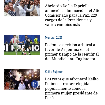
Abelardo De La Espriella
anunció la eliminación del Alto
Comisionado para la Paz, 229
cargos de la Presidencia y
varios cambios más
Mundial 2026
Polémica decisión arbitral a
favor de Argentina en el
primer tiempo de la semifinal
del Mundial ante Inglaterra
Keiko Fujimori
Los retos que afrontará Keiko
Fujimori tras ser elegida
popularmente como la
primera mujer presidente de
Perú