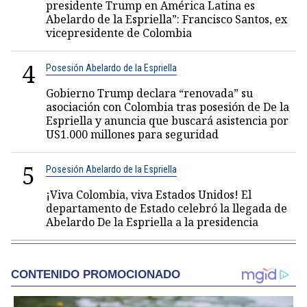
presidente Trump en América Latina es
Abelardo de la Espriella”: Francisco Santos, ex
vicepresidente de Colombia
4
Posesión Abelardo de la Espriella
Gobierno Trump declara “renovada” su
asociación con Colombia tras posesión de De la
Espriella y anuncia que buscará asistencia por
US1.000 millones para seguridad
5
Posesión Abelardo de la Espriella
¡Viva Colombia, viva Estados Unidos! El
departamento de Estado celebró la llegada de
Abelardo De la Espriella a la presidencia