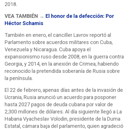
2018.
VEA TAMBIÉN →
El honor de la defección: Por
Héctor Schamis
También en enero, el canciller Lavrov reportó al
Parlamento sobre acuerdos militares con Cuba,
Venezuela y Nicaragua. Cuba apoya el
expansionismo ruso desde 2008, en la guerra contra
Georgia, y 2014, en la anexión de Crimea, habiendo
reconocido la pretendida soberanía de Rusia sobre
la península.
El 22 de febrero, apenas días antes de la invasión de
Ucrania, Rusia anunció un acuerdo para posponer
hasta 2027 pagos de deuda cubana por valor de
2,300 millones de dólares. Al día siguiente llegó a La
Habana Vyacheslav Volodin, presidente de la Duma
Estatal, cámara baja del parlamento, quien agradeció