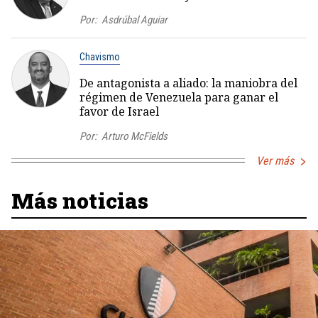
Por:
Asdrúbal Aguiar
Chavismo
De antagonista a aliado: la maniobra del
régimen de Venezuela para ganar el
favor de Israel
Por:
Arturo McFields
Ver más
Más noticias