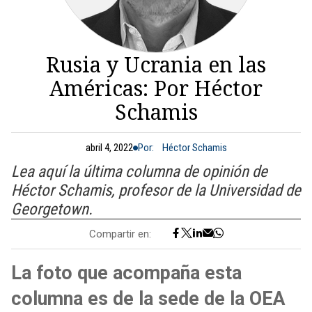
Rusia y Ucrania en las
Américas: Por Héctor
Schamis
abril 4, 2022
Por:
Héctor Schamis
Lea aquí la última columna de opinión de
Héctor Schamis, profesor de la Universidad de
Georgetown.
Compartir en:
La foto que acompaña esta
columna es de la sede de la OEA