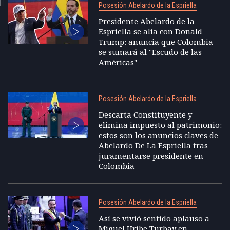
Posesión Abelardo de la Espriella
Presidente Abelardo de la
Espriella se alía con Donald
Trump: anuncia que Colombia
se sumará al "Escudo de las
Américas"
Posesión Abelardo de la Espriella
Descarta Constituyente y
elimina impuesto al patrimonio:
estos son los anuncios claves de
Abelardo De La Espriella tras
juramentarse presidente en
Colombia
Posesión Abelardo de la Espriella
Así se vivió sentido aplauso a
Miguel Uribe Turbay en