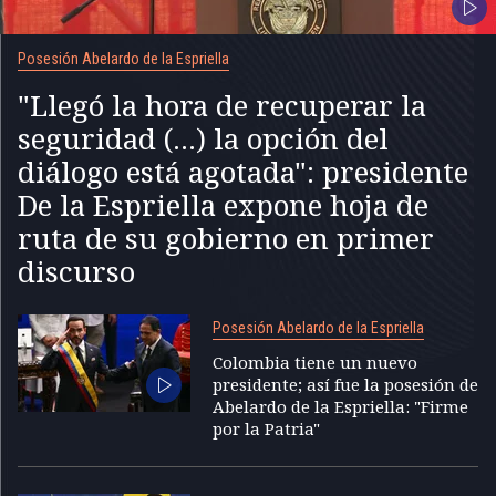
Posesión Abelardo de la Espriella
"Llegó la hora de recuperar la
seguridad (...) la opción del
diálogo está agotada": presidente
De la Espriella expone hoja de
ruta de su gobierno en primer
discurso
Posesión Abelardo de la Espriella
Colombia tiene un nuevo
presidente; así fue la posesión de
Abelardo de la Espriella: "Firme
por la Patria"