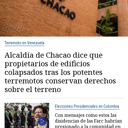
Terremoto en Venezuela
Alcaldía de Chacao dice que
propietarios de edificios
colapsados tras los potentes
terremotos conservan derechos
sobre el terreno
Elecciones Presidenciales en Colombia
Con mensajes como estos las
disidencias de las Farc habrían
presionado a la comunidad en