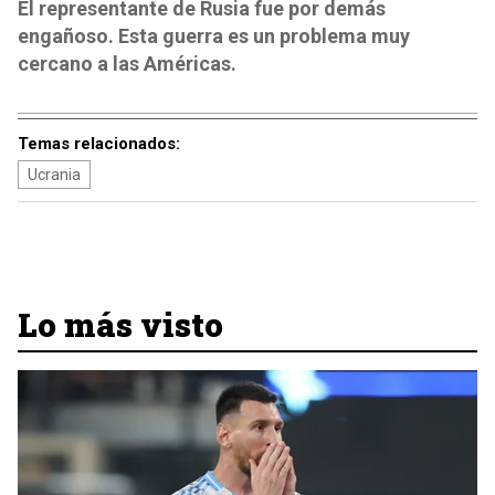
El representante de Rusia fue por demás
engañoso. Esta guerra es un problema muy
cercano a las Américas.
Temas relacionados:
Ucrania
Lo más visto