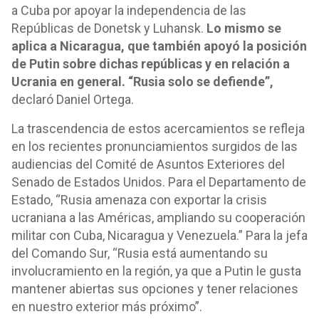
a Cuba por apoyar la independencia de las
Repúblicas de Donetsk y Luhansk.
Lo mismo se
aplica a Nicaragua, que también apoyó la posición
de Putin sobre dichas repúblicas y en relación a
Ucrania en general. “Rusia solo se defiende”,
declaró Daniel Ortega.
La trascendencia de estos acercamientos se refleja
en los recientes pronunciamientos surgidos de las
audiencias del Comité de Asuntos Exteriores del
Senado de Estados Unidos. Para el Departamento de
Estado, “Rusia amenaza con exportar la crisis
ucraniana a las Américas, ampliando su cooperación
militar con Cuba, Nicaragua y Venezuela.” Para la jefa
del Comando Sur, “Rusia está aumentando su
involucramiento en la región, ya que a Putin le gusta
mantener abiertas sus opciones y tener relaciones
en nuestro exterior más próximo”.