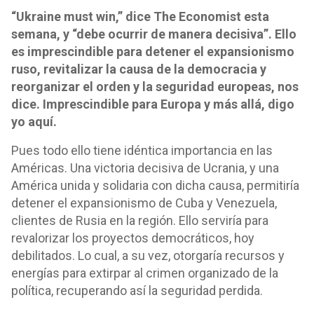
“Ukraine must win,” dice The Economist esta
semana, y “debe ocurrir de manera decisiva”. Ello
es imprescindible para detener el expansionismo
ruso, revitalizar la causa de la democracia y
reorganizar el orden y la seguridad europeas, nos
dice. Imprescindible para Europa y más allá, digo
yo aquí.
Pues todo ello tiene idéntica importancia en las
Américas. Una victoria decisiva de Ucrania, y una
América unida y solidaria con dicha causa, permitiría
detener el expansionismo de Cuba y Venezuela,
clientes de Rusia en la región. Ello serviría para
revalorizar los proyectos democráticos, hoy
debilitados. Lo cual, a su vez, otorgaría recursos y
energías para extirpar al crimen organizado de la
política, recuperando así la seguridad perdida.