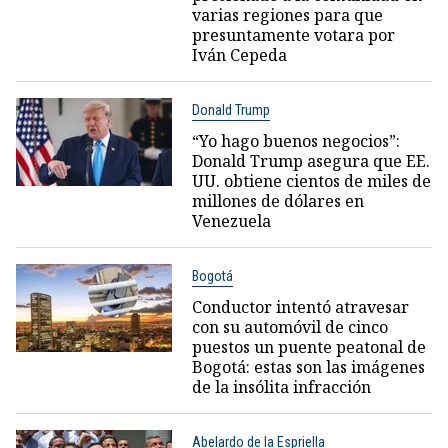
varias regiones para que
presuntamente votara por
Iván Cepeda
Donald Trump
“Yo hago buenos negocios”:
Donald Trump asegura que EE.
UU. obtiene cientos de miles de
millones de dólares en
Venezuela
Bogotá
Conductor intentó atravesar
con su automóvil de cinco
puestos un puente peatonal de
Bogotá: estas son las imágenes
de la insólita infracción
Abelardo de la Espriella