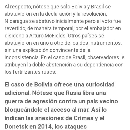
Al respecto, nótese que solo Bolivia y Brasil se
abstuvieron en la declaración y la resolución,
Nicaragua se abstuvo inicialmente pero el voto fue
revertido, de manera temporal, por el embajador en
disidencia Arturo McFields. Otros países se
abstuvieron en uno u otro de los dos instrumentos,
sin una explicación convincente de la
inconsistencia. En el caso de Brasil, observadores le
atribuyen la doble abstención a su dependencia con
los fertilizantes rusos.
El caso de Bolivia ofrece una curiosidad
adicional. Nótese que Rusia libra una
guerra de agresión contra un país vecino
bloqueándole el acceso al mar. Así lo
indican las anexiones de Crimea y el
Donetsk en 2014, los ataques