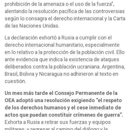
prohibición de la amenaza o el uso de la fuerza”,
alentando la resolución pacífica de las controversias
según lo consagra el derecho internacional y la Carta
de las Naciones Unidas.
La declaración exhortó a Rusia a cumplir con el
derecho internacional humanitario, especialmente
en lo relativo a la protección de la población civil. Ello
ante evidencia que indica la existencia de ataques
deliberados contra la población ucraniana. Argentina,
Brasil, Bolivia y Nicaragua no adhirieron al texto en
cuestión.
Un mes más tarde el Consejo Permanente de la
OEA adoptó una resolución exigiendo “el respeto
de los derechos humanos y el cese inmediato de
actos que puedan constituir crímenes de guerra”.
Exhorta a Rusia a retirar sus fuerzas y equipos
militares, y regresar al camino del diálogo y la