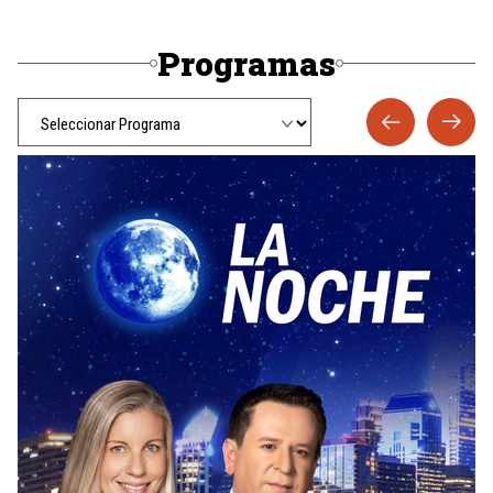
Programas