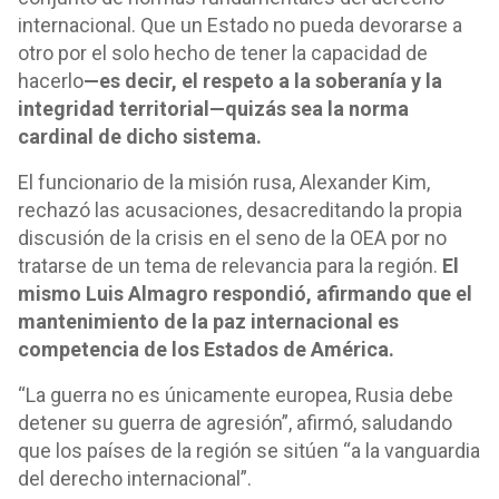
internacional. Que un Estado no pueda devorarse a
otro por el solo hecho de tener la capacidad de
hacerlo
—es decir, el respeto a la soberanía y la
integridad territorial—quizás sea la norma
cardinal de dicho sistema.
El funcionario de la misión rusa, Alexander Kim,
rechazó las acusaciones, desacreditando la propia
discusión de la crisis en el seno de la OEA por no
tratarse de un tema de relevancia para la región.
El
mismo Luis Almagro respondió, afirmando que el
mantenimiento de la paz internacional es
competencia de los Estados de América.
“La guerra no es únicamente europea, Rusia debe
detener su guerra de agresión”, afirmó, saludando
que los países de la región se sitúen “a la vanguardia
del derecho internacional”.