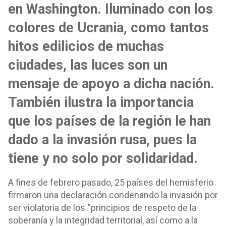
en Washington. Iluminado con los
colores de Ucrania, como tantos
hitos edilicios de muchas
ciudades, las luces son un
mensaje de apoyo a dicha nación.
También ilustra la importancia
que los países de la región le han
dado a la invasión rusa, pues la
tiene y no solo por solidaridad.
A fines de febrero pasado, 25 países del hemisferio
firmaron una declaración condenando la invasión por
ser violatoria de los “principios de respeto de la
soberanía y la integridad territorial, así como a la