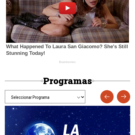
Programas