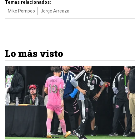
Temas relacionados:
Mike Pompeo
Jorge Arreaza
Lo más visto