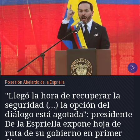
Posesión Abelardo de la Espriella
"Llegó la hora de recuperar la
seguridad (...) la opción del
diálogo está agotada": presidente
De la Espriella expone hoja de
ruta de su gobierno en primer