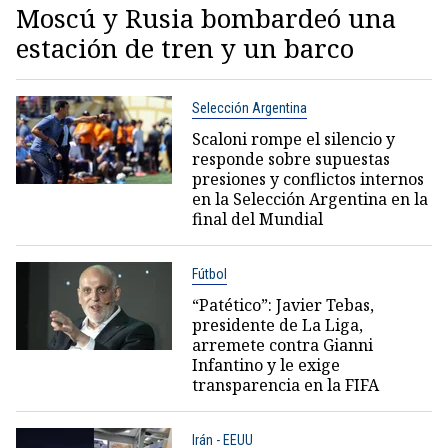
Moscú y Rusia bombardeó una
estación de tren y un barco
Selección Argentina
Scaloni rompe el silencio y
responde sobre supuestas
presiones y conflictos internos
en la Selección Argentina en la
final del Mundial
Fútbol
“Patético”: Javier Tebas,
presidente de La Liga,
arremete contra Gianni
Infantino y le exige
transparencia en la FIFA
Irán - EEUU