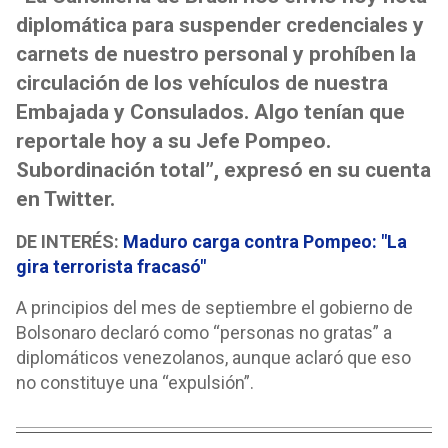
diplomática para suspender credenciales y
carnets de nuestro personal y prohíben la
circulación de los vehículos de nuestra
Embajada y Consulados. Algo tenían que
reportale hoy a su Jefe Pompeo.
Subordinación total”, expresó en su cuenta
en Twitter.
DE INTERÉS:
Maduro carga contra Pompeo: "La
gira terrorista fracasó"
A principios del mes de septiembre el gobierno de
Bolsonaro declaró como “personas no gratas” a
diplomáticos venezolanos, aunque aclaró que eso
no constituye una “expulsión”.