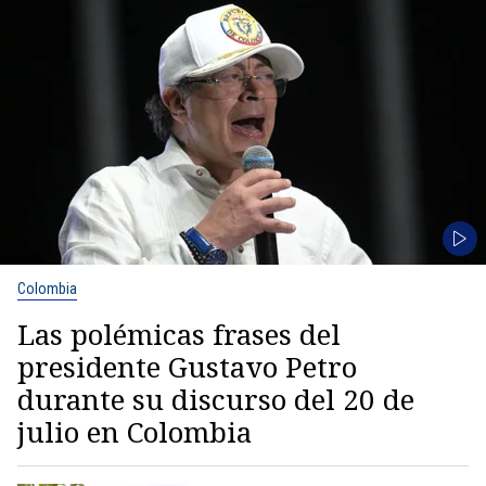
Colombia
Las polémicas frases del
presidente Gustavo Petro
durante su discurso del 20 de
julio en Colombia