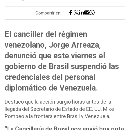
Compartir en:
El canciller del régimen
venezolano, Jorge Arreaza,
denunció que este viernes el
gobierno de Brasil suspendió las
credenciales del personal
diplomático de Venezuela.
Destacó que la acción surgió horas antes de la
llegada del Secretario de Estado de EE. UU. Mike
Pompeo a la frontera entre Brasil y Venezuela.
“La Cancillería de Brasil nos envió hoy nota