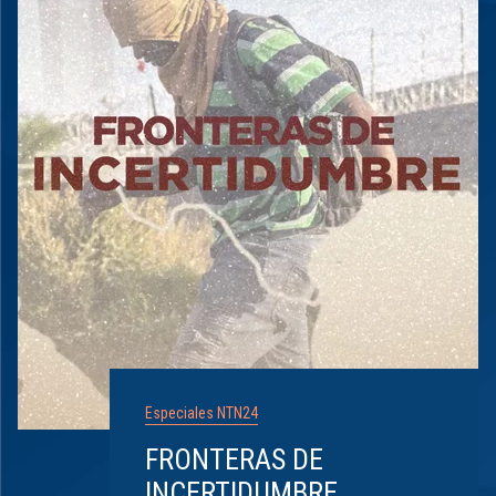
Especiales NTN24
FRONTERAS DE
INCERTIDUMBRE