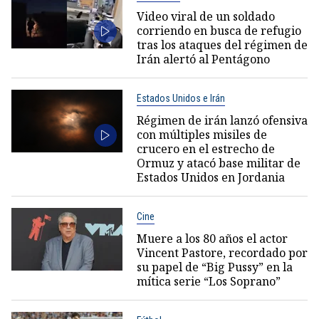
Video viral de un soldado
corriendo en busca de refugio
tras los ataques del régimen de
Irán alertó al Pentágono
Estados Unidos e Irán
Régimen de irán lanzó ofensiva
con múltiples misiles de
crucero en el estrecho de
Ormuz y atacó base militar de
Estados Unidos en Jordania
Cine
Muere a los 80 años el actor
Vincent Pastore, recordado por
su papel de “Big Pussy” en la
mítica serie “Los Soprano”