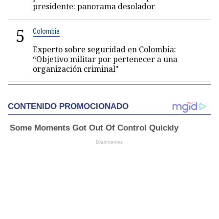
presidente: panorama desolador
5
Colombia
Experto sobre seguridad en Colombia:
“Objetivo militar por pertenecer a una
organización criminal"