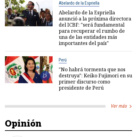
Abelardo de la Espriella
Abelardo de la Espriella
anunció a la próxima directora
del ICBF: "será fundamental
para recuperar el rumbo de
una de las entidades más
importantes del país"
Perú
"No habrá tormenta que nos
destruya": Keiko Fujimori en su
primer discurso como
presidente de Perú
Ver más
Opinión