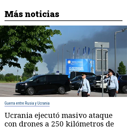
Más noticias
Guerra entre Rusia y Ucrania
Ucrania ejecutó masivo ataque
con drones a 250 kilómetros de