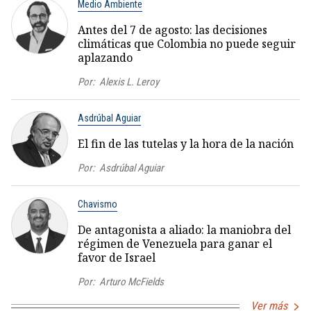
Medio Ambiente
Antes del 7 de agosto: las decisiones
climáticas que Colombia no puede seguir
aplazando
Por:
Alexis L. Leroy
Asdrúbal Aguiar
El fin de las tutelas y la hora de la nación
Por:
Asdrúbal Aguiar
Chavismo
De antagonista a aliado: la maniobra del
régimen de Venezuela para ganar el
favor de Israel
Por:
Arturo McFields
Ver más