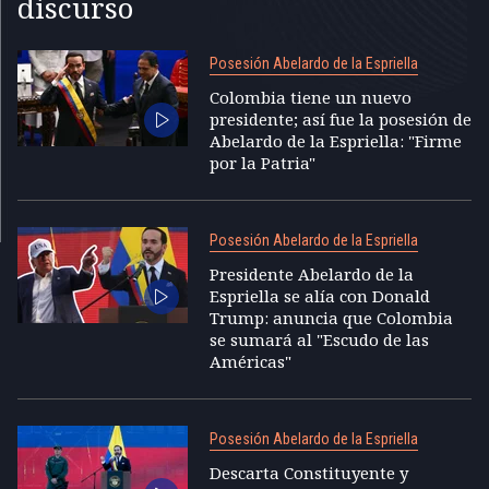
discurso
Posesión Abelardo de la Espriella
Colombia tiene un nuevo
presidente; así fue la posesión de
Abelardo de la Espriella: "Firme
por la Patria"
Posesión Abelardo de la Espriella
Presidente Abelardo de la
Espriella se alía con Donald
Trump: anuncia que Colombia
se sumará al "Escudo de las
Américas"
Posesión Abelardo de la Espriella
Descarta Constituyente y