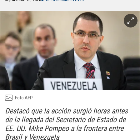
Foto AFP
Destacó que la acción surgió horas antes
de la llegada del Secretario de Estado de
EE. UU. Mike Pompeo a la frontera entre
Brasil y Venezuela