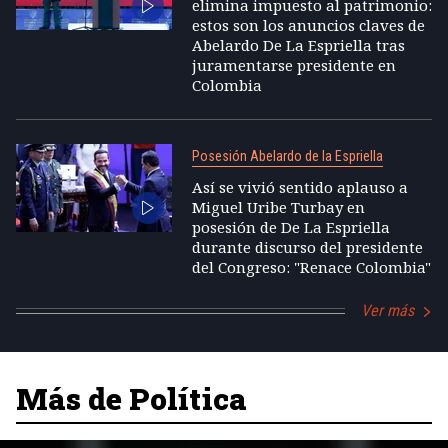
elimina impuesto al patrimonio:
estos son los anuncios claves de
Abelardo De La Espriella tras
juramentarse presidente en
Colombia
Posesión Abelardo de la Espriella
Así se vivió sentido aplauso a
Miguel Uribe Turbay en
posesión de De La Espriella
durante discurso del presidente
del Congreso: "Renace Colombia"
Ver más
Más de Política