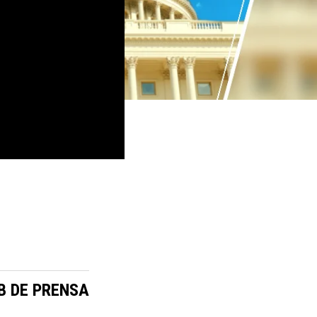
B DE PRENSA