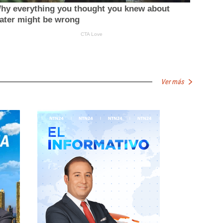
Ver más