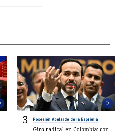
3
Posesión Abelardo de la Espriella
Giro radical en Colombia: con