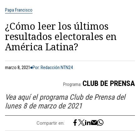
Papa Francisco
¿Cómo leer los últimos
resultados electorales en
América Latina?
marzo 8, 2021
Por: Redacción NTN24
CLUB DE PRENSA
Programa:
Vea aquí el programa Club de Prensa del
lunes 8 de marzo de 2021
Compartir en: