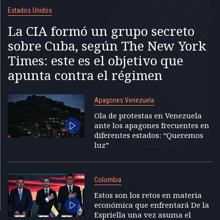
Estados Unidos
La CIA formó un grupo secreto
sobre Cuba, según The New York
Times: este es el objetivo que
apunta contra el régimen
Apagones Venezuela
Ola de protestas en Venezuela
ante los apagones frecuentes en
diferentes estados: “Queremos
luz”
Colombia
Estos son los retos en materia
económica que enfrentará De la
Espriella una vez asuma el