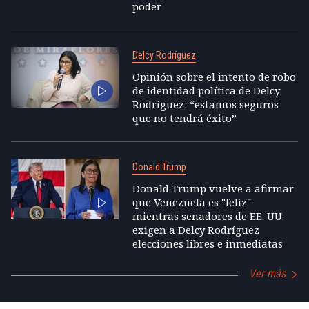
poder
Delcy Rodríguez
Opinión sobre el intento de robo
de identidad política de Delcy
Rodríguez: “estamos seguros
que no tendrá éxito”
Donald Trump
Donald Trump vuelve a afirmar
que Venezuela es "feliz"
mientras senadores de EE. UU.
exigen a Delcy Rodríguez
elecciones libres e inmediatas
Ver más