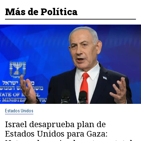
Más de Política
Estados Unidos
Israel desaprueba plan de
Estados Unidos para Gaza: