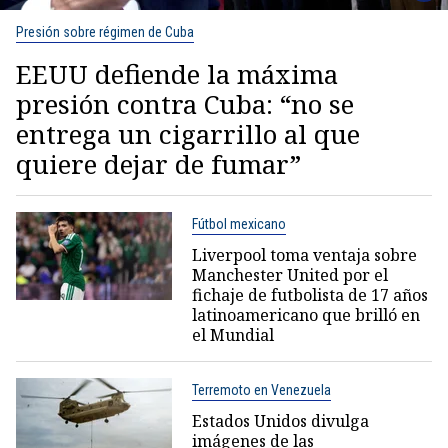
Presión sobre régimen de Cuba
EEUU defiende la máxima
presión contra Cuba: “no se
entrega un cigarrillo al que
quiere dejar de fumar”
Fútbol mexicano
Liverpool toma ventaja sobre
Manchester United por el
fichaje de futbolista de 17 años
latinoamericano que brilló en
el Mundial
Terremoto en Venezuela
Estados Unidos divulga
imágenes de las