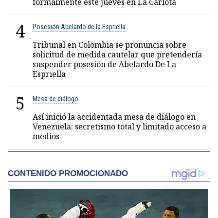
formalmente este jueves en La Carlota
4
Posesión Abelardo de la Espriella
Tribunal en Colombia se pronuncia sobre
solicitud de medida cautelar que pretendería
suspender posesión de Abelardo De La
Espriella
5
Mesa de diálogo
Así inició la accidentada mesa de diálogo en
Venezuela: secretismo total y limitado acceso a
medios