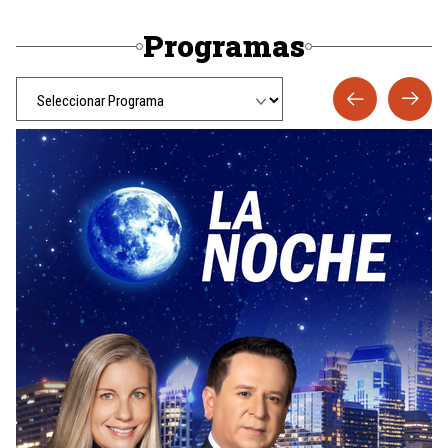
Programas