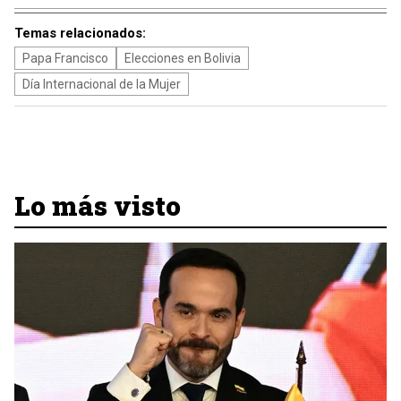
Temas relacionados:
Papa Francisco
Elecciones en Bolivia
Día Internacional de la Mujer
Lo más visto