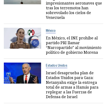
impresionantes aeronaves que
tras los terremotos han
sobrevolado los cielos de
Venezuela
México
En México, el INE prohíbe al
partido PRI llamar
“Narcopartido” al movimiento
político de gobierno Morena
Estados Unidos
Israel desaprueba plan de
Estados Unidos para Gaza:
Netanyahu exige la entrega
total de armas a Hamás para
replegar a las Fuerzas de
Defensa de Israel