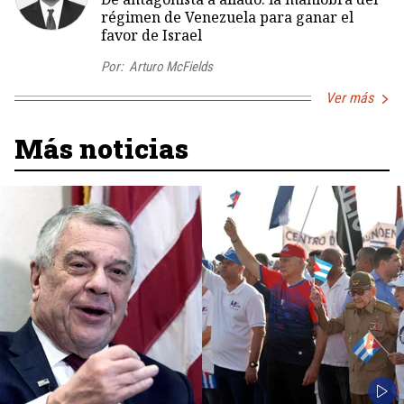
régimen de Venezuela para ganar el
favor de Israel
Por:
Arturo McFields
Ver más
Más noticias