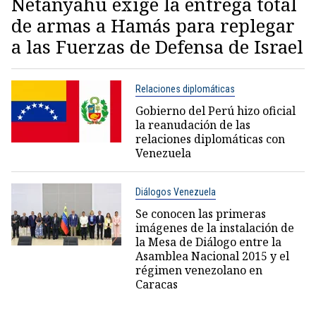
Netanyahu exige la entrega total
de armas a Hamás para replegar
a las Fuerzas de Defensa de Israel
Relaciones diplomáticas
Gobierno del Perú hizo oficial
la reanudación de las
relaciones diplomáticas con
Venezuela
Diálogos Venezuela
Se conocen las primeras
imágenes de la instalación de
la Mesa de Diálogo entre la
Asamblea Nacional 2015 y el
régimen venezolano en
Caracas