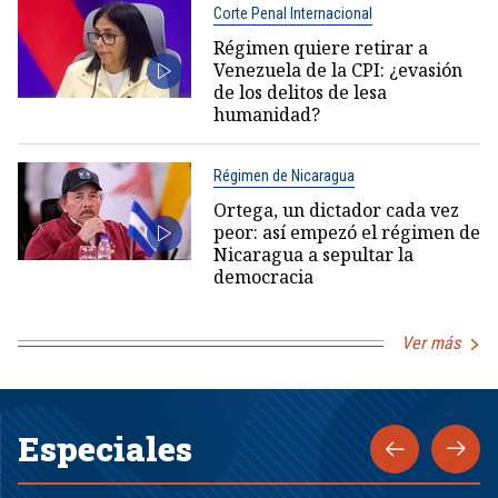
Corte Penal Internacional
Régimen quiere retirar a
Venezuela de la CPI: ¿evasión
de los delitos de lesa
humanidad?
Régimen de Nicaragua
Ortega, un dictador cada vez
peor: así empezó el régimen de
Nicaragua a sepultar la
democracia
Ver más
Especiales