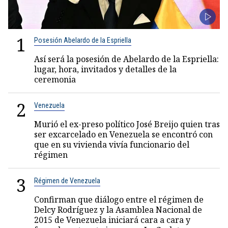
1
Posesión Abelardo de la Espriella
Así será la posesión de Abelardo de la Espriella:
lugar, hora, invitados y detalles de la
ceremonia
2
Venezuela
Murió el ex-preso político José Breijo quien tras
ser excarcelado en Venezuela se encontró con
que en su vivienda vivía funcionario del
régimen
3
Régimen de Venezuela
Confirman que diálogo entre el régimen de
Delcy Rodríguez y la Asamblea Nacional de
2015 de Venezuela iniciará cara a cara y