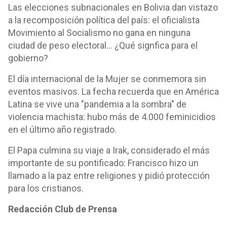
Las elecciones subnacionales en Bolivia dan vistazo
a la recomposición política del país: el oficialista
Movimiento al Socialismo no gana en ninguna
ciudad de peso electoral... ¿Qué signfica para el
gobierno?
El día internacional de la Mujer se conmemora sin
eventos masivos. La fecha recuerda que en América
Latina se vive una "pandemia a la sombra" de
violencia machista: hubo más de 4.000 feminicidios
en el último año registrado.
El Papa culmina su viaje a Irak, considerado el más
importante de su pontificado: Francisco hizo un
llamado a la paz entre religiones y pidió protección
para los cristianos.
Redacción Club de Prensa