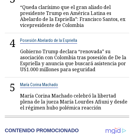
“Queda clarísimo que el gran aliado del
presidente Trump en América Latina es
Abelardo de la Espriella”: Francisco Santos, ex
vicepresidente de Colombia
4
Posesión Abelardo de la Espriella
Gobierno Trump declara “renovada” su
asociación con Colombia tras posesión de De la
Espriella y anuncia que buscará asistencia por
US1.000 millones para seguridad
5
María Corina Machado
María Corina Machado celebró la libertad
plena de la jueza María Lourdes Afiuni y desde
el régimen hubo polémica reacción