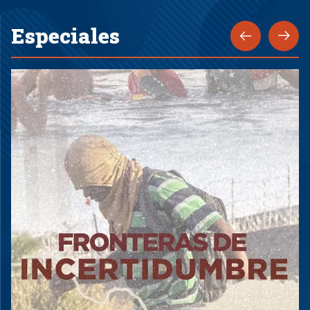
Especiales