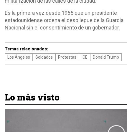
militarización de las calles de la ciudad.
Es la primera vez desde 1965 que un presidente
estadounidense ordena el despliegue de la Guardia
Nacional sin el consentimiento de un gobernador.
Temas relacionados:
Los Ángeles
Soldados
Protestas
ICE
Donald Trump
Lo más visto