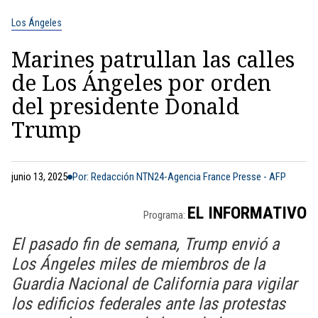
Los Ángeles
Marines patrullan las calles
de Los Ángeles por orden
del presidente Donald
Trump
junio 13, 2025
Por: Redacción NTN24-Agencia France Presse - AFP
EL INFORMATIVO
Programa:
El pasado fin de semana, Trump envió a
Los Ángeles miles de miembros de la
Guardia Nacional de California para vigilar
los edificios federales ante las protestas