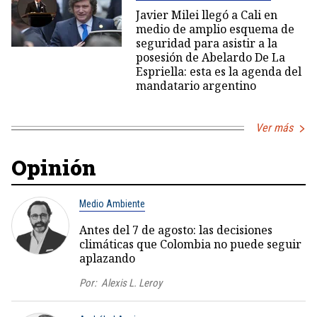
Javier Milei llegó a Cali en
medio de amplio esquema de
seguridad para asistir a la
posesión de Abelardo De La
Espriella: esta es la agenda del
mandatario argentino
Ver más
Opinión
Medio Ambiente
Antes del 7 de agosto: las decisiones
climáticas que Colombia no puede seguir
aplazando
Por:
Alexis L. Leroy