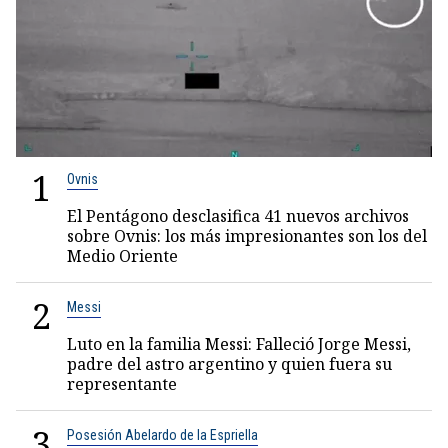
1
Ovnis
El Pentágono desclasifica 41 nuevos archivos
sobre Ovnis: los más impresionantes son los del
Medio Oriente
2
Messi
Luto en la familia Messi: Falleció Jorge Messi,
padre del astro argentino y quien fuera su
representante
3
Posesión Abelardo de la Espriella