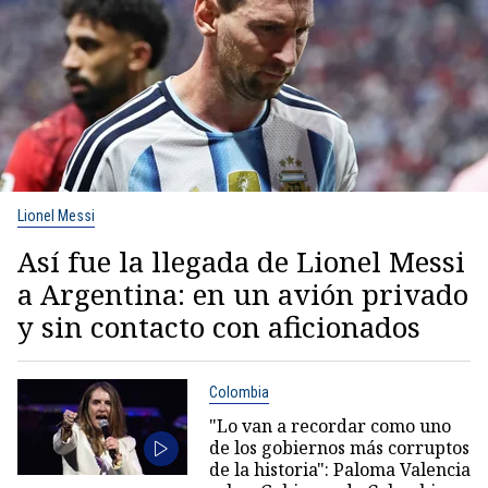
Lionel Messi
Así fue la llegada de Lionel Messi
a Argentina: en un avión privado
y sin contacto con aficionados
Colombia
"Lo van a recordar como uno
de los gobiernos más corruptos
de la historia": Paloma Valencia