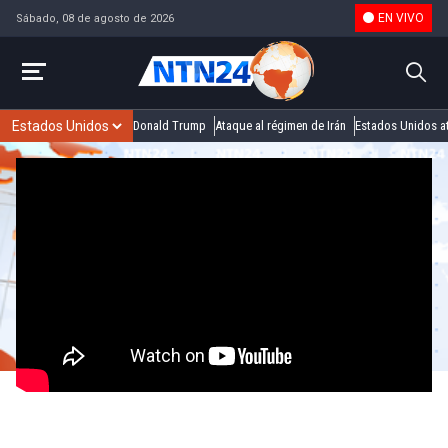
EN VIVO
Sábado, 08 de agosto de 2026
Donald Trump
Ataque al régimen de Irán
Estados Unidos at