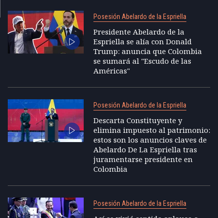
Posesión Abelardo de la Espriella
Presidente Abelardo de la
Espriella se alía con Donald
Trump: anuncia que Colombia
se sumará al "Escudo de las
Américas"
Posesión Abelardo de la Espriella
Descarta Constituyente y
elimina impuesto al patrimonio:
estos son los anuncios claves de
Abelardo De La Espriella tras
juramentarse presidente en
Colombia
Posesión Abelardo de la Espriella