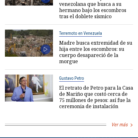
venezolana que busca a su
hermano bajo los escombros
tras el doblete sísmico
Terremoto en Venezuela
Madre busca extremidad de su
hija entre los escombros: su
cuerpo desapareció de la
morgue
Gustavo Petro
El retrato de Petro para la Casa
de Nariño que costó cerca de
75 millones de pesos: así fue la
ceremonia de instalación
Ver más