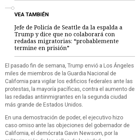
o
VEA TAMBIÉN
Jefe de Policía de Seattle da la espalda a
Trump y dice que no colaborará con
redadas migratorias: “probablemente
termine en prisión”
El pasado fin de semana, Trump envió a Los Ángeles
miles de miembros de la Guardia Nacional de
California para vigilar los edificios federales ante las
protestas, la mayoría pacíficas, contra el aumento de
las redadas antiinmigrantes en la segunda ciudad
más grande de Estados Unidos.
En una demostración de poder, el ejecutivo hizo
caso omiso ante las objeciones del gobernador de
California, el demócrata Gavin Newsom, por la