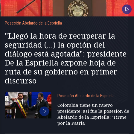
Posesión Abelardo de la Espriella
"Llegó la hora de recuperar la
seguridad (...) la opción del
diálogo está agotada": presidente
De la Espriella expone hoja de
ruta de su gobierno en primer
discurso
Posesión Abelardo de la Espriella
Colombia tiene un nuevo
presidente; así fue la posesión de
Abelardo de la Espriella: "Firme
por la Patria"