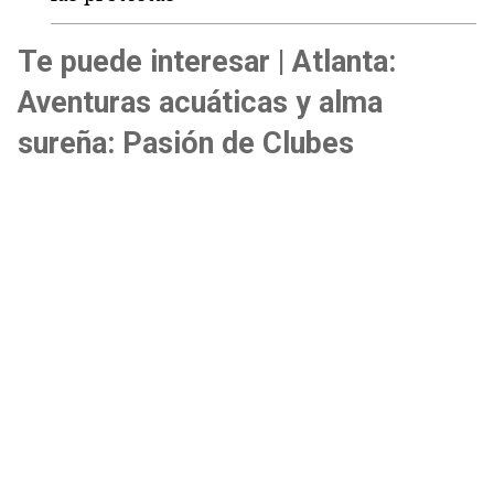
Te puede interesar | Atlanta:
Aventuras acuáticas y alma
sureña: Pasión de Clubes