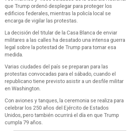
que Trump ordenó desplegar para proteger los
edificios federales, mientras la policía local se
encarga de vigilar las protestas.
La decisión del titular de la Casa Blanca de enviar
militares a las calles ha desatado una intensa guerra
legal sobre la potestad de Trump para tomar esa
medida.
Varias ciudades del país se preparan para las
protestas convocadas para el sábado, cuando el
republicano tiene previsto asistir a un desfile militar
en Washington.
Con aviones y tanques, la ceremonia se realiza para
celebrar los 250 años del Ejército de Estados
Unidos, pero también ocurrirá el día en que Trump
cumpla 79 años.