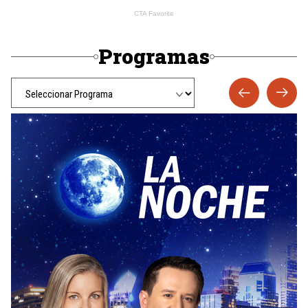
Programas