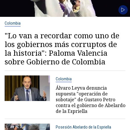
Colombia
"Lo van a recordar como uno de
los gobiernos más corruptos de
la historia": Paloma Valencia
sobre Gobierno de Colombia
Colombia
Álvaro Leyva denuncia
supuesta "operación de
sobotaje" de Gustavo Petro
contra el gobierno de Abelardo
de la Espriella
Posesión Abelardo de la Espriella