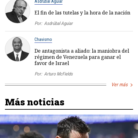
Asdrúbal Aguiar
El fin de las tutelas y la hora de la nación
Por:
Asdrúbal Aguiar
Chavismo
De antagonista a aliado: la maniobra del
régimen de Venezuela para ganar el
favor de Israel
Por:
Arturo McFields
Ver más
Más noticias