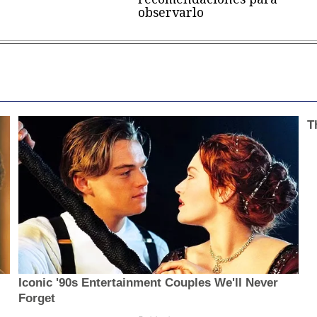
observarlo