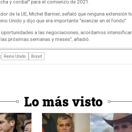
echa y cordial" para el comienzo de 2021.
ador de la UE, Michel Barnier, señaló que ninguna extensión 
Reino Unido y dijo que era importante "avanzar en el fondo".
s oportunidades a las negociaciones, acordamos intensificar
 las próximas semanas y meses", añadió.
:
Reino Unido
Brexit
Lo más visto