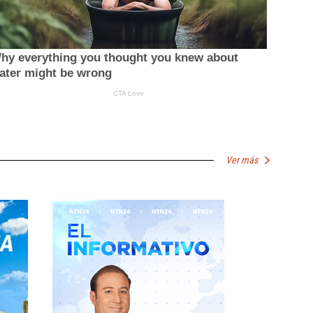
Ver más