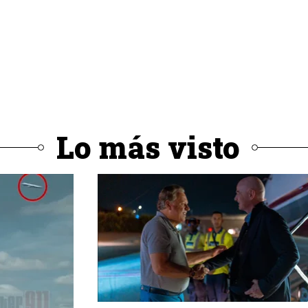
Lo más visto