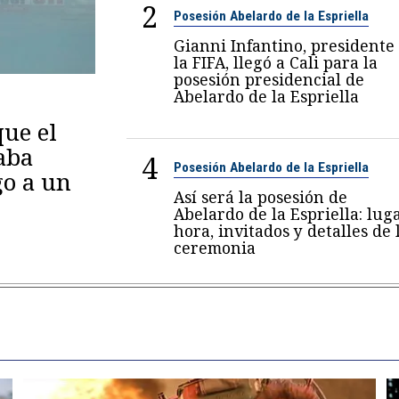
2
Posesión Abelardo de la Espriella
Gianni Infantino, presidente
la FIFA, llegó a Cali para la
posesión presidencial de
Abelardo de la Espriella
ue el
aba
4
Posesión Abelardo de la Espriella
go a un
Así será la posesión de
Abelardo de la Espriella: luga
hora, invitados y detalles de 
ceremonia