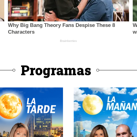
Programas