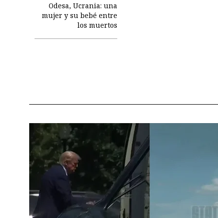
Odesa, Ucrania: una
mujer y su bebé entre
los muertos