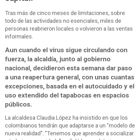
Tras más de cinco meses de limitaciones, sobre
todo de las actividades no esenciales, miles de
personas reabrieron locales o volvieron a las ventas
informales.
Aun cuando el virus sigue circulando con
fuerza, la alcaldía, junto al gobierno
nacional, decidieron esta semana dar paso
a una reapertura general, con unas cuantas
excepciones, basada en el autocuidado y el
uso extendido del tapabocas en espacios
públicos.
La alcaldesa Claudia López ha insistido en que los
colombianos tendrán que adaptarse a un "modelo de
nueva realidad". "Tenemos que aprender a socializar