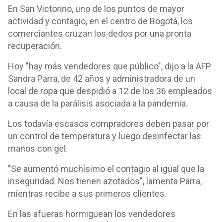
En San Victorino, uno de los puntos de mayor
actividad y contagio, en el centro de Bogotá, los
comerciantes cruzan los dedos por una pronta
recuperación.
Hoy "hay más vendedores que público", dijo a la AFP
Sandra Parra, de 42 años y administradora de un
local de ropa que despidió a 12 de los 36 empleados
a causa de la parálisis asociada a la pandemia.
Los todavía escasos compradores deben pasar por
un control de temperatura y luego desinfectar las
manos con gel.
"Se aumentó muchísimo el contagio al igual que la
inseguridad. Nos tienen azotados", lamenta Parra,
mientras recibe a sus primeros clientes.
En las afueras hormiguean los vendedores