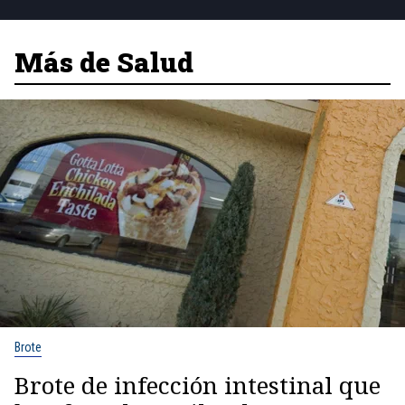
Más de Salud
Brote
Brote de infección intestinal que