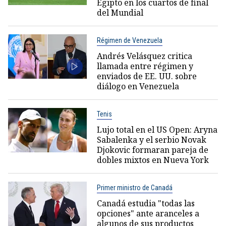
Egipto en los cuartos de final
del Mundial
Régimen de Venezuela
Andrés Velásquez critica
llamada entre régimen y
enviados de EE. UU. sobre
diálogo en Venezuela
Tenis
Lujo total en el US Open: Aryna
Sabalenka y el serbio Novak
Djokovic formaran pareja de
dobles mixtos en Nueva York
Primer ministro de Canadá
Canadá estudia "todas las
opciones" ante aranceles a
algunos de sus productos