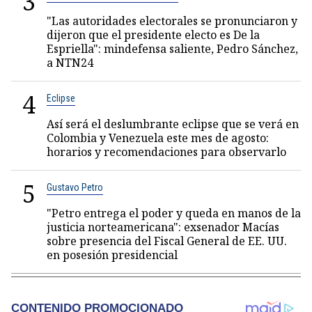
3
"Las autoridades electorales se pronunciaron y
dijeron que el presidente electo es De la
Espriella": mindefensa saliente, Pedro Sánchez,
a NTN24
4
Eclipse
Así será el deslumbrante eclipse que se verá en
Colombia y Venezuela este mes de agosto:
horarios y recomendaciones para observarlo
5
Gustavo Petro
"Petro entrega el poder y queda en manos de la
justicia norteamericana": exsenador Macías
sobre presencia del Fiscal General de EE. UU.
en posesión presidencial