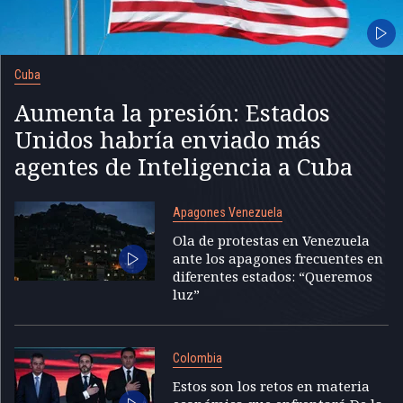
Cuba
Aumenta la presión: Estados
Unidos habría enviado más
agentes de Inteligencia a Cuba
Apagones Venezuela
Ola de protestas en Venezuela
ante los apagones frecuentes en
diferentes estados: “Queremos
luz”
Colombia
Estos son los retos en materia