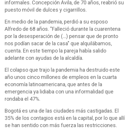
informales. Concepción Ávila, de 70 años, reabrió su
puesto móvil de dulces y cigarrillos.
En medio de la pandemia, perdió a su esposo
Alfredo de 68 años. "Falleció durante la cuarentena
por la desesperación de (...) pensar que de pronto
nos podían sacar de la casa" que alquilábamos,
cuenta. En este tiempo la pareja había salido
adelante con ayudas de la alcaldía.
El colapso que trajo la pandemia ha destruido este
año unos cinco millones de empleos en la cuarta
economía latinoamericana, que antes de la
emergencia ya lidiaba con una informalidad que
rondaba el 47%.
Bogotá es una de las ciudades más castigadas. El
35% de los contagios está en la capital, por lo que allí
se han sentido con más fuerza las restricciones.