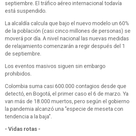
septiembre. El tráfico aéreo internacional todavía
está suspendido.
La alcaldía calcula que bajo el nuevo modelo un 60%
de la población (casi cinco millones de personas) se
moverá por día. A nivel nacional las nuevas medidas
de relajamiento comenzarán a regir después del 1
de septiembre.
Los eventos masivos siguen sin embargo
prohibidos.
Colombia suma casi 600.000 contagios desde que
detectó, en Bogotá, el primer caso el 6 de marzo. Ya
van más de 18.000 muertos, pero según el gobierno
la pandemia alcanzó una "especie de meseta con
tendencia a la baja".
- Vidas rotas -