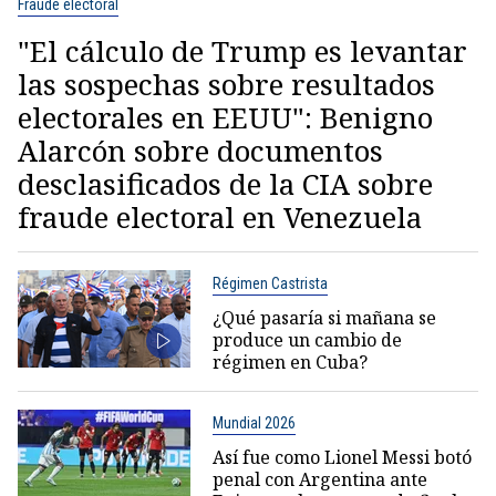
Fraude electoral
"El cálculo de Trump es levantar
las sospechas sobre resultados
electorales en EEUU": Benigno
Alarcón sobre documentos
desclasificados de la CIA sobre
fraude electoral en Venezuela
Régimen Castrista
¿Qué pasaría si mañana se
produce un cambio de
régimen en Cuba?
Mundial 2026
Así fue como Lionel Messi botó
penal con Argentina ante