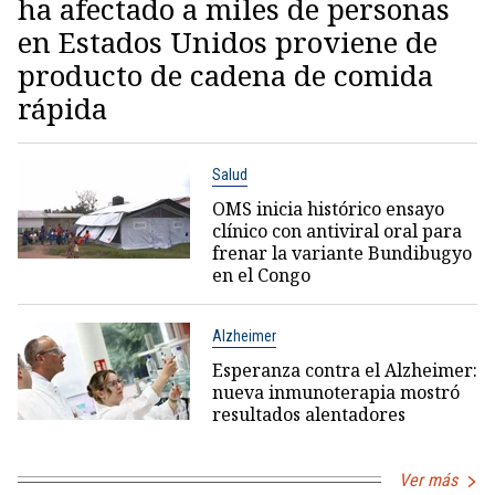
ha afectado a miles de personas
en Estados Unidos proviene de
producto de cadena de comida
rápida
Salud
OMS inicia histórico ensayo
clínico con antiviral oral para
frenar la variante Bundibugyo
en el Congo
Alzheimer
Esperanza contra el Alzheimer:
nueva inmunoterapia mostró
resultados alentadores
Ver más