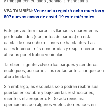
y trabajar con cuidado", señaló la mandataria.
VEA TAMBIÉN:
Venezuela registró ocho muertos y
807 nuevos casos de covid-19 este miércoles
Este jueves terminaron las llamadas cuarentenas
por localidades (conjuntos de barrios) en esta
capital de casi ocho millones de habitantes. Las
calles lucieron más concurridas y reaparecieron los
atascos por el tráfico vehicular.
También la gente volvió a los parques y senderos
ecológicos, así como a los restaurantes, aunque con
aforo limitado.
Sin embargo, las escuelas sólo podrán reabrir sus
puertas en octubre y bajo ciertas restricciones,
mientras el aeropuerto El Dorado reiniciará
operaciones con algunos vuelos domésticos en