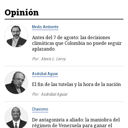
Opinión
Medio Ambiente
Antes del 7 de agosto: las decisiones
climáticas que Colombia no puede seguir
aplazando
Por:
Alexis L. Leroy
Asdrúbal Aguiar
El fin de las tutelas y la hora de la nación
Por:
Asdrúbal Aguiar
Chavismo
De antagonista a aliado: la maniobra del
régimen de Venezuela para ganar el