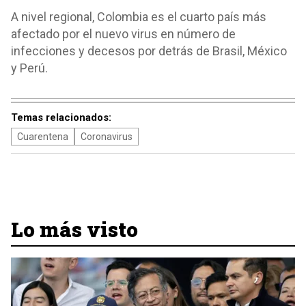
A nivel regional, Colombia es el cuarto país más
afectado por el nuevo virus en número de
infecciones y decesos por detrás de Brasil, México
y Perú.
Temas relacionados:
Cuarentena
Coronavirus
Lo más visto