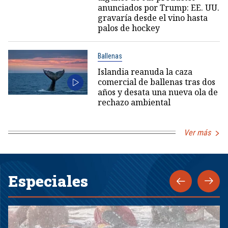
anunciados por Trump: EE. UU.
gravaría desde el vino hasta
palos de hockey
Ballenas
Islandia reanuda la caza
comercial de ballenas tras dos
años y desata una nueva ola de
rechazo ambiental
Ver más
Especiales