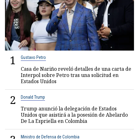
1
Gustavo Petro
Casa de Nariño reveló detalles de una carta de
Interpol sobre Petro tras una solicitud en
Estados Unidos
2
Donald Trump
Trump anunció la delegación de Estados
Unidos que asistirá a la posesión de Abelardo
De La Espriella en Colombia
Ministro de Defensa de Colombia