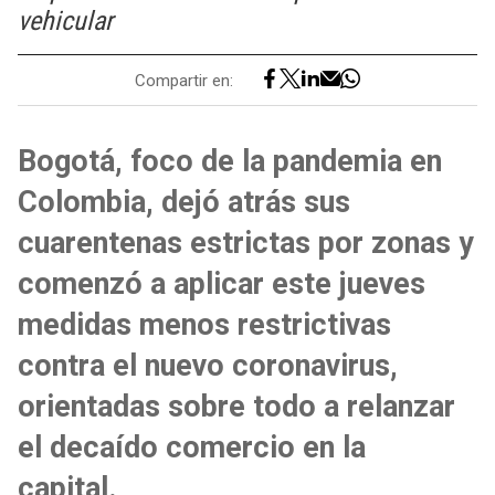
vehicular
Compartir en:
Bogotá, foco de la pandemia en
Colombia, dejó atrás sus
cuarentenas estrictas por zonas y
comenzó a aplicar este jueves
medidas menos restrictivas
contra el nuevo coronavirus,
orientadas sobre todo a relanzar
el decaído comercio en la
capital.