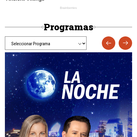
Programas