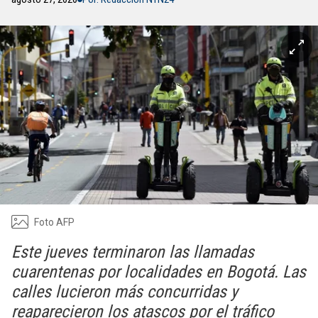
Foto AFP
Este jueves terminaron las llamadas
cuarentenas por localidades en Bogotá. Las
calles lucieron más concurridas y
reaparecieron los atascos por el tráfico