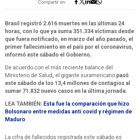
Compartir en:
Brasil registró 2.616 muertes en las últimas 24
horas, con lo que ya suma 351.334 víctimas desde
que fuera notificado, en marzo del año pasado, el
primer fallecimiento en el país por el coronavirus,
informó este sábado el Gobierno.
De acuerdo con el más reciente balance del
Ministerio de Salud,, el gigante suramericano
pasó
este sábado de los 13,4 millones de contagios al
sumar 71.832 nuevo casos en la última jornada.
LEA TAMBIÉN:
Esta fue la comparación que hizo
Bolsonaro entre medidas anti covid y régimen de
Maduro
La cifra de fallecidos registrada este sábado es