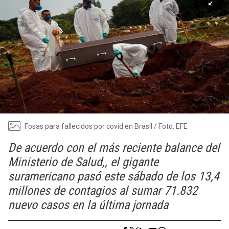
Fosas para fallecidos por covid en Brasil / Foto: EFE
De acuerdo con el más reciente balance del
Ministerio de Salud,, el gigante
suramericano pasó este sábado de los 13,4
millones de contagios al sumar 71.832
nuevo casos en la última jornada