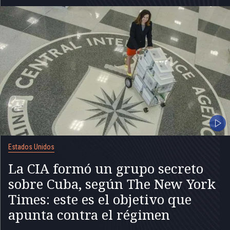
Estados Unidos
La CIA formó un grupo secreto
sobre Cuba, según The New York
Times: este es el objetivo que
apunta contra el régimen