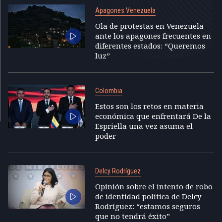
Apagones Venezuela
Ola de protestas en Venezuela
ante los apagones frecuentes en
diferentes estados: “Queremos
luz”
Colombia
Estos son los retos en materia
económica que enfrentará De la
Espriella una vez asuma el
poder
Delcy Rodríguez
Opinión sobre el intento de robo
de identidad política de Delcy
Rodríguez: “estamos seguros
que no tendrá éxito”