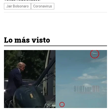
Jair Bolsonaro
Coronavirus
Lo más visto