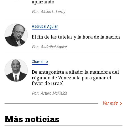
aplazando
Por:
Alexis L. Leroy
Asdrúbal Aguiar
El fin de las tutelas y la hora de la nación
Por:
Asdrúbal Aguiar
Chavismo
De antagonista a aliado: la maniobra del
régimen de Venezuela para ganar el
favor de Israel
Por:
Arturo McFields
Ver más
Más noticias