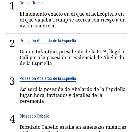
1
Donald Trump
El momento exacto en el que el helicóptero en
el que viajaba Trump se acerca con riesgo a un
avión comercial
2
Posesión Abelardo de la Espriella
Gianni Infantino, presidente de la FIFA, llegó a
Cali para la posesión presidencial de Abelardo
de la Espriella
3
Posesión Abelardo de la Espriella
Así será la posesión de Abelardo de la Espriella:
lugar, hora, invitados y detalles de la
ceremonia
4
Diosdado Cabello
Diosdado Cabello estalla en amenazas mientras