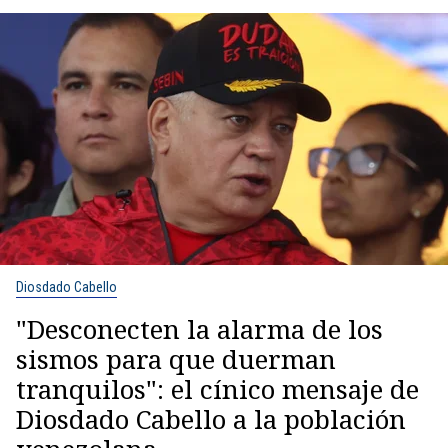
Diosdado Cabello
"Desconecten la alarma de los
sismos para que duerman
tranquilos": el cínico mensaje de
Diosdado Cabello a la población