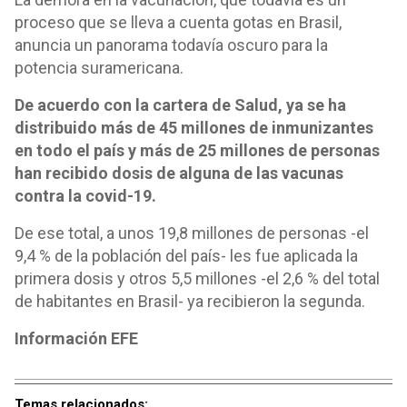
proceso que se lleva a cuenta gotas en Brasil,
anuncia un panorama todavía oscuro para la
potencia suramericana.
De acuerdo con la cartera de Salud, ya se ha
distribuido más de 45 millones de inmunizantes
en todo el país y más de 25 millones de personas
han recibido dosis de alguna de las vacunas
contra la covid-19.
De ese total, a unos 19,8 millones de personas -el
9,4 % de la población del país- les fue aplicada la
primera dosis y otros 5,5 millones -el 2,6 % del total
de habitantes en Brasil- ya recibieron la segunda.
Información EFE
Temas relacionados: