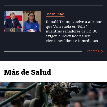
Donald Trump
Donald Trump vuelve a afirmar
que Venezuela es "feliz"
mientras senadores de EE. UU.
exigen a Delcy Rodríguez
elecciones libres e inmediatas
Ver más
Más de Salud