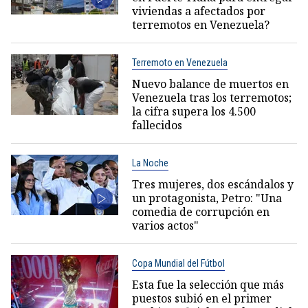
viviendas a afectados por
terremotos en Venezuela?
Terremoto en Venezuela
Nuevo balance de muertos en
Venezuela tras los terremotos;
la cifra supera los 4.500
fallecidos
La Noche
Tres mujeres, dos escándalos y
un protagonista, Petro: "Una
comedia de corrupción en
varios actos"
Copa Mundial del Fútbol
Esta fue la selección que más
puestos subió en el primer