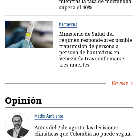
mientras la tasa de mortalidad
supera el 40%
hantavirus
Ministerio de Salud del
régimen responde si es posible
transmisión de persona a
persona de hantavirus en
Venezuela tras confirmarse
tres muertes
Ver más
Opinión
Medio Ambiente
Antes del 7 de agosto: las decisiones
climáticas que Colombia no puede seguir