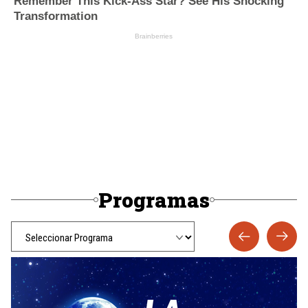
Programas