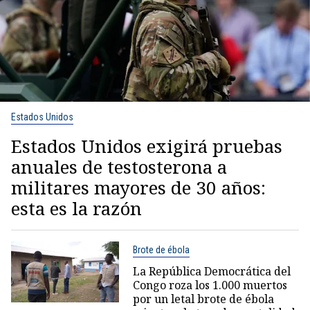
Estados Unidos
Estados Unidos exigirá pruebas
anuales de testosterona a
militares mayores de 30 años:
esta es la razón
Brote de ébola
La República Democrática del
Congo roza los 1.000 muertos
por un letal brote de ébola