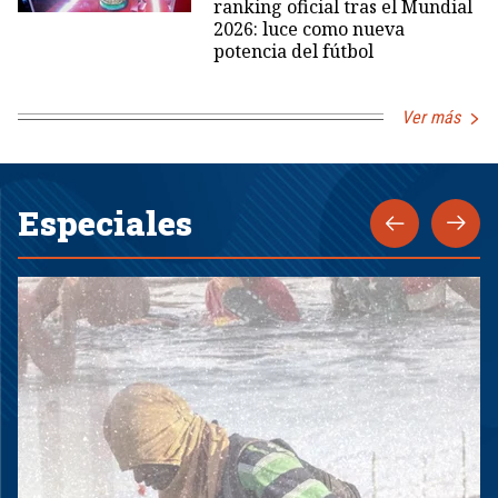
ranking oficial tras el Mundial
2026: luce como nueva
potencia del fútbol
Ver más
Especiales