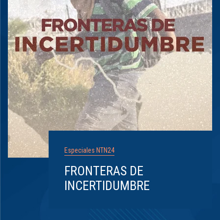
Especiales NTN24
FRONTERAS DE
INCERTIDUMBRE