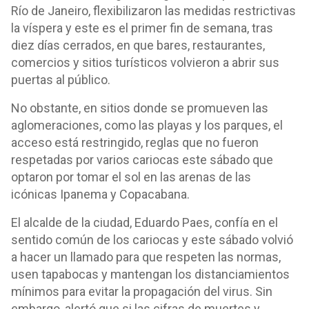
Río de Janeiro, flexibilizaron las medidas restrictivas
la víspera y este es el primer fin de semana, tras
diez días cerrados, en que bares, restaurantes,
comercios y sitios turísticos volvieron a abrir sus
puertas al público.
No obstante, en sitios donde se promueven las
aglomeraciones, como las playas y los parques, el
acceso está restringido, reglas que no fueron
respetadas por varios cariocas este sábado que
optaron por tomar el sol en las arenas de las
icónicas Ipanema y Copacabana.
El alcalde de la ciudad, Eduardo Paes, confía en el
sentido común de los cariocas y este sábado volvió
a hacer un llamado para que respeten las normas,
usen tapabocas y mantengan los distanciamientos
mínimos para evitar la propagación del virus. Sin
embargo, alertó que si las cifras de muertes y