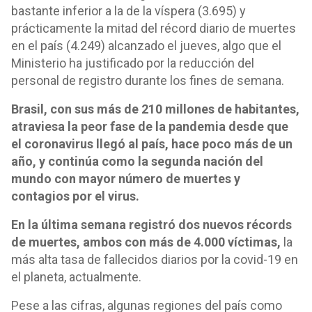
bastante inferior a la de la víspera (3.695) y
prácticamente la mitad del récord diario de muertes
en el país (4.249) alcanzado el jueves, algo que el
Ministerio ha justificado por la reducción del
personal de registro durante los fines de semana.
Brasil, con sus más de 210 millones de habitantes,
atraviesa la peor fase de la pandemia desde que
el coronavirus llegó al país, hace poco más de un
año, y continúa como la segunda nación del
mundo con mayor número de muertes y
contagios por el virus.
En la última semana registró dos nuevos récords
de muertes, ambos con más de 4.000 víctimas,
la
más alta tasa de fallecidos diarios por la covid-19 en
el planeta, actualmente.
Pese a las cifras, algunas regiones del país como