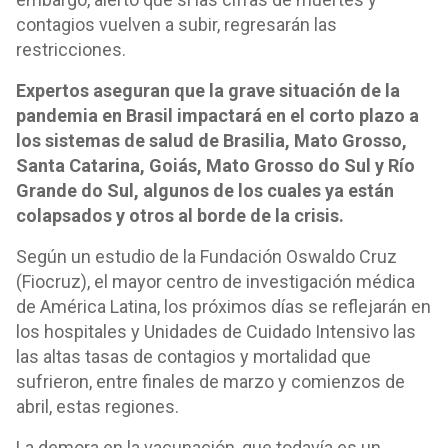
contagios vuelven a subir, regresarán las
restricciones.
Expertos aseguran que la grave situación de la
pandemia en Brasil impactará en el corto plazo a
los sistemas de salud de Brasilia, Mato Grosso,
Santa Catarina, Goiás, Mato Grosso do Sul y Río
Grande do Sul, algunos de los cuales ya están
colapsados y otros al borde de la crisis.
Según un estudio de la Fundación Oswaldo Cruz
(Fiocruz), el mayor centro de investigación médica
de América Latina, los próximos días se reflejarán en
los hospitales y Unidades de Cuidado Intensivo las
las altas tasas de contagios y mortalidad que
sufrieron, entre finales de marzo y comienzos de
abril, estas regiones.
La demora en la vacunación, que todavía es un