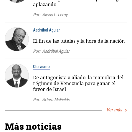
aplazando
Por:
Alexis L. Leroy
Asdrúbal Aguiar
El fin de las tutelas y la hora de la nación
Por:
Asdrúbal Aguiar
Chavismo
De antagonista a aliado: la maniobra del
régimen de Venezuela para ganar el
favor de Israel
Por:
Arturo McFields
Ver más
Más noticias