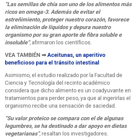
“Las semillas de chía son uno de los alimentos más
ricos en omega-3. Además de evitar el
estreñimiento, proteger nuestro corazón, favorece
la eliminación de líquidos y depura nuestro
organismo por su gran aporte de fibra soluble e
insoluble”
, afirmaron los científicos.
VEA TAMBIÉN ➡
Aceitunas, un aperitivo
beneficioso para el tránsito intestinal
Asimismo, el estudio realizado por la Facultad de
Ciencia y Tecnología del recinto académico
considera que dicho alimento es un coadyuvante en
tratamientos para perder peso, ya que al ingerirlas el
organismo recibe una sensación de saciedad.
“Su valor proteico se compara con el de algunas
legumbres, se ha destinado a dar apoyo en dietas
vegetarianas”
, resaltan los investigadores.