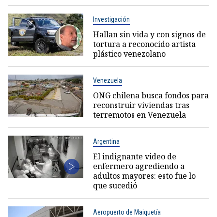
Investigación
Hallan sin vida y con signos de
tortura a reconocido artista
plástico venezolano
Venezuela
ONG chilena busca fondos para
reconstruir viviendas tras
terremotos en Venezuela
Argentina
El indignante video de
enfermero agrediendo a
adultos mayores: esto fue lo
que sucedió
Aeropuerto de Maiquetía