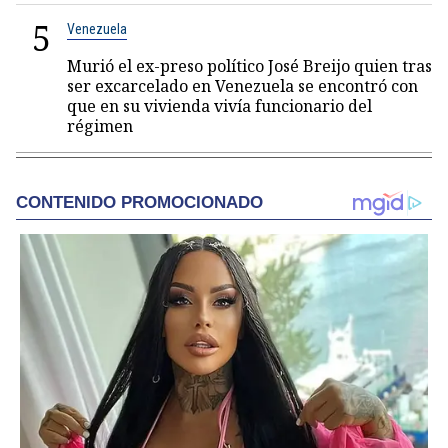
5
Venezuela
Murió el ex-preso político José Breijo quien tras
ser excarcelado en Venezuela se encontró con
que en su vivienda vivía funcionario del
régimen