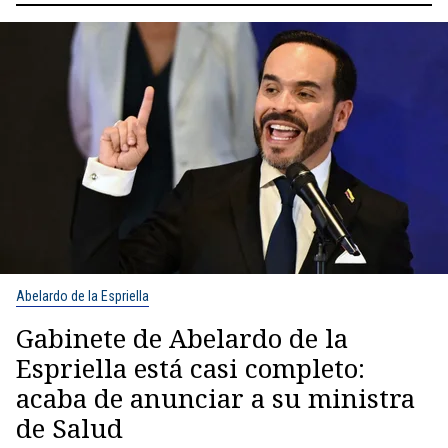
Abelardo de la Espriella
Gabinete de Abelardo de la
Espriella está casi completo:
acaba de anunciar a su ministra
de Salud