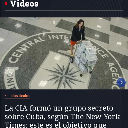
Videos
Estados Unidos
La CIA formó un grupo secreto
sobre Cuba, según The New York
Times: este es el objetivo que