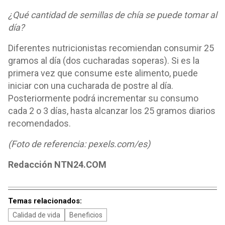
¿Qué cantidad de semillas de chía se puede tomar al
día?
Diferentes nutricionistas recomiendan consumir 25
gramos al día (dos cucharadas soperas). Si es la
primera vez que consume este alimento, puede
iniciar con una cucharada de postre al día.
Posteriormente podrá incrementar su consumo
cada 2 o 3 días, hasta alcanzar los 25 gramos diarios
recomendados.
(Foto de referencia: pexels.com/es)
Redacción NTN24.COM
Temas relacionados:
Calidad de vida
Beneficios