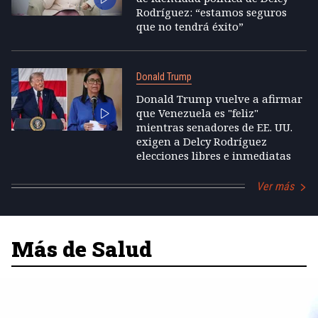
Rodríguez: “estamos seguros
que no tendrá éxito”
Donald Trump
Donald Trump vuelve a afirmar
que Venezuela es "feliz"
mientras senadores de EE. UU.
exigen a Delcy Rodríguez
elecciones libres e inmediatas
Ver más
Más de Salud