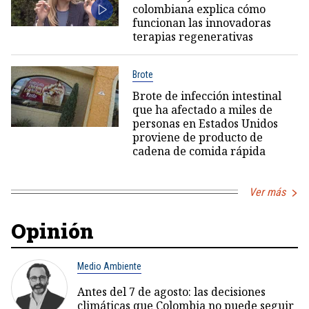
colombiana explica cómo
funcionan las innovadoras
terapias regenerativas
Brote
Brote de infección intestinal
que ha afectado a miles de
personas en Estados Unidos
proviene de producto de
cadena de comida rápida
Ver más
Opinión
Medio Ambiente
Antes del 7 de agosto: las decisiones
climáticas que Colombia no puede seguir