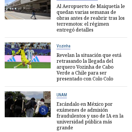
Al Aeropuerto de Maiquetía le
quedan varias semanas de
obras antes de reabrir tras los
terremotos: el régimen
entregó detalles
Vozinha
Revelan la situación que está
retrasando la llegada del
arquero Vozinha de Cabo
Verde a Chile para ser
presentado con Colo Colo
UNAM
Escándalo en México por
exámenes de admisión
fraudulentos y uso de IA en la
universidad pública más
grande