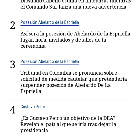
Diosdado Cabello estalla en amenazas mientras
el Comando Sur lanza una nueva advertencia
2
Posesión Abelardo de la Espriella
Así será la posesión de Abelardo de la Espriella:
lugar, hora, invitados y detalles de la
ceremonia
3
Posesión Abelardo de la Espriella
Tribunal en Colombia se pronuncia sobre
solicitud de medida cautelar que pretendería
suspender posesión de Abelardo De La
Espriella
4
Gustavo Petro
¿Es Gustavo Petro un objetivo de la DEA?
Revelan el país al que se iría tras dejar la
presidencia