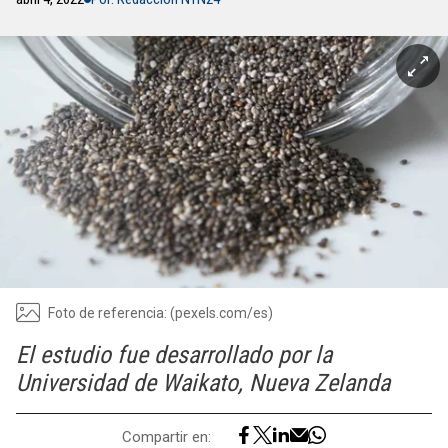
Foto de referencia: (pexels.com/es)
El estudio fue desarrollado por la
Universidad de Waikato, Nueva Zelanda
Compartir en: