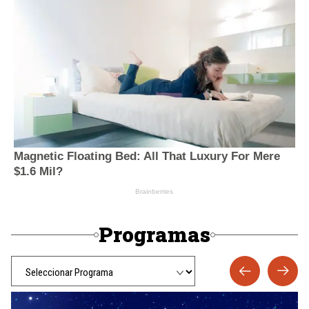
Programas