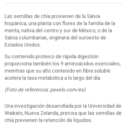
Las semillas de chía provienen de la Salvia
hispánica, una planta con flores de la familia de la
menta, nativa del centro y sur de México, o de la
Salvia columbariae, originaria del suroeste de
Estados Unidos.
Su contenido proteico de rápida digestión
proporciona también los 9 aminoácidos esenciales,
mientras que su alto contenido en fibra soluble
acelera la tasa metabólica a lo largo del día.
(Foto de referencia: pexels.com/es)
Una investigación desarrollada por la Universidad de
Waikato, Nueva Zelanda, precisa que las semillas de
chía previenen la retención de líquidos.