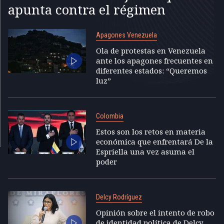
apunta contra el régimen
Apagones Venezuela
Ola de protestas en Venezuela
ante los apagones frecuentes en
diferentes estados: “Queremos
luz”
Colombia
Estos son los retos en materia
económica que enfrentará De la
Espriella una vez asuma el
poder
Delcy Rodríguez
Opinión sobre el intento de robo
de identidad política de Delcy