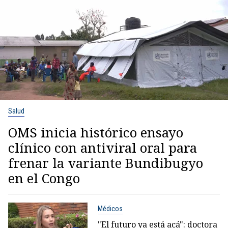
Salud
OMS inicia histórico ensayo
clínico con antiviral oral para
frenar la variante Bundibugyo
en el Congo
Médicos
"El futuro ya está acá": doctora