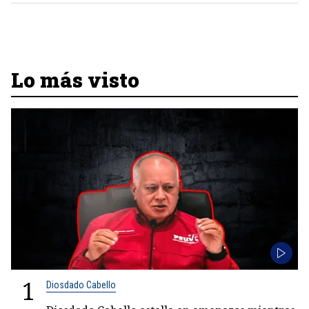
Lo más visto
1
Diosdado Cabello