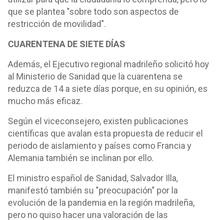
que se plantea "sobre todo son aspectos de
restricción de movilidad".
CUARENTENA DE SIETE DÍAS
Además, el Ejecutivo regional madrileño solicitó hoy
al Ministerio de Sanidad que la cuarentena se
reduzca de 14 a siete días porque, en su opinión, es
mucho más eficaz.
Según el viceconsejero, existen publicaciones
científicas que avalan esta propuesta de reducir el
periodo de aislamiento y países como Francia y
Alemania también se inclinan por ello.
El ministro español de Sanidad, Salvador Illa,
manifestó también su "preocupación" por la
evolución de la pandemia en la región madrileña,
pero no quiso hacer una valoración de las