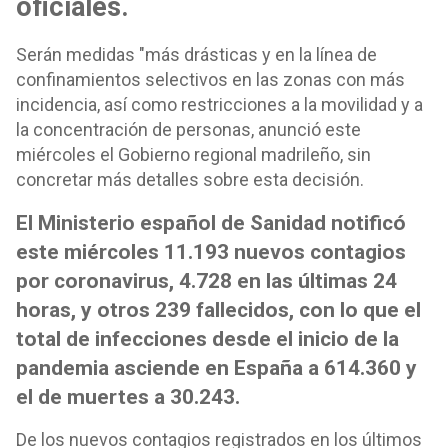
oficiales.
Serán medidas "más drásticas y en la línea de
confinamientos selectivos en las zonas con más
incidencia, así como restricciones a la movilidad y a
la concentración de personas, anunció este
miércoles el Gobierno regional madrileño, sin
concretar más detalles sobre esta decisión.
El Ministerio español de Sanidad notificó
este miércoles 11.193 nuevos contagios
por coronavirus, 4.728 en las últimas 24
horas, y otros 239 fallecidos, con lo que el
total de infecciones desde el inicio de la
pandemia asciende en España a 614.360 y
el de muertes a 30.243.
De los nuevos contagios registrados en los últimos