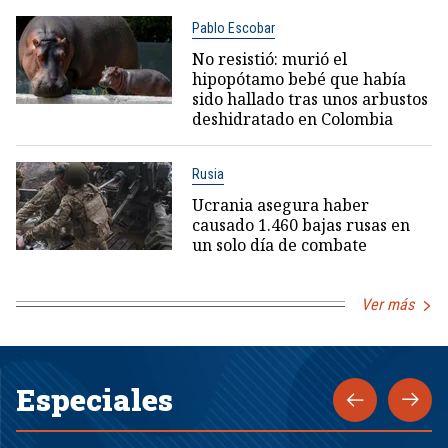
Pablo Escobar
No resistió: murió el
hipopótamo bebé que había
sido hallado tras unos arbustos
deshidratado en Colombia
Rusia
Ucrania asegura haber
causado 1.460 bajas rusas en
un solo día de combate
Ver más
Especiales