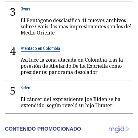
3
Ovnis
El Pentágono desclasifica 41 nuevos archivos
sobre Ovnis: los más impresionantes son los del
Medio Oriente
4
Atentado en Colombia
Así luce la zona atacada en Colombia tras la
posesión de Abelardo De La Espriella como
presidente: panorama desolador
5
Biden
El cáncer del expresidente Joe Biden se ha
extendido, según reveló su hijo Hunter