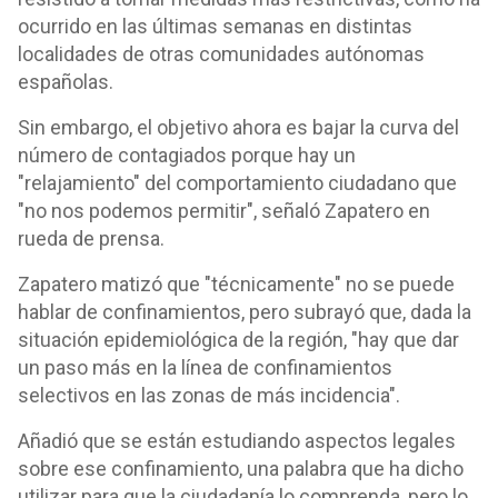
ocurrido en las últimas semanas en distintas
localidades de otras comunidades autónomas
españolas.
Sin embargo, el objetivo ahora es bajar la curva del
número de contagiados porque hay un
"relajamiento" del comportamiento ciudadano que
"no nos podemos permitir", señaló Zapatero en
rueda de prensa.
Zapatero matizó que "técnicamente" no se puede
hablar de confinamientos, pero subrayó que, dada la
situación epidemiológica de la región, "hay que dar
un paso más en la línea de confinamientos
selectivos en las zonas de más incidencia".
Añadió que se están estudiando aspectos legales
sobre ese confinamiento, una palabra que ha dicho
utilizar para que la ciudadanía lo comprenda, pero lo