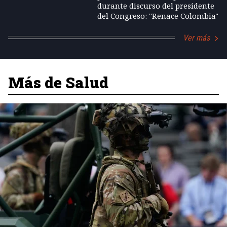
durante discurso del presidente
del Congreso: "Renace Colombia"
Ver más
Más de Salud