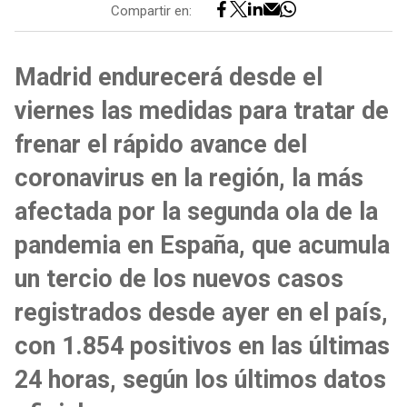
Compartir en:
Madrid endurecerá desde el
viernes las medidas para tratar de
frenar el rápido avance del
coronavirus en la región, la más
afectada por la segunda ola de la
pandemia en España, que acumula
un tercio de los nuevos casos
registrados desde ayer en el país,
con 1.854 positivos en las últimas
24 horas, según los últimos datos