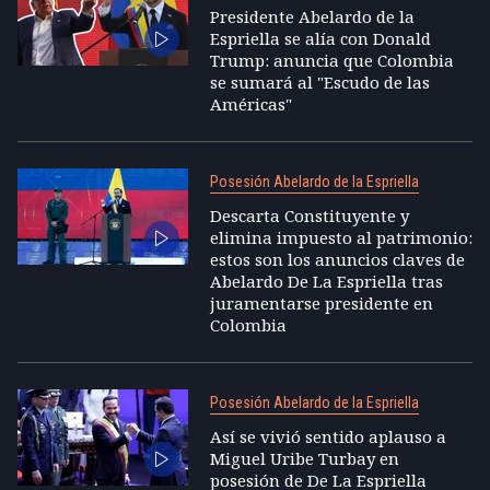
Presidente Abelardo de la
Espriella se alía con Donald
Trump: anuncia que Colombia
se sumará al "Escudo de las
Américas"
Posesión Abelardo de la Espriella
Descarta Constituyente y
elimina impuesto al patrimonio:
estos son los anuncios claves de
Abelardo De La Espriella tras
juramentarse presidente en
Colombia
Posesión Abelardo de la Espriella
Así se vivió sentido aplauso a
Miguel Uribe Turbay en
posesión de De La Espriella