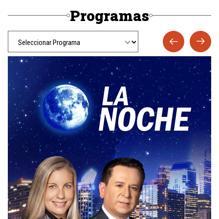
Programas