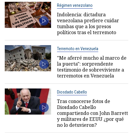
Régimen venezolano
Indolencia: dictadura
venezolana prefiere cuidar
tumbas que a los presos
políticos tras el terremoto
Terremoto en Venezuela
"Me aferré mucho al marco de
la puerta": sorprendente
testimonio de sobreviviente a
terremotos en Venezuela
Diosdado Cabello
Tras conocerse fotos de
Diosdado Cabello
compartiendo con John Barrett
y militares de EEUU ¿por qué
no lo detuvieron?