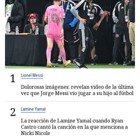
1
Lionel Messi
Dolorosas imágenes: revelan video de la última
vez que Jorge Messi vio jugar a su hijo al fútbol
2
Lamine Yamal
La reacción de Lamine Yamal cuando Ryan
Castro cantó la canción en la que menciona a
Nicki Nicole