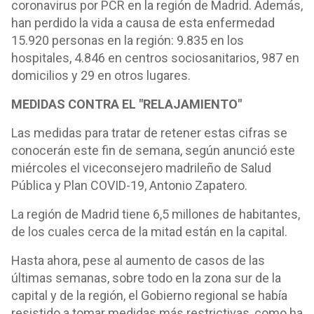
coronavirus por PCR en la región de Madrid. Además,
han perdido la vida a causa de esta enfermedad
15.920 personas en la región: 9.835 en los
hospitales, 4.846 en centros sociosanitarios, 987 en
domicilios y 29 en otros lugares.
MEDIDAS CONTRA EL "RELAJAMIENTO"
Las medidas para tratar de retener estas cifras se
conocerán este fin de semana, según anunció este
miércoles el viceconsejero madrileño de Salud
Pública y Plan COVID-19, Antonio Zapatero.
La región de Madrid tiene 6,5 millones de habitantes,
de los cuales cerca de la mitad están en la capital.
Hasta ahora, pese al aumento de casos de las
últimas semanas, sobre todo en la zona sur de la
capital y de la región, el Gobierno regional se había
resistido a tomar medidas más restrictivas, como ha