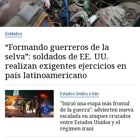
Soldados
“Formando guerreros de la
selva”: soldados de EE. UU.
realizan exigentes ejercicios en
país latinoamericano
Estados Unidos e Irán
"Inició una etapa más frontal
de la guerra": advierten nueva
escalada en ataques cruzados
entre Estados Unidos y el
régimen iraní