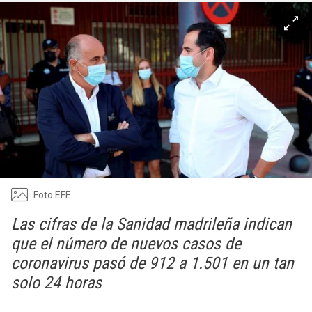
Foto EFE
Las cifras de la Sanidad madrileña indican
que el número de nuevos casos de
coronavirus pasó de 912 a 1.501 en un tan
solo 24 horas