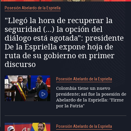
Posesión Abelardo de la Espriella
"Llegó la hora de recuperar la
seguridad (...) la opción del
diálogo está agotada": presidente
De la Espriella expone hoja de
ruta de su gobierno en primer
discurso
Posesión Abelardo de la Espriella
Colombia tiene un nuevo
presidente; así fue la posesión de
Abelardo de la Espriella: "Firme
por la Patria"
Posesión Abelardo de la Espriella