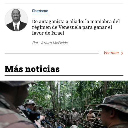
Chavismo
De antagonista a aliado: la maniobra del
régimen de Venezuela para ganar el
favor de Israel
Por:
Arturo McFields
Ver más
Más noticias