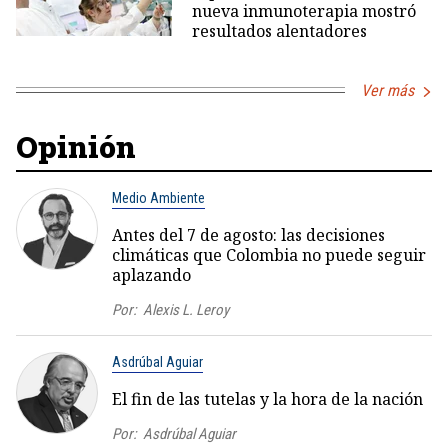
nueva inmunoterapia mostró
resultados alentadores
Ver más
Opinión
Medio Ambiente
Antes del 7 de agosto: las decisiones
climáticas que Colombia no puede seguir
aplazando
Por:
Alexis L. Leroy
Asdrúbal Aguiar
El fin de las tutelas y la hora de la nación
Por:
Asdrúbal Aguiar