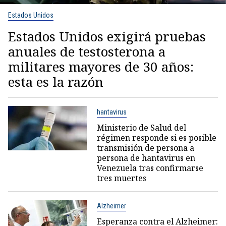
Estados Unidos
Estados Unidos exigirá pruebas
anuales de testosterona a
militares mayores de 30 años:
esta es la razón
hantavirus
Ministerio de Salud del
régimen responde si es posible
transmisión de persona a
persona de hantavirus en
Venezuela tras confirmarse
tres muertes
Alzheimer
Esperanza contra el Alzheimer: