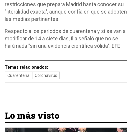
restricciones que prepara Madrid hasta conocer su
"literalidad exacta", aunque confía en que se adopten
las medias pertinentes.
Respecto a los periodos de cuarentena y si se van a
modificar de 14 a siete días, Illa señaló que no se
hará nada "sin una evidencia científica sólida". EFE
Temas relacionados:
Cuarentena
Coronavirus
Lo más visto