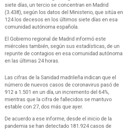
siete días, un tercio se concentran en Madrid
(3.438), según los datos del Ministerio, que sitúa en
124 los decesos en los últimos siete días en esa
comunidad autónoma española.
El Gobierno regional de Madrid informó este
miércoles también, según sus estadísticas, de un
repunte de contagios en esa comunidad autónoma
en las últimas 24 horas.
Las cifras de la Sanidad madrileña indican que el
número de nuevos casos de coronavirus pasó de
912 a 1.501 en un día, un incremento del 64%,
mientras que la cifra de fallecidos se mantuvo
estable con 27, dos más que ayer.
De acuerdo a ese informe, desde el inicio de la
pandemia se han detectado 181.924 casos de